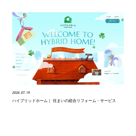
2026. 07. 19
ハイブリッドホーム｜ 住まいの総合リフォーム・サービス