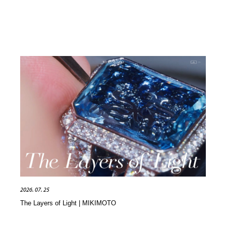
2026. 07. 25
The Layers of Light | MIKIMOTO