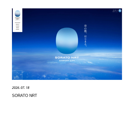
2026. 07. 18
SORATO NRT