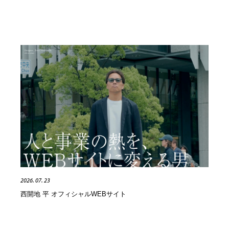
2026. 07. 23
西開地 平 オフィシャルWEBサイト