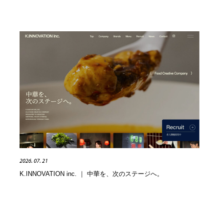
2026. 07. 21
K.INNOVATION inc. ｜ 中華を、次のステージへ。