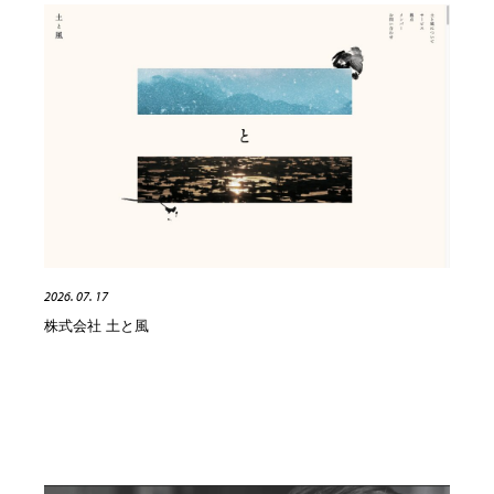
2026. 07. 17
株式会社 土と風