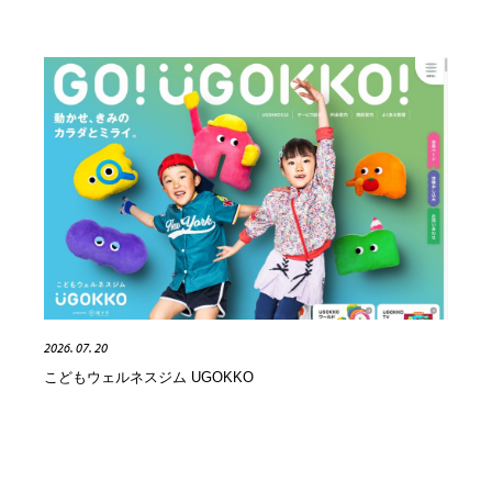
2026. 07. 20
こどもウェルネスジム UGOKKO