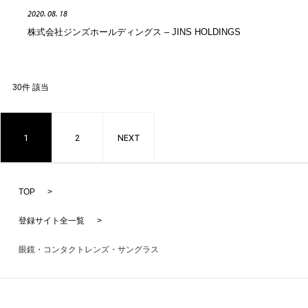
2020. 08. 18
株式会社ジンズホールディングス – JINS HOLDINGS
30件 該当
1
2
NEXT
TOP
>
登録サイト全一覧
>
眼鏡・コンタクトレンズ・サングラス