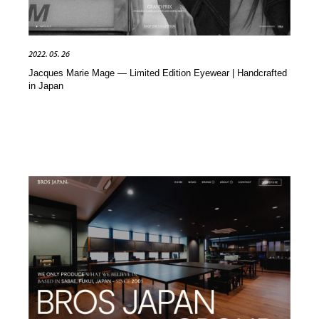
2022. 05. 26
Jacques Marie Mage — Limited Edition Eyewear | Handcrafted
in Japan