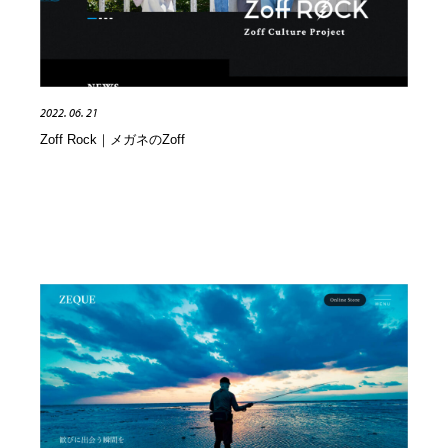
2022. 06. 21
Zoff Rock｜メガネのZoff