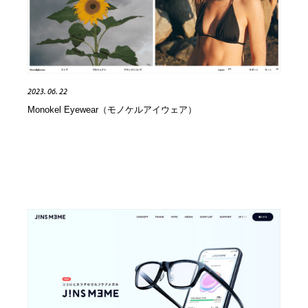
2023. 06. 22
Monokel Eyewear（モノケルアイウェア）