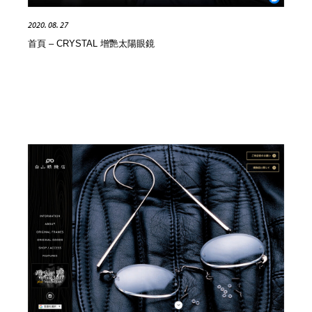
2020. 08. 27
首頁 – CRYSTAL 增艷太陽眼鏡