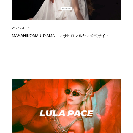
2022. 06. 01
MASAHIROMARUYAMA – マサヒロマルヤマ公式サイト