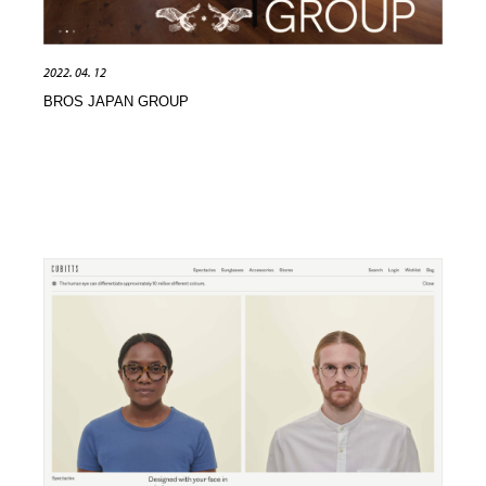
2022. 04. 12
BROS JAPAN GROUP