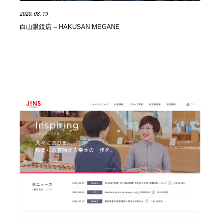
2020. 08. 19
白山眼鏡店 – HAKUSAN MEGANE