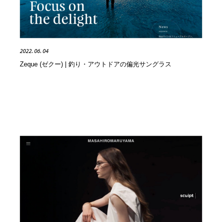
2022. 06. 04
Zeque (ゼクー) | 釣り・アウトドアの偏光サングラス