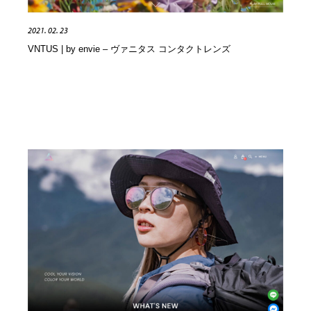
2021. 02. 23
VNTUS | by envie – ヴァニタス コンタクトレンズ