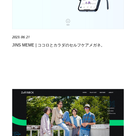
2023. 06. 21
JINS MEME | ココロとカラダのセルフケアメガネ。