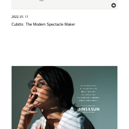
2022. 01. 11
Cubitts: The Modern Spectacle Maker