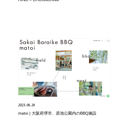
2023. 06. 26
matoi | 大阪府堺市、原池公園内のBBQ施設