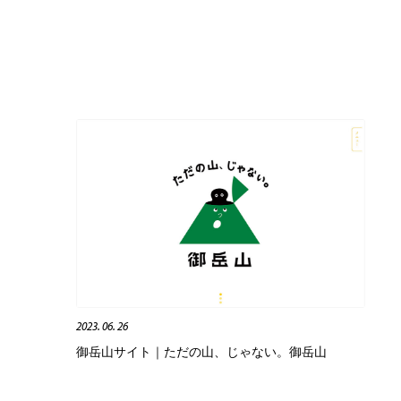
2023. 06. 26
御岳山サイト｜ただの山、じゃない。御岳山