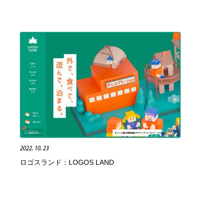
2022. 10. 23
ロゴスランド：LOGOS LAND