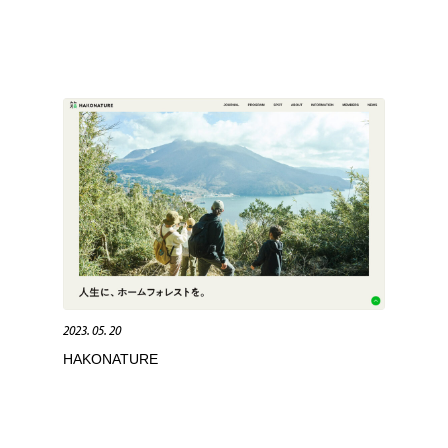
2023. 05. 20
HAKONATURE