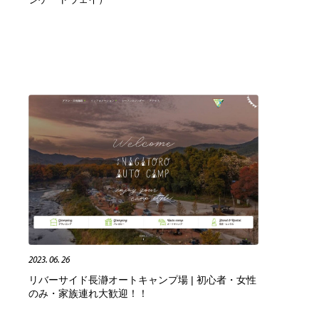
2023. 06. 26
リバーサイド長瀞オートキャンプ場 | 初心者・女性
のみ・家族連れ大歓迎！！