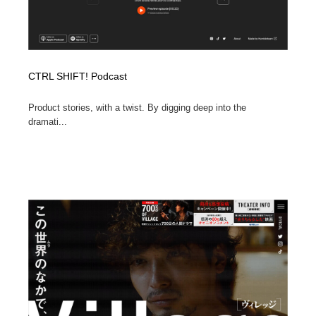
CTRL SHIFT! Podcast
Product stories, with a twist. By digging deep into the
dramati...