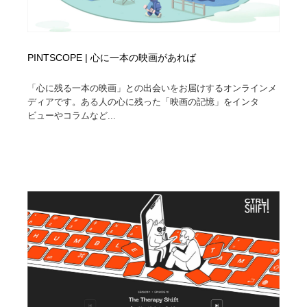
PINTSCOPE | 心に一本の映画があれば
「心に残る一本の映画」との出会いをお届けするオンラインメ
ディアです。ある人の心に残った「映画の記憶」をインタ
ビューやコラムなど...