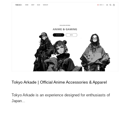
Tokyo Arkade | Official Anime Accessories & Apparel
Tokyo Arkade is an experience designed for enthusiasts of
Japan...