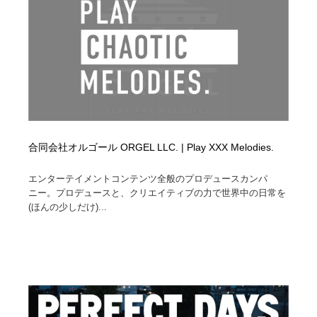
合同会社オルゴール ORGEL LLC. | Play XXX Melodies.
エンターテイメントコンテンツ全般のプロデュースカンパ
ニー。プロデュースと、クリエイティブの力で世界中の日常を
(ほんの少しだけ)...