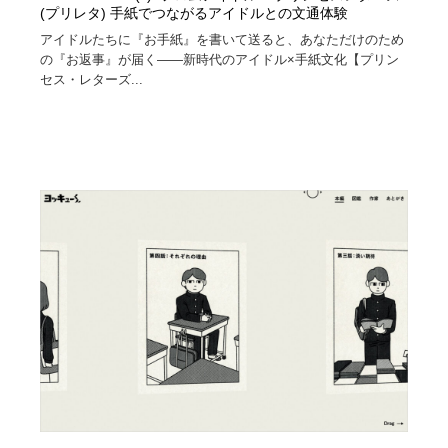
(プリレタ) 手紙でつながるアイドルとの文通体験
アイドルたちに『お手紙』を書いて送ると、あなただけのため
の『お返事』が届く――新時代のアイドル×手紙文化【プリン
セス・レターズ...