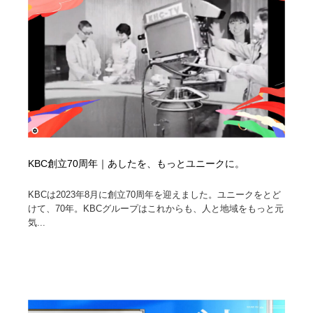
KBC創立70周年｜あしたを、もっとユニークに。
KBCは2023年8月に創立70周年を迎えました。ユニークをとど
けて、70年。KBCグループはこれからも、人と地域をもっと元
気...