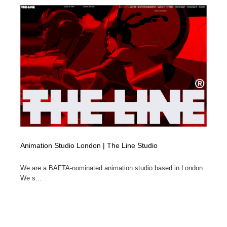
Animation Studio London | The Line Studio
We are a BAFTA-nominated animation studio based in London.
We s...