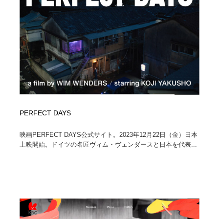
PERFECT DAYS
映画PERFECT DAYS公式サイト。2023年12月22日（金）日本
上映開始。ドイツの名匠ヴィム・ヴェンダースと日本を代表...