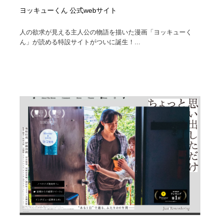
ヨッキューくん 公式webサイト
人の欲求が見える主人公の物語を描いた漫画「ヨッキューく
ん」が読める特設サイトがついに誕生！...