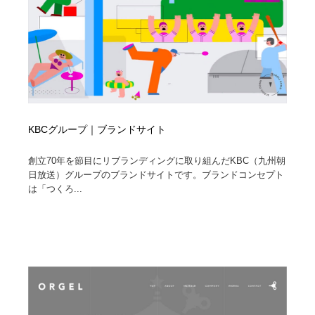
KBCグループ｜ブランドサイト
創立70年を節目にリブランディングに取り組んだKBC（九州朝
日放送）グループのブランドサイトです。ブランドコンセプト
は「つくろ...