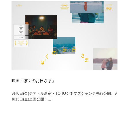
映画「ぼくのお日さま」
9月6日(金)テアトル新宿・TOHOシネマズシャンテ先行公開。9
月13日(金)全国公開！...