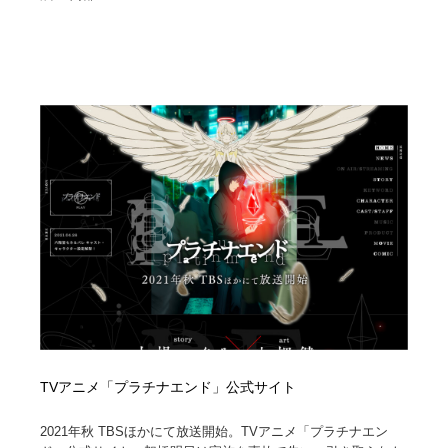
TVアニメ「プラチナエンド」公式サイト
2021年秋 TBSほかにて放送開始。TVアニメ「プラチナエン