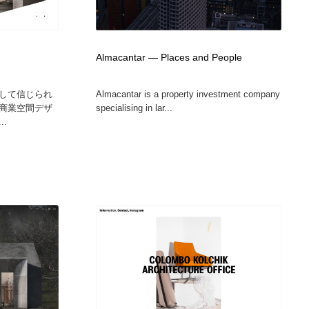
Almacantar — Places and People
して信じられ
Almacantar is a property investment company
商業空間デザ
specialising in lar...
.