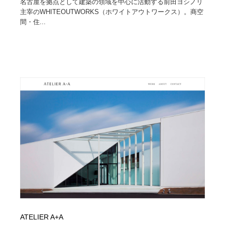
名古屋を拠点として建築の領域を中心に活動する前田ヨシノリ
主宰のWHITEOUTWORKS（ホワイトアウトワークス）。商空
間・住...
ATELIER A+A