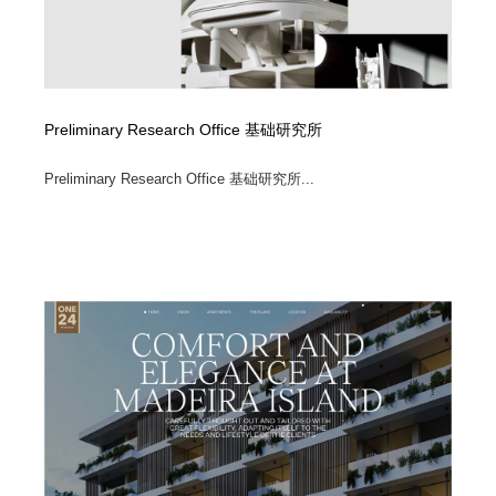
Preliminary Research Office 基础研究所
Preliminary Research Office 基础研究所...