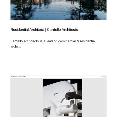
Residential Architect | Cardello Architects
Cardello Architects is a leading commercial & residential
archi...