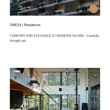
ONE24 | Residence
CONFORT AND ELEGANCE AT MADEIRA ISLAND - Carefully
thought out ...