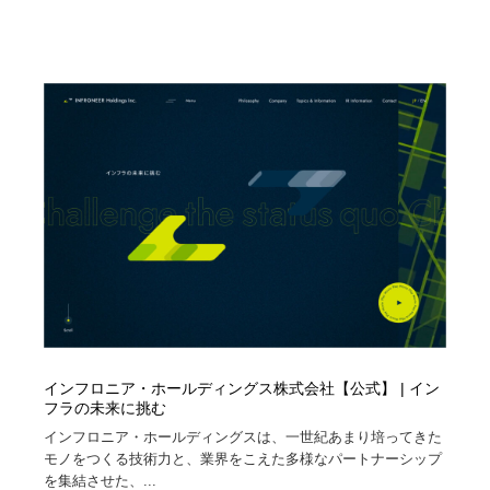
インフロニア・ホールディングス株式会社【公式】 | イン
フラの未来に挑む
インフロニア・ホールディングスは、一世紀あまり培ってきた
モノをつくる技術力と、業界をこえた多様なパートナーシップ
を集結させた、...