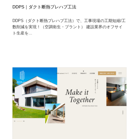
DDPS｜ダクト断熱プレハブ工法
DDPS（ダクト断熱プレハブ工法）で、工事現場の工期短縮/工
数削減を実現！（空調衛生・プラント） 建設業界のオフサイ
ト生産を...