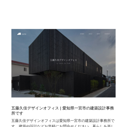
五藤久佳デザインオフィス | 愛知県一宮市の建築設計事務
所です
五藤久佳デザインオフィスは愛知県一宮市の建築設計事務所で
す。建築や設計などお気軽にお問合せください。暮らしを楽し