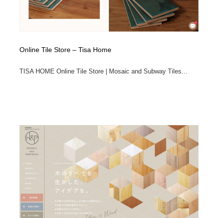
Online Tile Store – Tisa Home
TISA HOME Online Tile Store | Mosaic and Subway Tiles...