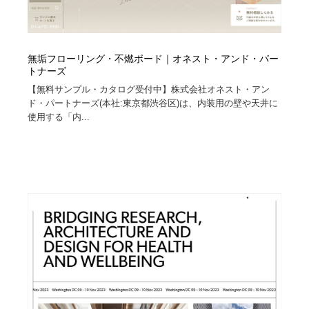
無垢フローリング・不燃ボード｜オネスト・アンド・パー
トナーズ
【無料サンプル・カタログ受付中】株式会社オネスト・アン
ド・パートナーズ(本社:東京都渋谷区)は、内装用の壁や天井に
使用する「内...