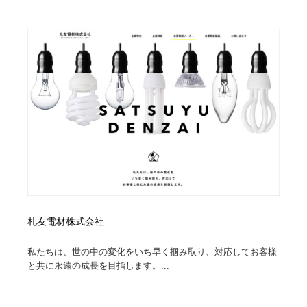
札友電材株式会社
私たちは、世の中の変化をいち早く掴み取り、対応してお客様
と共に永遠の成長を目指します。...