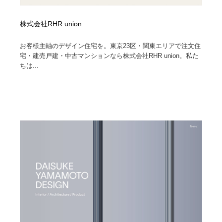
株式会社RHR union
お客様主軸のデザイン住宅を。東京23区・関東エリアで注文住
宅・建売戸建・中古マンションなら株式会社RHR union。私た
ちは...