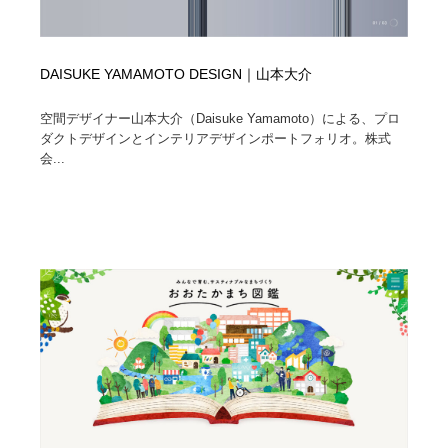
DAISUKE YAMAMOTO DESIGN｜山本大介
空間デザイナー山本大介（Daisuke Yamamoto）による、プロ
ダクトデザインとインテリアデザインポートフォリオ。株式
会...