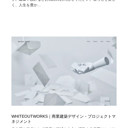
く、人生を豊か...
WHITEOUTWORKS｜商業建築デザイン・プロジェクトマ
ネジメント