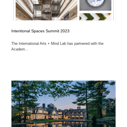
Intentional Spaces Summit 2023
The International Arts + Mind Lab has partnered with the
Academ...