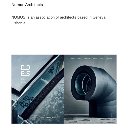
Nomos Architects
NOMOS is an association of architects based in Geneva,
Lisbon a...