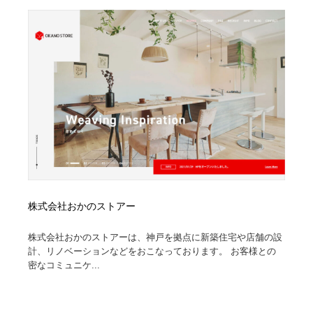
株式会社おかのストアー
株式会社おかのストアーは、神戸を拠点に新築住宅や店舗の設
計、リノベーションなどをおこなっております。 お客様との
密なコミュニケ...