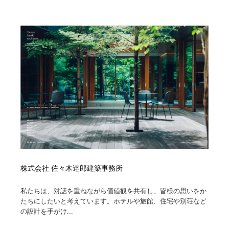
株式会社 佐々木達郎建築事務所
私たちは、対話を重ねながら価値観を共有し、皆様の思いをか
たちにしたいと考えています。ホテルや旅館、住宅や別荘など
の設計を手がけ...