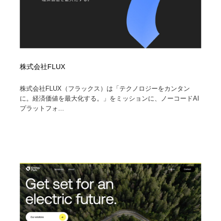
株式会社FLUX
株式会社FLUX（フラックス）は「テクノロジーをカンタン
に。経済価値を最大化する。」をミッションに、ノーコードAI
プラットフォ...