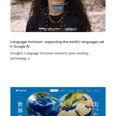
Language Inclusion: supporting the world’s languages wit
h Google AI
Google's Language Inclusion research uses existing
technology a...