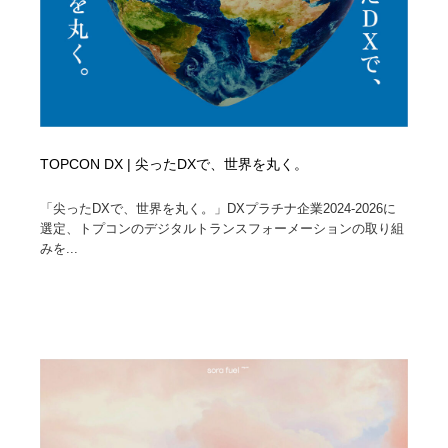
TOPCON DX | 尖ったDXで、世界を丸く。
「尖ったDXで、世界を丸く。」DXプラチナ企業2024-2026に
選定、トプコンのデジタルトランスフォーメーションの取り組
みを...