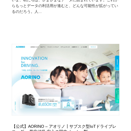
らもっとデータの利活用が進むと、どんな可能性が拡がってい
るのだろう。人...
【公式】AORINO – アオリノ┃サブスク型IoTドライブレ