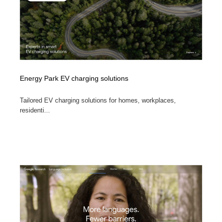
Energy Park EV charging solutions
Tailored EV charging solutions for homes, workplaces,
residenti...