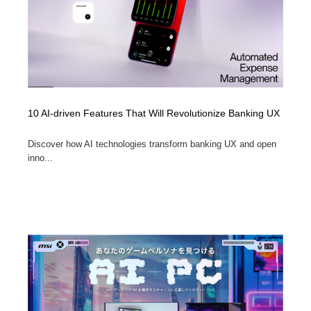
10 AI-driven Features That Will Revolutionize Banking UX
Discover how AI technologies transform banking UX and open
inno...