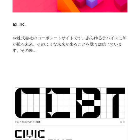
ax Inc.
ax株式会社のコーポレートサイトです。あらゆるデバイスにAI
が載る未来。そのような未来が来ることを我々は信じていま
す。その未...