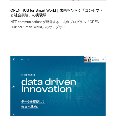
OPEN HUB for Smart World｜未来をひらく「コンセプト
と社会実装」の実験場
NTT communicationsが運営する、共創プログラム「OPEN
HUB for Smart World」のウェブサイ...