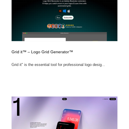
Grid it™ – Logo Grid Generator™
Grid it" is the essential tool for professional logo desig...