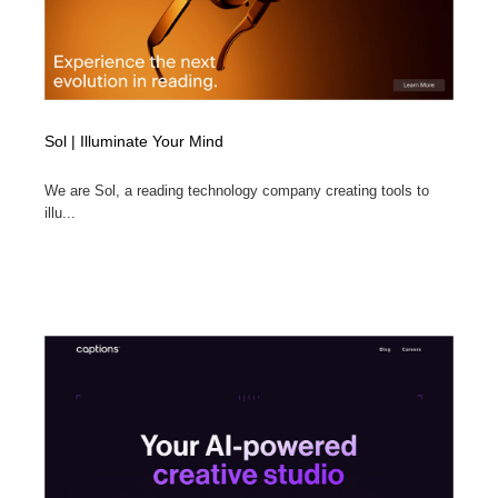
Sol | Illuminate Your Mind
We are Sol, a reading technology company creating tools to
illu...