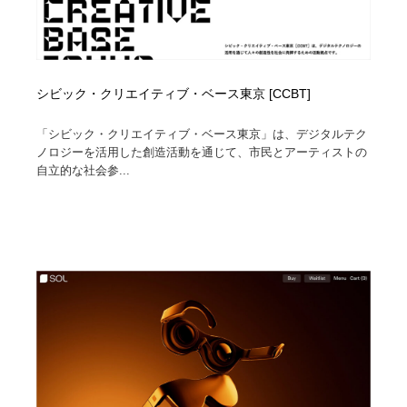
シビック・クリエイティブ・ベース東京 [CCBT]
「シビック・クリエイティブ・ベース東京」は、デジタルテク
ノロジーを活用した創造活動を通じて、市民とアーティストの
自立的な社会参...