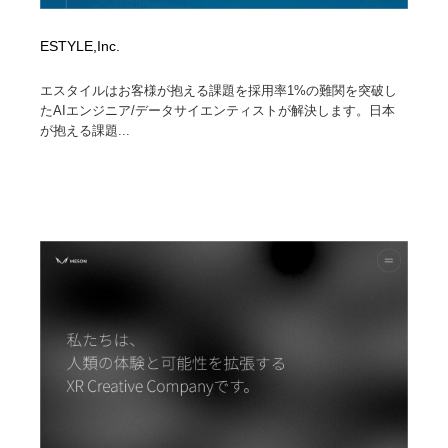
ESTYLE,Inc.
エスタイルはお客様が抱える課題を採用率1%の難関を突破し
たAIエンジニア/データサイエンティストが解決します。日本
が抱える課題...