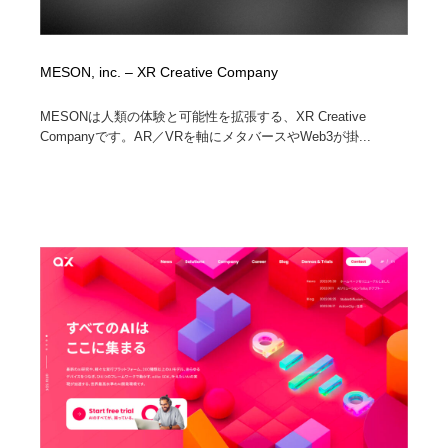
MESON, inc. – XR Creative Company
MESONは人類の体験と可能性を拡張する、XR Creative
Companyです。AR／VRを軸にメタバースやWeb3が掛...