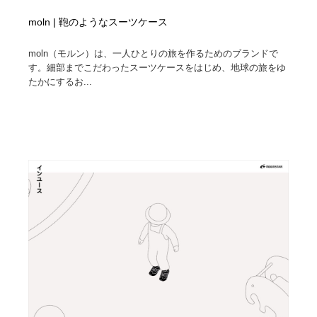
moln | 鞄のようなスーツケース
moln（モルン）は、一人ひとりの旅を作るためのブランドで
す。細部までこだわったスーツケースをはじめ、地球の旅をゆ
たかにするお...