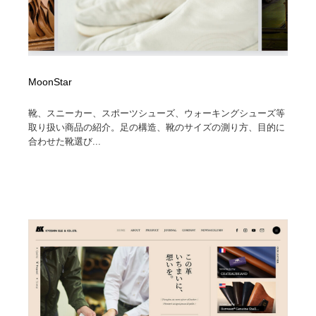
MoonStar
靴、スニーカー、スポーツシューズ、ウォーキングシューズ等
取り扱い商品の紹介。足の構造、靴のサイズの測り方、目的に
合わせた靴選び...