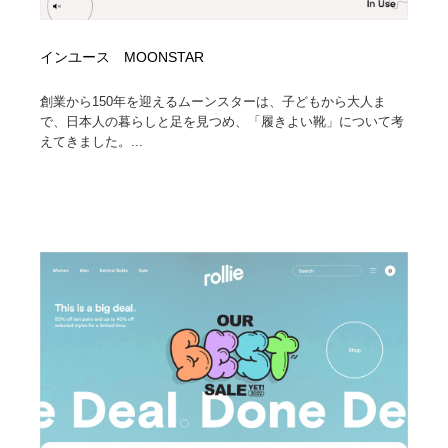
インユース MOONSTAR
創業から150年を迎えるムーンスターは、子どもから大人ま
で、日本人の暮らしと足を見つめ、「履きよい靴」について考
えてきました。...