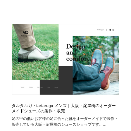
タルタルガ・tartaruga メンズ｜大阪・淀屋橋のオーダー
メイドシューズの製作・販売
足の甲の低いお客様の足に合った靴をオーダーメイドで製作・
販売している大阪・淀屋橋のシューズショップです。...