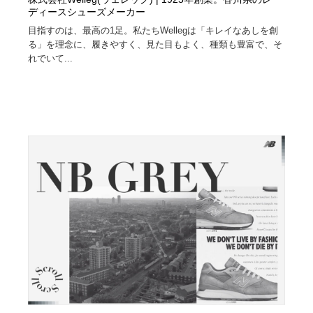
ディースシューズメーカー
目指すのは、最高の1足。私たちWellegは「キレイなあしを創
る」を理念に、履きやすく、見た目もよく、種類も豊富で、そ
れでいて...