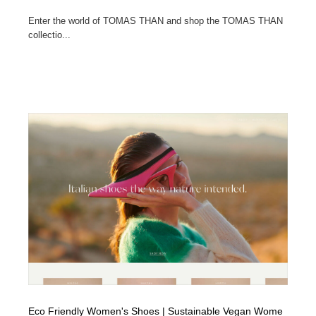
Enter the world of TOMAS THAN and shop the TOMAS THAN
collectio...
Eco Friendly Women's Shoes | Sustainable Vegan Wome