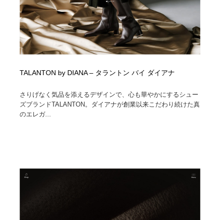
TALANTON by DIANA – タラントン バイ ダイアナ
さりげなく気品を添えるデザインで、心も華やかにするシュー
ズブランドTALANTON。ダイアナが創業以来こだわり続けた真
のエレガ...