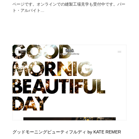
ページです。オンラインでの縫製工場見学も受付中です。パー
ト・アルバイト...
グッドモーニングビューティフルディ by KATE REMER