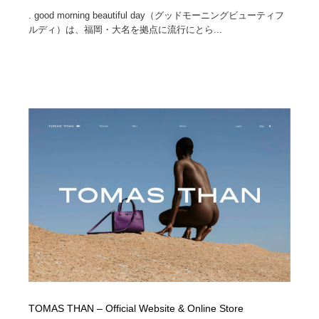
. good morning beautiful day（グッドモーニングビューティフ
ルディ）は、福岡・大名を拠点に流行にとら...
TOMAS THAN – Official Website & Online Store