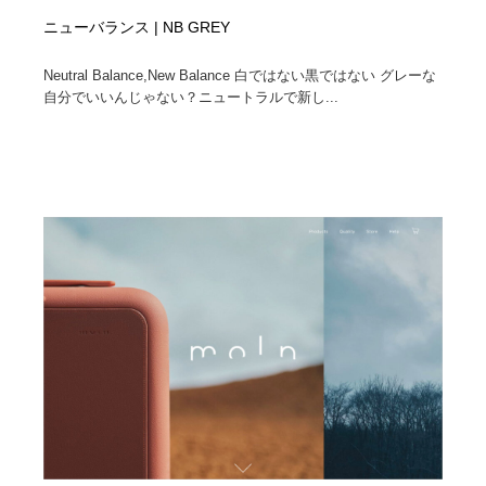
ニューバランス | NB GREY
Neutral Balance,New Balance 白ではない黒ではない グレーな
自分でいいんじゃない？ニュートラルで新し...