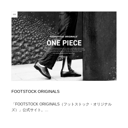
FOOTSTOCK ORIGINALS
「FOOTSTOCK ORIGINALS（フットストック・オリジナル
ズ）」公式サイト。...