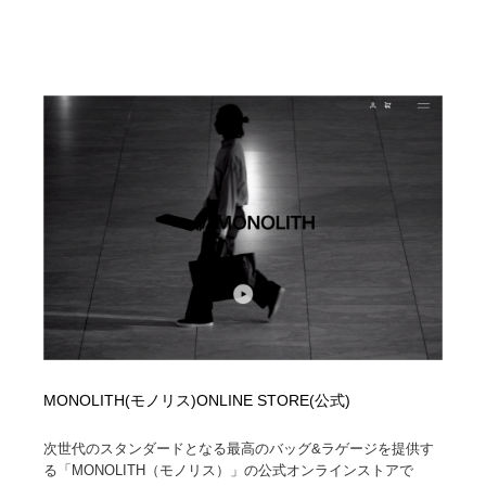
MONOLITH(モノリス)ONLINE STORE(公式)
次世代のスタンダードとなる最高のバッグ&ラゲージを提供す
る「MONOLITH（モノリス）」の公式オンラインストアで