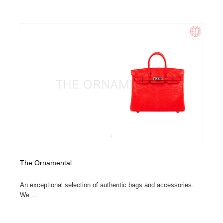
The Ornamental
An exceptional selection of authentic bags and accessories.
We ...