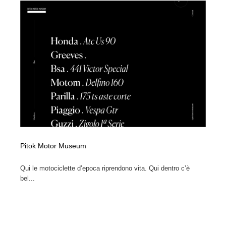
Pitok Motor Museum
Qui le motociclette d’epoca riprendono vita. Qui dentro c’è
bel...