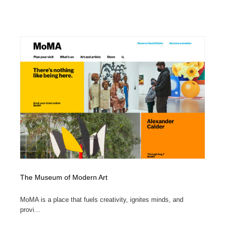
The Museum of Modern Art
MoMA is a place that fuels creativity, ignites minds, and
provi...