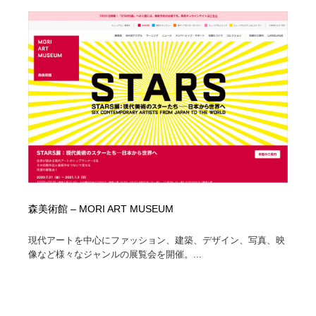
森美術館 – MORI ART MUSEUM
現代アートを中心にファッション、建築、デザイン、写真、映
像など様々なジャンルの展覧会を開催。...