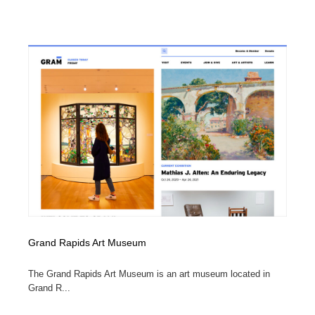
Grand Rapids Art Museum
The Grand Rapids Art Museum is an art museum located in
Grand R...