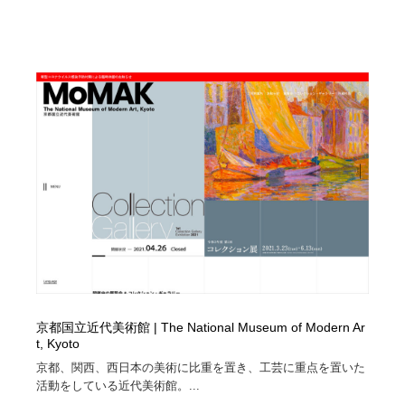
京都国立近代美術館 | The National Museum of Modern Ar
t, Kyoto
京都、関西、西日本の美術に比重を置き、工芸に重点を置いた
活動をしている近代美術館。...