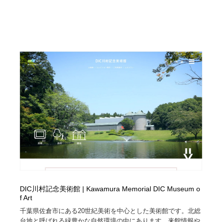
DIC川村記念美術館 | Kawamura Memorial DIC Museum o
f Art
千葉県佐倉市にある20世紀美術を中心とした美術館です。北総
台地と呼ばれる緑豊かな自然環境の中にあります。来館情報や