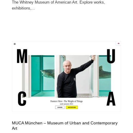
The Whitney Museum of American Art. Explore works,
exhibitions,...
MUCA München – Museum of Urban and Contemporary
Art