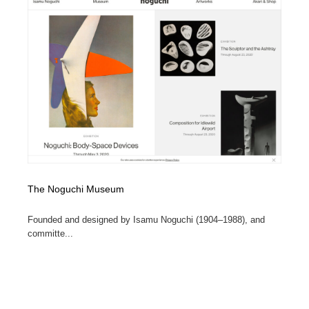
The Noguchi Museum
Founded and designed by Isamu Noguchi (1904–1988), and
committe...