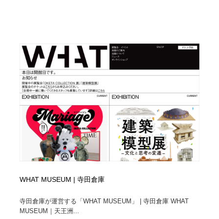
WHAT MUSEUM | 寺田倉庫
寺田倉庫が運営する「WHAT MUSEUM」 | 寺田倉庫 WHAT
MUSEUM｜天王洲...