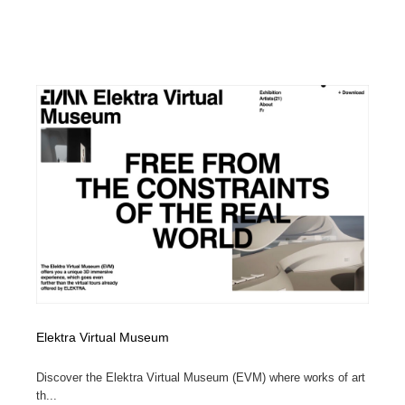
Elektra Virtual Museum
Discover the Elektra Virtual Museum (EVM) where works of art
th...