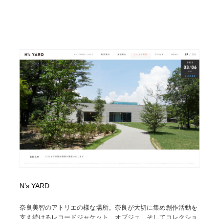
N’s YARD
奈良美智のアトリエの様な場所。奈良が大切に集め創作活動を
支え続けるレコードジャケット、オブジェ、そしてコレクショ