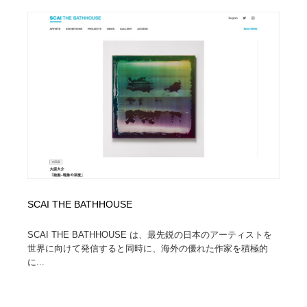
SCAI THE BATHHOUSE
SCAI THE BATHHOUSE は、最先鋭の日本のアーティストを
世界に向けて発信すると同時に、海外の優れた作家を積極的
に...