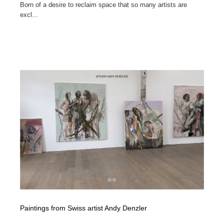
Born of a desire to reclaim space that so many artists are
excl...
Paintings from Swiss artist Andy Denzler