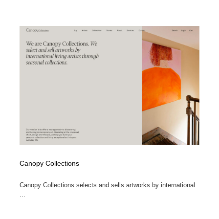
Canopy Collections
Canopy Collections selects and sells artworks by international
...