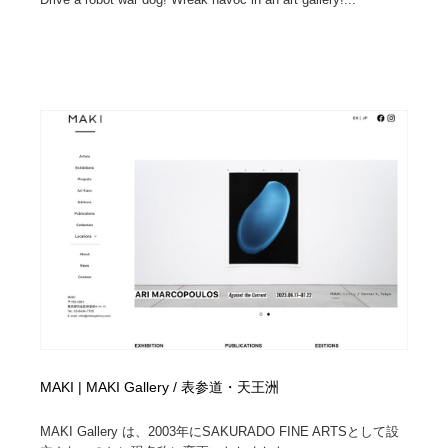
MAKI | MAKI Gallery / 表参道・天王洲
MAKI Gallery は、2003年にSAKURADO FINE ARTSとして設