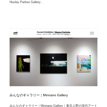
Huxley Parlour Gallery...
みんなのギャラリー｜Minnano Gallery
みんなのギャラリー｜Minnano Gallery｜東京上野の現代アート