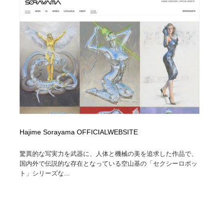
Hajime Sorayama OFFICIALWEBSITE
驚異的な写実力を武器に、人体と機械の美を追求した作品で、
国内外で伝説的な存在となっている空山基の「セクシーロボッ
ト」シリーズな...