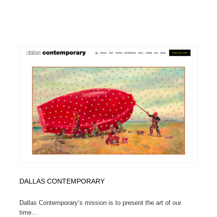
DALLAS CONTEMPORARY
Dallas Contemporary’s mission is to present the art of our
time...