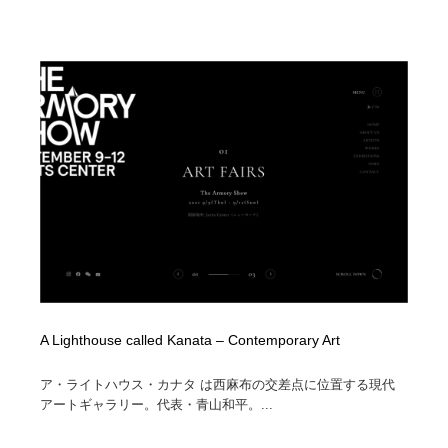
A Lighthouse called Kanata – Contemporary Art
ア・ライトハウス・カナタ は西麻布の交差点に位置する現代
アートギャラリー。代表・青山和平。...