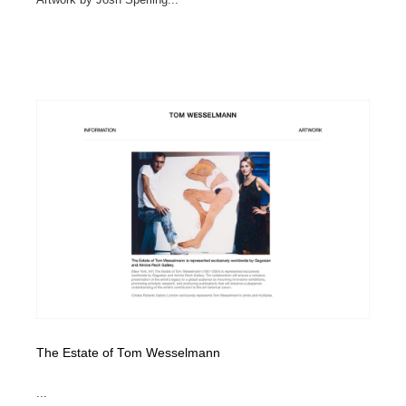
The Estate of Tom Wesselmann
...