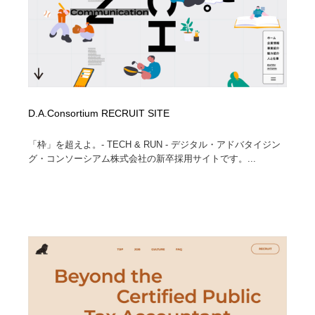
D.A.Consortium RECRUIT SITE
「枠」を超えよ。- TECH & RUN - デジタル・アドバタイジン
グ・コンソーシアム株式会社の新卒採用サイトです。...