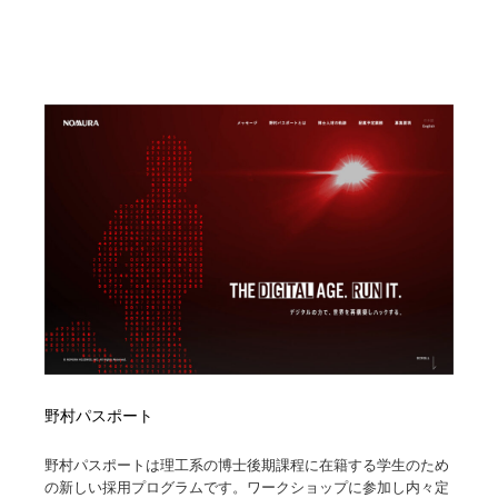
野村パスポート
野村パスポートは理工系の博士後期課程に在籍する学生のため
の新しい採用プログラムです。ワークショップに参加し内々定