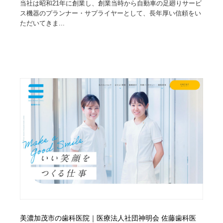
当社は昭和21年に創業し、創業当時から自動車の足廻りサービ
ス機器のプランナー・サプライヤーとして、長年厚い信頼をい
ただいてきま...
美濃加茂市の歯科医院｜医療法人社団神明会 佐藤歯科医