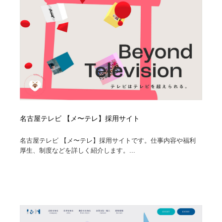
名古屋テレビ 【メ〜テレ】採用サイト
名古屋テレビ 【メ〜テレ】採用サイトです。仕事内容や福利
厚生、制度などを詳しく紹介します。...