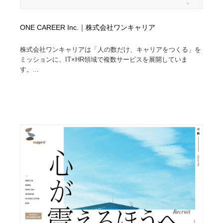
ONE CAREER Inc.｜株式会社ワンキャリア
株式会社ワンキャリアは「人の数だけ、キャリアをつくる」を
ミッションに、IT×HR領域で複数サービスを展開していま
す。...