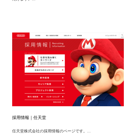
採用情報｜任天堂
任天堂株式会社の採用情報のページです。...