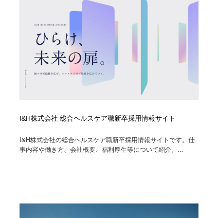
I&H株式会社 総合ヘルスケア職新卒採用情報サイト
I&H株式会社の総合ヘルスケア職新卒採用情報サイトです。仕
事内容や働き方、会社概要、福利厚生等について紹介。...