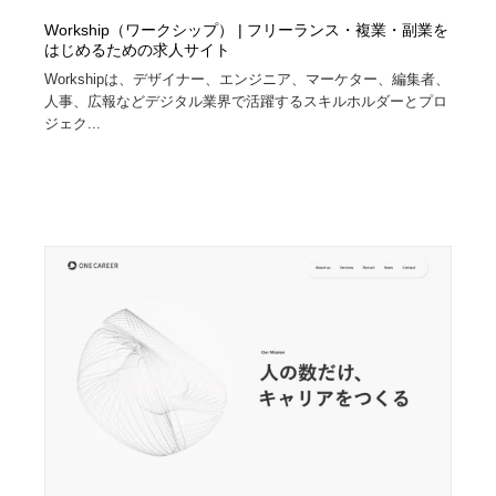
Workship（ワークシップ） | フリーランス・複業・副業を
はじめるための求人サイト
Workshipは、デザイナー、エンジニア、マーケター、編集者、
人事、広報などデジタル業界で活躍するスキルホルダーとプロ
ジェク...