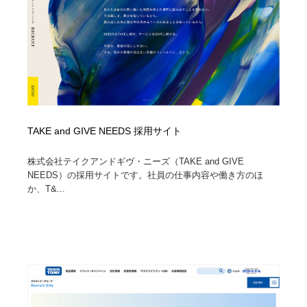
TAKE and GIVE NEEDS 採用サイト
株式会社テイクアンドギヴ・ニーズ（TAKE and GIVE
NEEDS）の採用サイトです。社員の仕事内容や働き方のほ
か、T&...