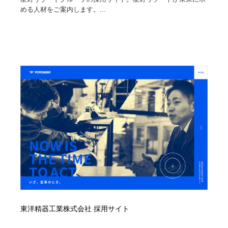
める人材をご案内します。...
東洋精器工業株式会社 採用サイト