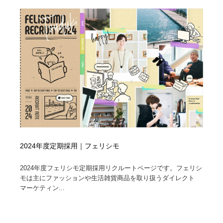
2024年度定期採用｜フェリシモ
2024年度フェリシモ定期採用リクルートページです。フェリシ
モは主にファッションや生活雑貨商品を取り扱うダイレクト
マーケティン...