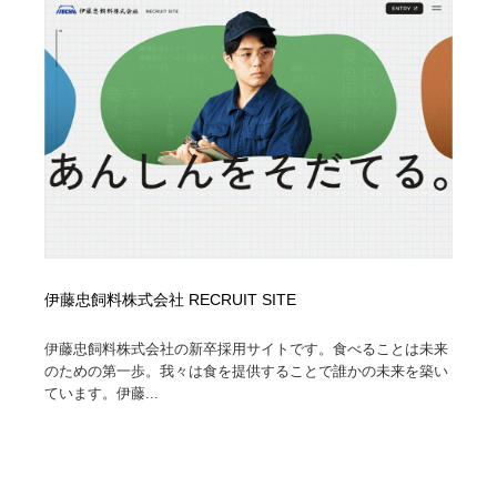
伊藤忠飼料株式会社 RECRUIT SITE
伊藤忠飼料株式会社の新卒採用サイトです。食べることは未来
のための第一歩。我々は食を提供することで誰かの未来を築い
ています。伊藤...