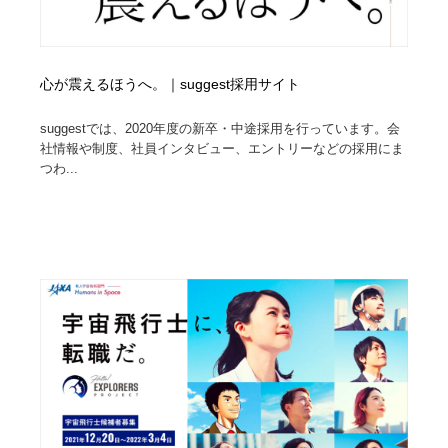
心が震えるほうへ。｜suggest採用サイト
suggestでは、2020年度の新卒・中途採用を行っています。会
社情報や制度、社員インタビュー、エントリーなどの採用にま
つわ...