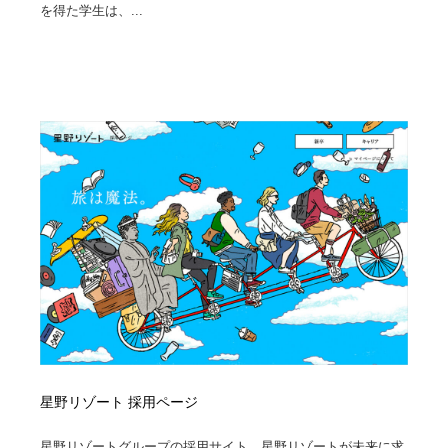
を得た学生は、...
星野リゾート 採用ページ
星野リゾートグループの採用サイト。星野リゾートが未来に求