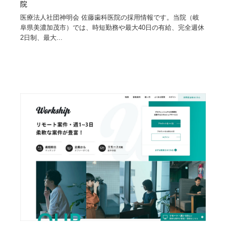
院
医療法人社団神明会 佐藤歯科医院の採用情報です。当院（岐
阜県美濃加茂市）では、時短勤務や最大40日の有給、完全週休
2日制、最大...