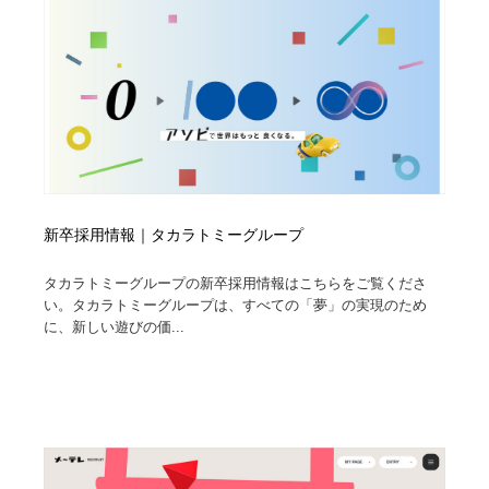
新卒採用情報｜タカラトミーグループ
タカラトミーグループの新卒採用情報はこちらをご覧くださ
い。タカラトミーグループは、すべての「夢」の実現のため
に、新しい遊びの価...