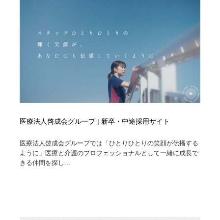
医療法人啓成会グループ | 新卒・中途採用サイト
医療法人啓成会グループでは「ひとりひとりの笑顔が伝播する
ように」医療と介護のプロフェッショナルとして一緒に成長で
きる仲間を探し...