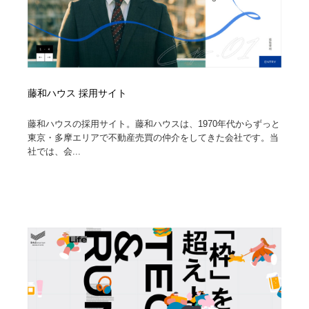
藤和ハウス 採用サイト
藤和ハウスの採用サイト。藤和ハウスは、1970年代からずっと
東京・多摩エリアで不動産売買の仲介をしてきた会社です。当
社では、会...