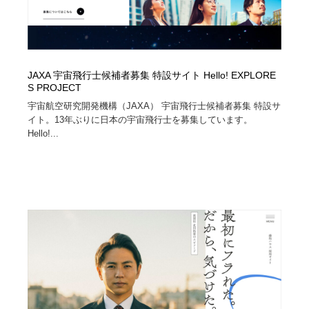
JAXA 宇宙飛行士候補者募集 特設サイト Hello! EXPLORE
S PROJECT
宇宙航空研究開発機構（JAXA） 宇宙飛行士候補者募集 特設サ
イト。13年ぶりに日本の宇宙飛行士を募集しています。
Hello!...