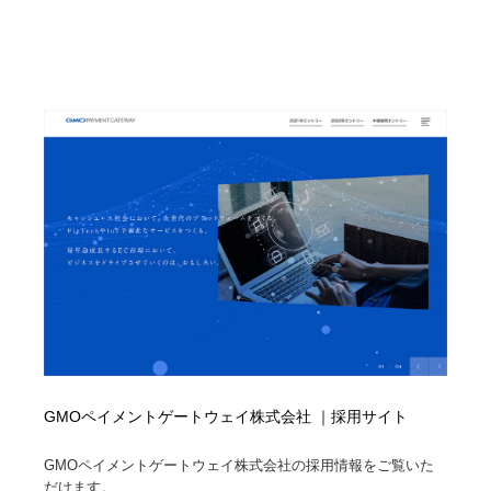
GMOペイメントゲートウェイ株式会社 ｜採用サイト
GMOペイメントゲートウェイ株式会社の採用情報をご覧いた
だけます。...