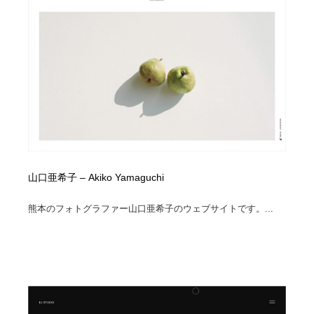
山口亜希子 – Akiko Yamaguchi
熊本のフォトグラファー山口亜希子のウェブサイトです。...