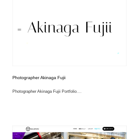
Photographer Akinaga Fujii
Photographer Akinaga Fujii Portfolio....