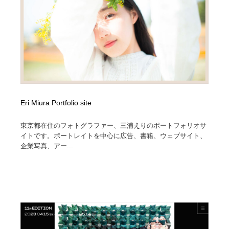
Eri Miura Portfolio site
東京都在住のフォトグラファー、三浦えりのポートフォリオサ
イトです。ポートレイトを中心に広告、書籍、ウェブサイト、
企業写真、アー...