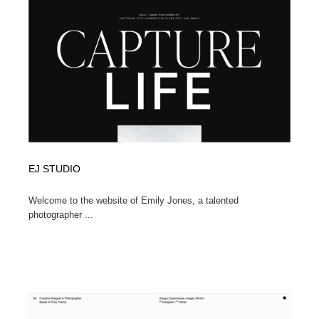
EJ STUDIO
Welcome to the website of Emily Jones, a talented
photographer ...