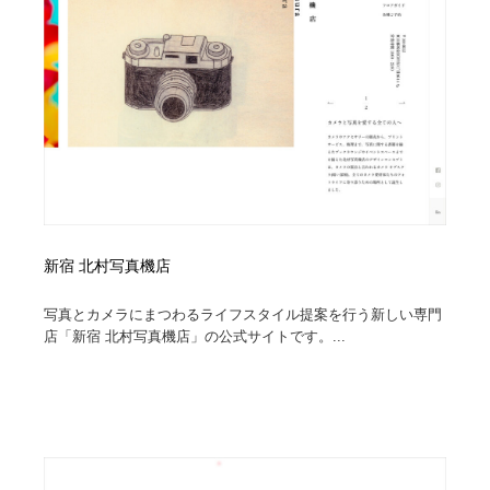
新宿 北村写真機店
写真とカメラにまつわるライフスタイル提案を行う新しい専門
店「新宿 北村写真機店」の公式サイトです。...