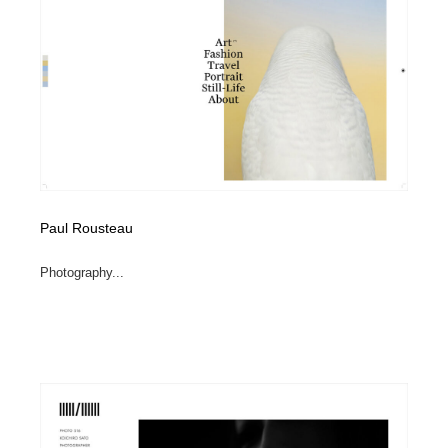
Paul Rousteau
Photography...