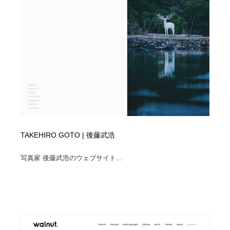
TAKEHIRO GOTO | 後藤武浩
写真家 後藤武浩のウェブサイト...