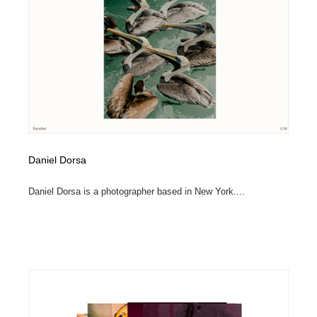
Daniel Dorsa
Daniel Dorsa is a photographer based in New York....