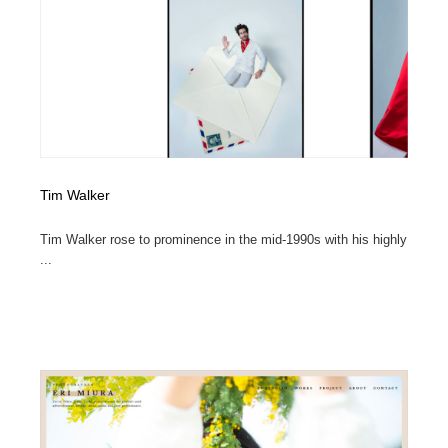
Tim Walker
Tim Walker rose to prominence in the mid-1990s with his highly
...