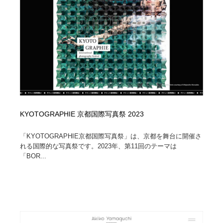
KYOTOGRAPHIE 京都国際写真祭 2023
「KYOTOGRAPHIE京都国際写真祭」は、京都を舞台に開催さ
れる国際的な写真祭です。2023年、第11回のテーマは
「BOR...