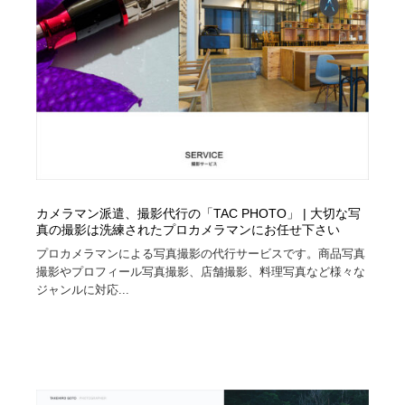
カメラマン派遣、撮影代行の「TAC PHOTO」 | 大切な写
真の撮影は洗練されたプロカメラマンにお任せ下さい
プロカメラマンによる写真撮影の代行サービスです。商品写真
撮影やプロフィール写真撮影、店舗撮影、料理写真など様々な
ジャンルに対応...