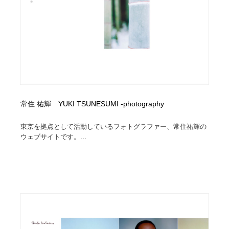
常住 祐輝 YUKI TSUNESUMI -photography
東京を拠点として活動しているフォトグラファー、常住祐輝の
ウェブサイトです。...