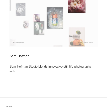
Sam Hofman
Sam Hofman Studio blends innovative still-life photography
with...