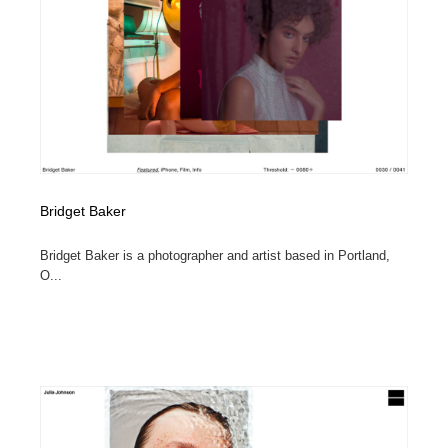
Bridget Baker
Bridget Baker is a photographer and artist based in Portland,
O...