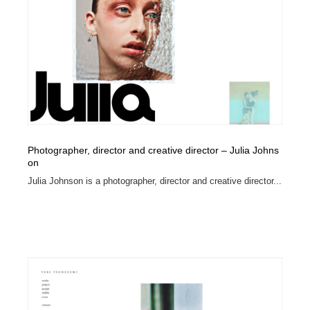
Photographer, director and creative director – Julia Johns
on
Julia Johnson is a photographer, director and creative director...