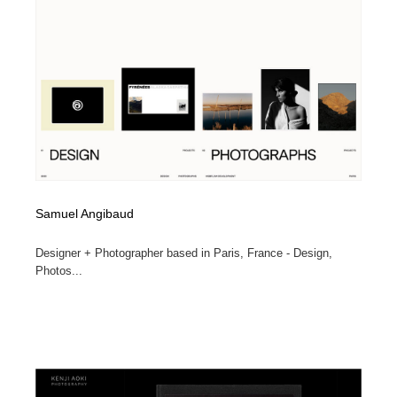
Samuel Angibaud
Designer + Photographer based in Paris, France - Design,
Photos...