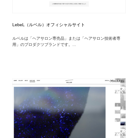
LebeL（ルベル）オフィシャルサイト
ルベルは「ヘアサロン専売品」または「ヘアサロン技術者専
用」のプロダクツブランドです。...