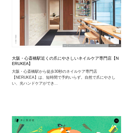
大阪・心斎橋駅近くの爪にやさしいネイルケア専門店【N
ERUKEA】
大阪・心斎橋駅から徒歩30秒のネイルケア専門店
【NERUKEA】は、短時間で予約いらず。自然で爪にやさし
い、光ハンドケアができ...