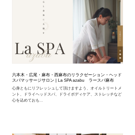
六本木・広尾・麻布・西麻布のリラクゼーション・ヘッド
スパマッサージサロン | La SPA azabu ラースパ麻布
心身ともにリフレッシュして頂けますよう、オイルトリートメ
ント、ドライヘッドスパ、ドライボディケア、ストレッチなど
心を込めておも...