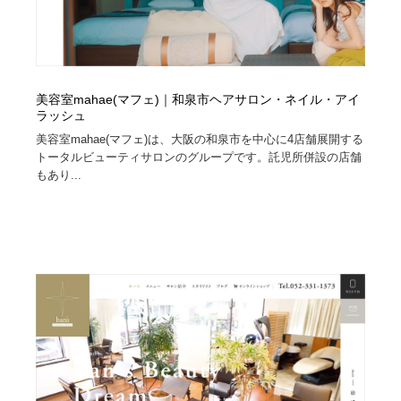
美容室mahae(マフェ)｜和泉市ヘアサロン・ネイル・アイ
ラッシュ
美容室mahae(マフェ)は、大阪の和泉市を中心に4店舗展開する
トータルビューティサロンのグループです。託児所併設の店舗
もあり...