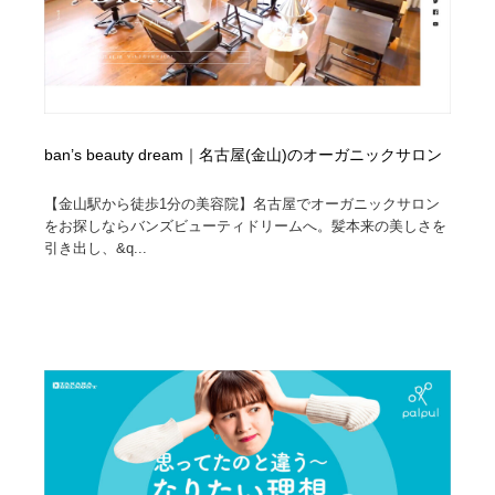
ban’s beauty dream｜名古屋(金山)のオーガニックサロン
【金山駅から徒歩1分の美容院】名古屋でオーガニックサロン
をお探しならバンズビューティドリームへ。髪本来の美しさを
引き出し、&q...