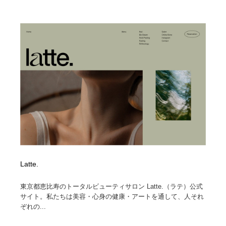
Latte.
東京都恵比寿のトータルビューティサロン Latte.（ラテ）公式
サイト。私たちは美容・心身の健康・アートを通して、人それ
ぞれの...