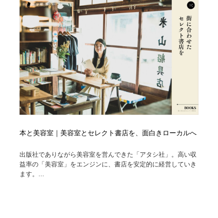
本と美容室｜美容室とセレクト書店を、面白きローカルへ
出版社でありながら美容室を営んできた「アタシ社」。高い収
益率の「美容室」をエンジンに、書店を安定的に経営していき
ます。...