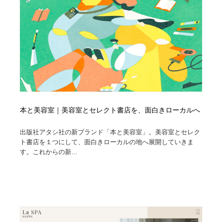
本と美容室｜美容室とセレクト書店を、面白きローカルへ
出版社アタシ社の新ブランド「本と美容室」。美容室とセレク
ト書店を１つにして、面白きローカルの地へ展開していきま
す。これからの新...