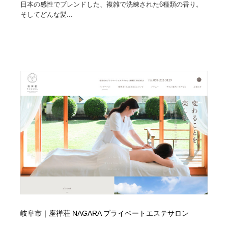
日本の感性でブレンドした、複雑で洗練された6種類の香り。
そしてどんな髪...
岐阜市｜座禅荘 NAGARA プライベートエステサロン