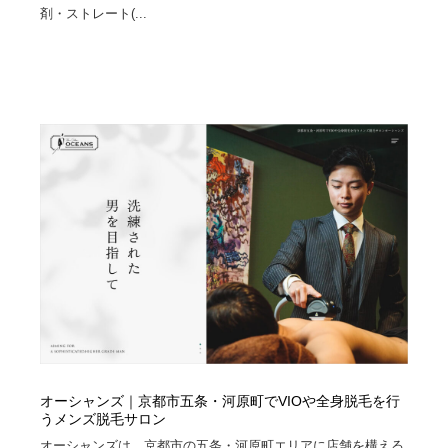
剤・ストレート(...
オーシャンズ｜京都市五条・河原町でVIOや全身脱毛を行
うメンズ脱毛サロン
オーシャンズは、京都市の五条・河原町エリアに店舗を構える