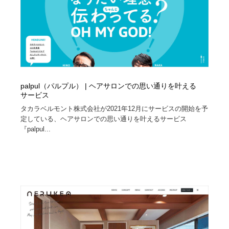
palpul（パルプル） | ヘアサロンでの思い通りを叶える
サービス
タカラベルモント株式会社が2021年12月にサービスの開始を予
定している、ヘアサロンでの思い通りを叶えるサービス
『palpul...