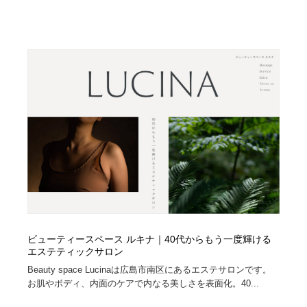
ビューティースペース ルキナ｜40代からもう一度輝ける
エステティックサロン
Beauty space Lucinaは広島市南区にあるエステサロンです。
お肌やボディ、内面のケアで内なる美しさを表面化。40...