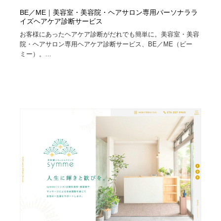
BE／ME｜美容室・美容院・ヘアサロン専用パーソナララ
イズヘアケア診断サービス
お客様にあったヘアケア診断がだれでも簡単に。美容室・美容
院・ヘアサロン専用ヘアケア診断サービス、BE／ME（ビー
ミー）。...