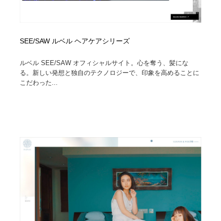
SEE/SAW ルベル ヘアケアシリーズ
ルベル SEE/SAW オフィシャルサイト。心を奪う、髪にな
る。新しい発想と独自のテクノロジーで、印象を高めることに
こだわった...