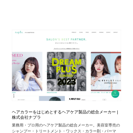
ヘアカラーをはじめとするヘアケア製品の総合メーカー |
株式会社ナプラ
業務用・プロ用のヘアケア製品の総合メーカー。美容室専売の
シャンプー・トリートメント・ワックス・カラー剤・パーマ