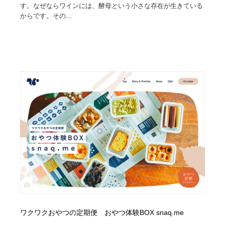
す。なぜならワインには、酵母という小さな存在が生きている
からです。その...
ワクワクおやつの定期便 おやつ体験BOX snaq.me