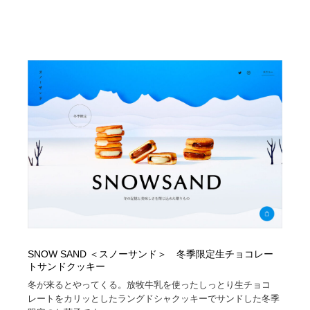
SNOW SAND ＜スノーサンド＞ 冬季限定生チョコレー
トサンドクッキー
冬が来るとやってくる。放牧牛乳を使ったしっとり生チョコ
レートをカリッとしたラングドシャクッキーでサンドした冬季