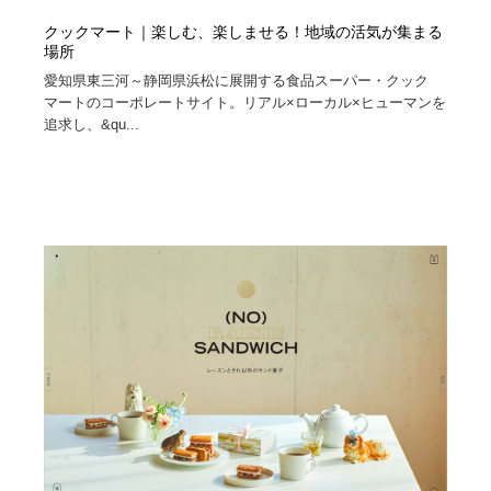
クックマート｜楽しむ、楽しませる！地域の活気が集まる
場所
愛知県東三河～静岡県浜松に展開する食品スーパー・クック
マートのコーポレートサイト。リアル×ローカル×ヒューマンを
追求し、&qu...