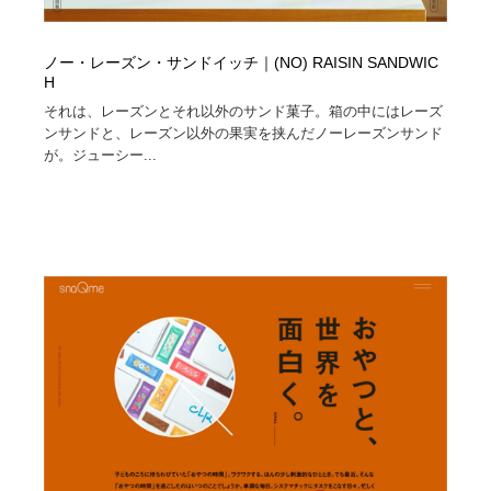
ノー・レーズン・サンドイッチ｜(NO) RAISIN SANDWIC
H
それは、レーズンとそれ以外のサンド菓子。箱の中にはレーズ
ンサンドと、レーズン以外の果実を挟んだノーレーズンサンド
が。ジューシー...