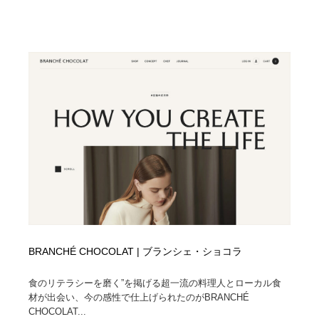
BRANCHÉ CHOCOLAT | ブランシェ・ショコラ
食のリテラシーを磨く”を掲げる超一流の料理人とローカル食
材が出会い、今の感性で仕上げられたのがBRANCHÉ
CHOCOLAT...