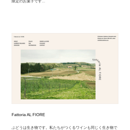
限定のお菓子です...
Fattoria AL FIORE
ぶどうは生き物です。私たちがつくるワインも同じく生き物で