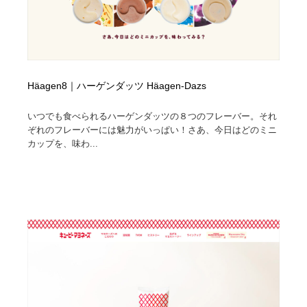
Häagen8｜ハーゲンダッツ Häagen-Dazs
いつでも食べられるハーゲンダッツの８つのフレーバー。それ
ぞれのフレーバーには魅力がいっぱい！さあ、今日はどのミニ
カップを、味わ...