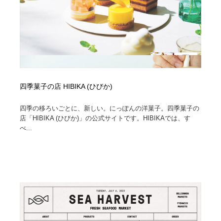
四季菓子の店 HIBIKA (ひびか)
四季の移ろいごとに、新しい。にっぽんの洋菓子。四季菓子の
店「HIBIKA (ひびか)」の公式サイトです。HIBIKAでは、す
べ...