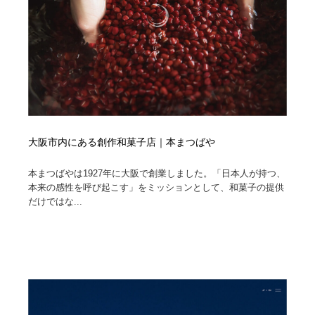
大阪市内にある創作和菓子店｜本まつばや
本まつばやは1927年に大阪で創業しました。「日本人が持つ、
本来の感性を呼び起こす」をミッションとして、和菓子の提供
だけではな...