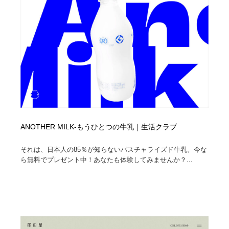
ANOTHER MILK-もうひとつの牛乳｜生活クラブ
それは、日本人の85％が知らないパスチャライズド牛乳。今な
ら無料でプレゼント中！あなたも体験してみませんか？...