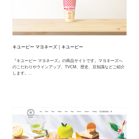
キユーピー マヨネーズ｜キユーピー
『キユーピー マヨネーズ』の商品サイトです。マヨネーズへ
のこだわりやラインアップ、TVCM、歴史、豆知識などご紹介
します。...