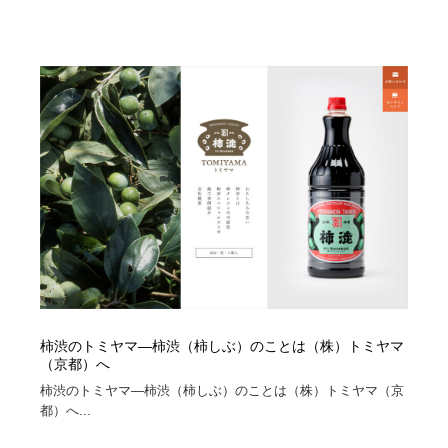
柿渋のトミヤマ―柿渋（柿しぶ）のことは（株）トミヤマ
（京都）へ
柿渋のトミヤマ―柿渋（柿しぶ）のことは（株）トミヤマ（京
都）へ...