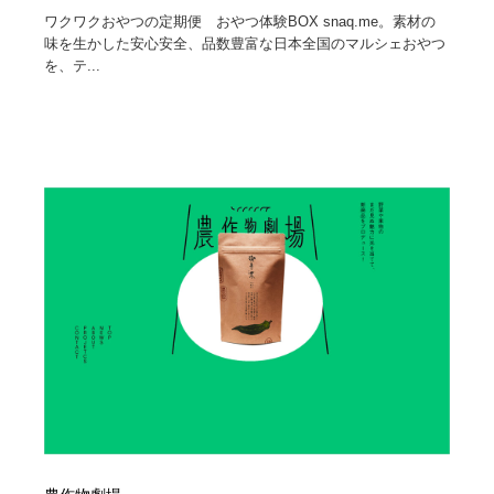
ワクワクおやつの定期便 おやつ体験BOX snaq.me。素材の
味を生かした安心安全、品数豊富な日本全国のマルシェおやつ
を、テ...