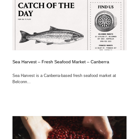
Sea Harvest – Fresh Seafood Market – Canberra
Sea Harvest is a Canberra-based fresh seafood market at
Belconn...