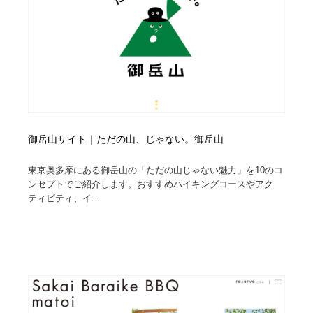
御岳山サイト｜ただの山、じゃない。御岳山
東京奥多摩にある御岳山の「ただの山じゃない魅力」を10のコ
ンセプトでご紹介します。おすすめハイキングコースやアク
ティビティ、イ...