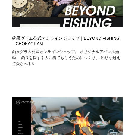
釣果グラム公式オンラインショップ｜BEYOND FISHING
– CHOKAGRAM
釣果グラム公式オンラインショップ。 オリジナルアパレル始
動。 釣りを愛する人に着てもらうためにつくり、 釣りを越え
て愛される&...