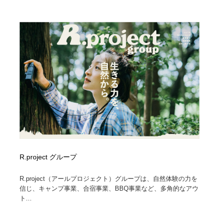
R.project グループ
R.project（アールプロジェクト）グループは、自然体験の力を
信じ、キャンプ事業、合宿事業、BBQ事業など、多角的なアウ
ト...