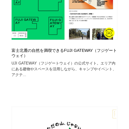
富士北麓の自然を満喫できるFUJI GATEWAY（フジゲート
ウェイ）
UJI GATEWAY（フジゲートウェイ）の公式サイト。エリア内
にある建物やスペースを活用しながら、キャンプやイベント、
アクテ...