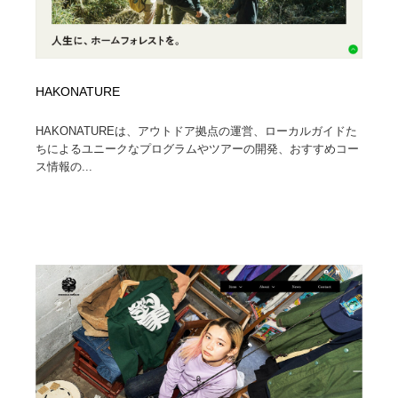
HAKONATURE
HAKONATUREは、アウトドア拠点の運営、ローカルガイドた
ちによるユニークなプログラムやツアーの開発、おすすめコー
ス情報の...