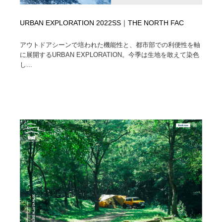
URBAN EXPLORATION 2022SS｜THE NORTH FAC
アウトドアシーンで培われた機能性と、都市部での利便性を軸
に展開するURBAN EXPLORATION。今季は生地を敢えて染色
し...