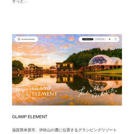
そっと...
GLAMP ELEMENT
滋賀県米原市、伊吹山の麓に位置するグランピングリゾート