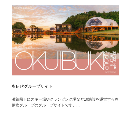
奥伊吹グループサイト
滋賀県下にスキー場やグランピング場など10施設を運営する奥
伊吹グループのグループサイトです。...