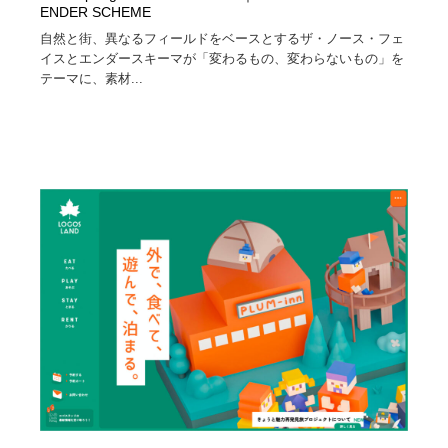
ENDER SCHEME
自然と街、異なるフィールドをベースとするザ・ノース・フェ
イスとエンダースキーマが「変わるもの、変わらないもの」を
テーマに、素材...