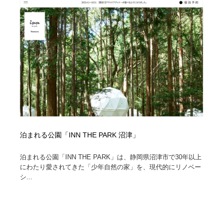
泊まれる公園「INN THE PARK 沼津」
泊まれる公園「INN THE PARK」は、静岡県沼津市で30年以上
にわたり愛されてきた「少年自然の家」を、現代的にリノベー
シ...