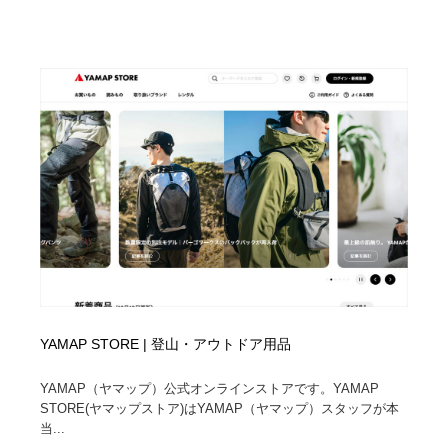
YAMAP STORE | 登山・アウトドア用品
YAMAP（ヤマップ）公式オンラインストアです。YAMAP
STORE(ヤマップストア)はYAMAP（ヤマップ）スタッフが本
当...