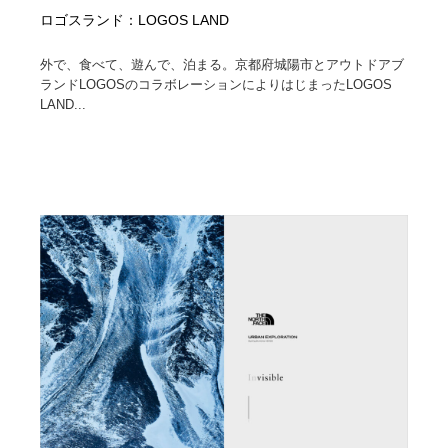
ロゴスランド：LOGOS LAND
外で、食べて、遊んで、泊まる。京都府城陽市とアウトドアブ
ランドLOGOSのコラボレーションによりはじまったLOGOS
LAND...