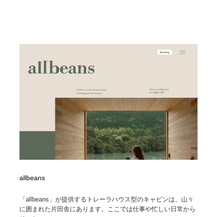
allbeans
「allbeans」が提供するトレーラハウス型のキャビンは、山々
に囲まれた片田舎にあります。ここでは仕事や忙しい日常から