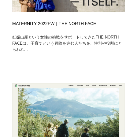
MATERNITY 2022FW｜THE NORTH FACE
妊娠出産という女性の挑戦をサポートしてきたTHE NORTH
FACEは、子育てという冒険を進む人たちを、性別や役割にと
らわれ...