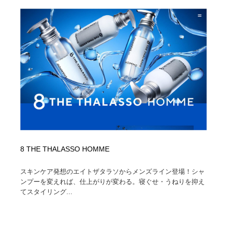
8 THE THALASSO HOMME
スキンケア発想のエイトザタラソからメンズライン登場！シャ
ンプーを変えれば、仕上がりが変わる。寝ぐせ・うねりを抑え
てスタイリング...