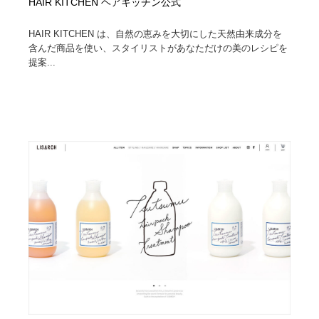
HAIR KITCHEN ヘアキッチン公式
HAIR KITCHEN は、自然の恵みを大切にした天然由来成分を
含んだ商品を使い、スタイリストがあなただけの美のレシピを
提案...