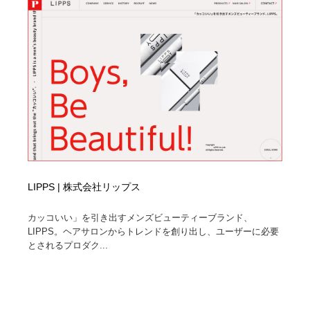
LIPPS | 株式会社リップス
カッコいい」を引き出すメンズビューティーブランド、
LIPPS。ヘアサロンからトレンドを創り出し、ユーザーに必要
とされるプロダク...