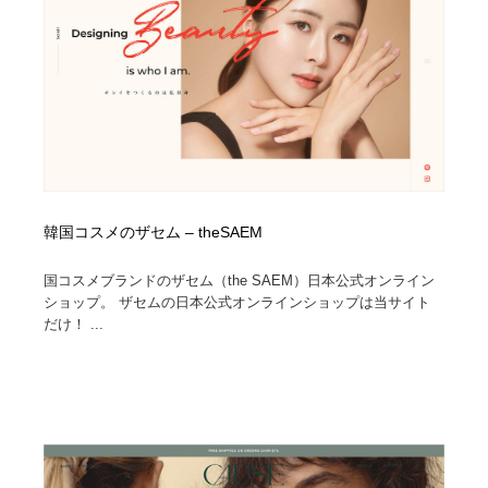
韓国コスメのザセム – theSAEM
国コスメブランドのザセム（the SAEM）日本公式オンライン
ショップ。 ザセムの日本公式オンラインショップは当サイト
だけ！ ...