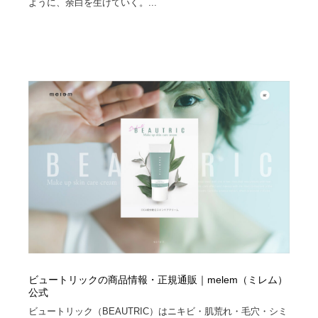
ように、余白を生けていく。...
ビュートリックの商品情報・正規通販｜melem（ミレム）
公式
ビュートリック（BEAUTRIC）はニキビ・肌荒れ・毛穴・シミ