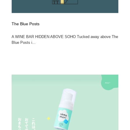
The Blue Posts
A WINE BAR HIDDEN ABOVE SOHO Tucked away above The
Blue Posts i...