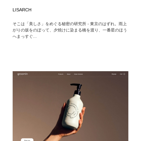
LISARCH
そこは「美しさ」をめぐる秘密の研究所 - 東京のはずれ。雨上
がりの坂をのぼって、夕焼けに染まる橋を渡り、一番星のほう
へまっすぐ...