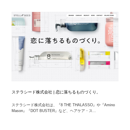
ステラシード株式会社 | 恋に落ちるものづくり。
ステラシード株式会社は、『8 THE THALASSO』や『Amino
Mason』『DOT BUSTER』など、ヘアケア・ス...