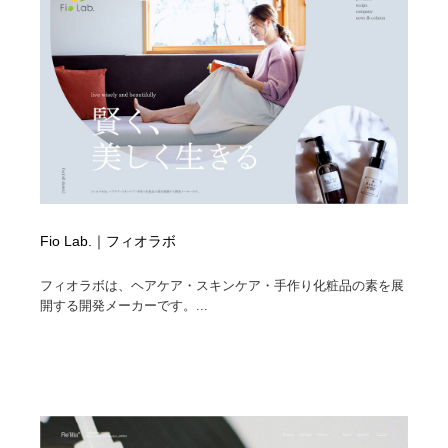
Fio Lab.｜フィオラボ
フィオラボは、ヘアケア・スキンケア・手作り化粧品の素を展
開する開発メーカーです。...