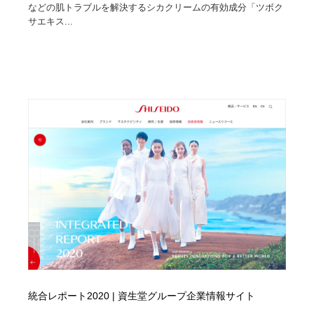
などの肌トラブルを解決するシカクリームの有効成分「ツボク
サエキス...
統合レポート2020 | 資生堂グループ企業情報サイト