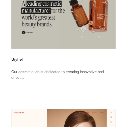
Bryhel
Our cosmetic lab is dedicated to creating innovative and
effect...