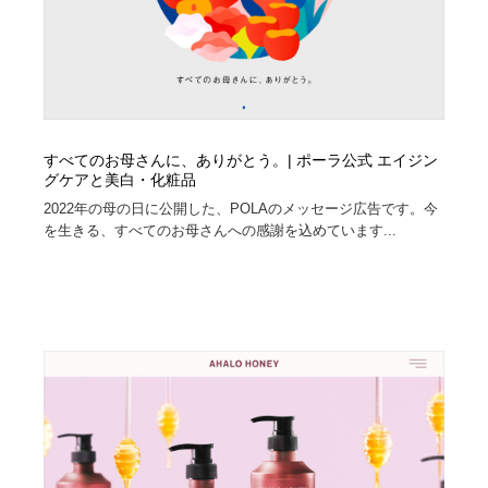
すべてのお母さんに、ありがとう。| ポーラ公式 エイジン
グケアと美白・化粧品
2022年の母の日に公開した、POLAのメッセージ広告です。今
を生きる、すべてのお母さんへの感謝を込めています...