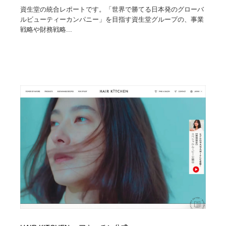
資生堂の統合レポートです。「世界で勝てる日本発のグローバ
ルビューティーカンパニー」を目指す資生堂グループの、事業
戦略や財務戦略...