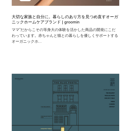
大切な家族と自分に。暮らしのあり方を見つめ直すオーガ
ニックホームケアブランド | groomin
ママ”だからこその等身大の体験を活かした商品の開発にこだ
わっています。赤ちゃんと猫との暮らしを優しくサポートする
オーガニックホ...