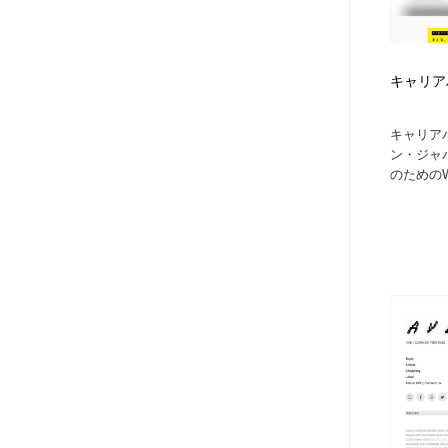
キャリアハ
キャリアハ
ン・ジャ
のためのW