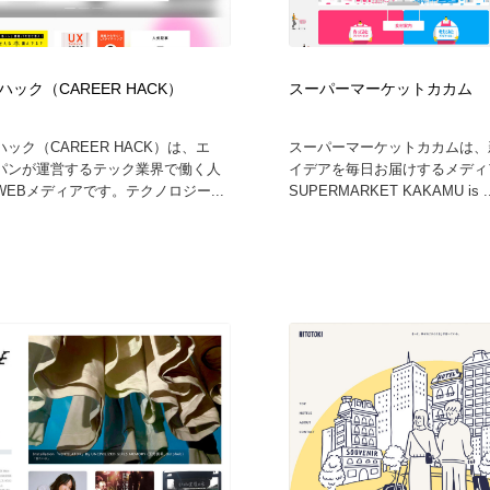
ック（CAREER HACK）
スーパーマーケットカカム
ック（CAREER HACK）は、エ
スーパーマーケットカカムは、
パンが運営するテック業界で働く人
イデアを毎日お届けするメディア
EBメディアです。テクノロジー...
SUPERMARKET KAKAMU is ..