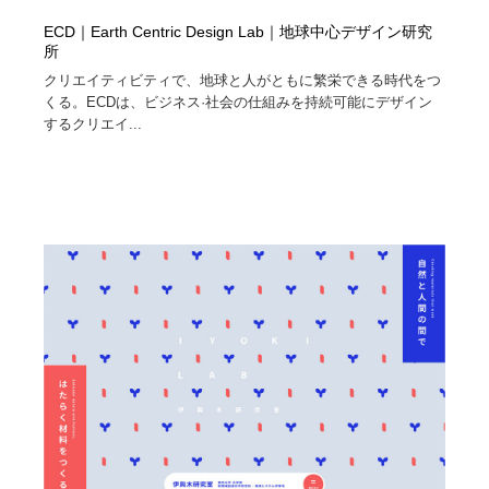
ECD｜Earth Centric Design Lab｜地球中心デザイン研究
所
クリエイティビティで、地球と人がともに繁栄できる時代をつ
くる。ECDは、ビジネス·社会の仕組みを持続可能にデザイン
するクリエイ...