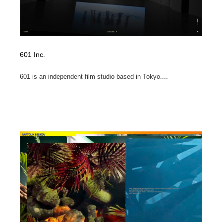
601 Inc.
601 is an independent film studio based in Tokyo....