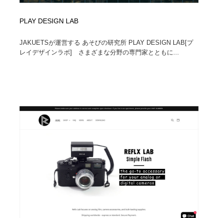
PLAY DESIGN LAB
JAKUETSが運営する あそびの研究所 PLAY DESIGN LAB[プ
レイデザインラボ] さまざまな分野の専門家とともに...