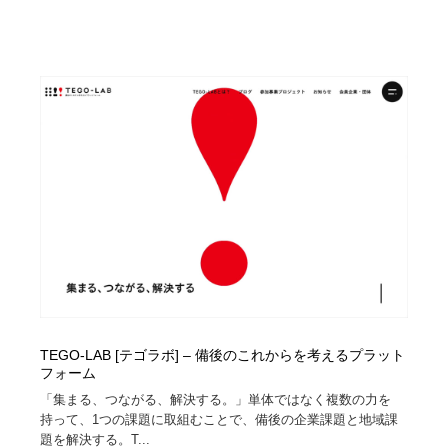
TEGO-LAB [テゴラボ] – 備後のこれからを考えるプラット
フォーム
「集まる、つながる、解決する。」単体ではなく複数の力を
持って、1つの課題に取組むことで、備後の企業課題と地域課
題を解決する。T...