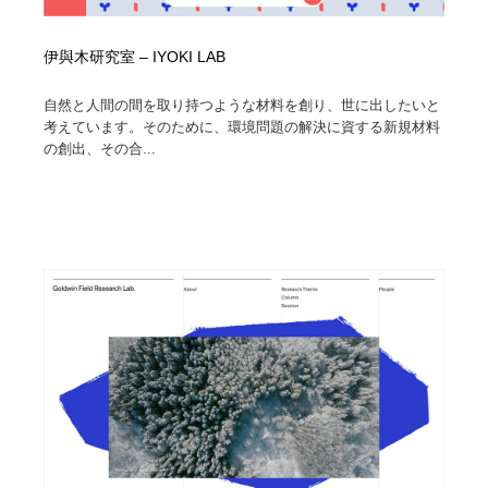
伊與木研究室 – IYOKI LAB
自然と人間の間を取り持つような材料を創り、世に出したいと
考えています。そのために、環境問題の解決に資する新規材料
の創出、その合...