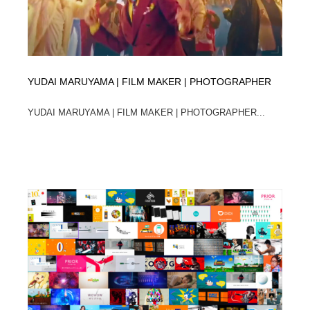
YUDAI MARUYAMA | FILM MAKER | PHOTOGRAPHER
YUDAI MARUYAMA | FILM MAKER | PHOTOGRAPHER...