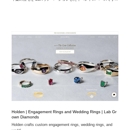
Holden | Engagement Rings and Wedding Rings | Lab Gr
own Diamonds
Holden crafts custom engagement rings, wedding rings, and