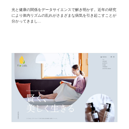
光と健康の関係をデータサイエンスで解き明かす。近年の研究
により体内リズムの乱れがさまざまな病気を引き起こすことが
分かってきまし...