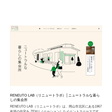
RENEUTO LAB（リニュートラボ）│ニュートラルな暮ら
しの集会所
RENEUTO LAB（リニュートラボ）は、岡山市北区にある1967
年築の住宅を ZEHリノベーションしたイベントスペースです...