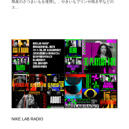
県産のさつまいもを使用し 、やきいもプリンや焼き芋などの
ス...
NIKE LAB RADIO