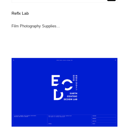
Reflx Lab
Film Photography Supplies...