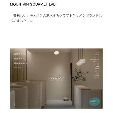
MOUNTAIN GOURMET LAB.
「美味しい」をとことん追求するクラフトヤマメシブランドは
じめました！...