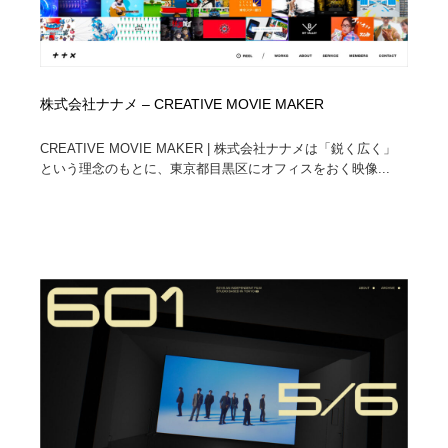
株式会社ナナメ – CREATIVE MOVIE MAKER
CREATIVE MOVIE MAKER | 株式会社ナナメは「鋭く広く」
という理念のもとに、東京都目黒区にオフィスをおく映像...