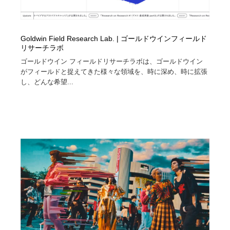
Goldwin Field Research Lab. | ゴールドウインフィールド
リサーチラボ
ゴールドウイン フィールドリサーチラボは、ゴールドウイン
がフィールドと捉えてきた様々な領域を、時に深め、時に拡張
し、どんな希望...