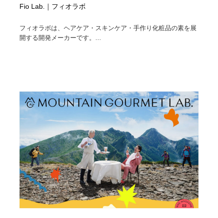
Fio Lab.｜フィオラボ
フィオラボは、ヘアケア・スキンケア・手作り化粧品の素を展
開する開発メーカーです。...