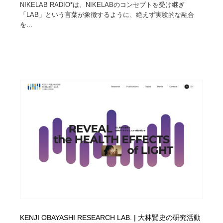
NIKELAB RADIO*は、NIKELABのコンセプトを受け継ぎ
「LAB」という言葉が象徴するように、絶えず実験的な融合
を...
KENJI OBAYASHI RESEARCH LAB. | 大林賢史の研究活動