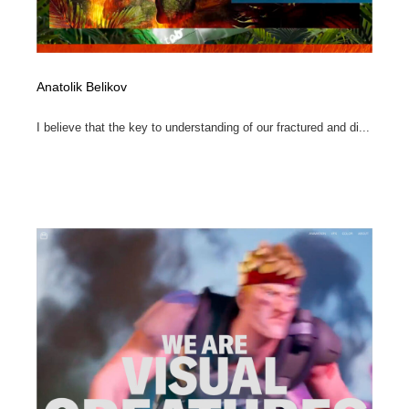
Anatolik Belikov
I believe that the key to understanding of our fractured and di...