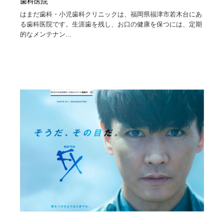
歯科医院
はまだ歯科・小児歯科クリニックは、福岡県福津市若木台にあ
る歯科医院です。生涯歯を残し、お口の健康を保つには、定期
的なメンテナン...