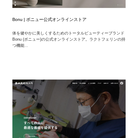
Bonu | ボニュー公式オンラインストア
体を健やかに美しくするためのトータルビューティーブランド
Bonu (ボニュー)の公式オンラインストア。ラクトフェリンの持
つ機能...