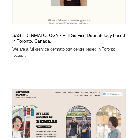
SAGE DERMATOLOGY • Full-Service Dermatology based
in Toronto, Canada.
We are a full-service dermatology centre based in Toronto
focus...