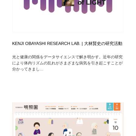
KENJI OBAYASHI RESEARCH LAB. | 大林賢史の研究活動
光と健康の関係をデータサイエンスで解き明かす。近年の研究
により体内リズムの乱れがさまざまな病気を引き起こすことが
分かってきまし...