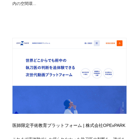
内の空間環...
医師限定手術教育プラットフォーム | 株式会社OPExPARK