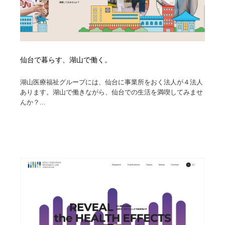
仙台で暮らす、湖山で働く。
湖山医療福祉グループには、仙台に事業所をおく法人が４法人
あります。湖山で働きながら、仙台での生活を満喫してみませ
んか？...