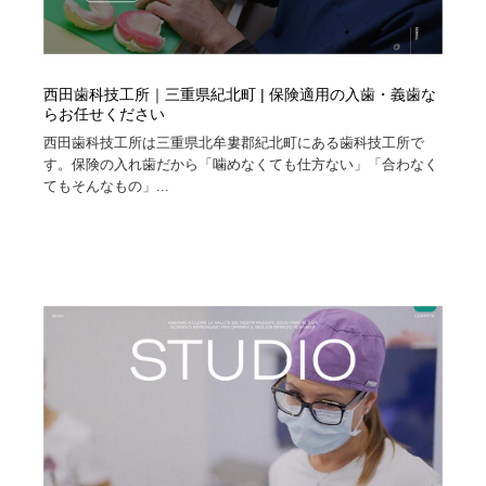
西田歯科技工所｜三重県紀北町 | 保険適用の入歯・義歯な
らお任せください
西田歯科技工所は三重県北牟婁郡紀北町にある歯科技工所で
す。保険の入れ歯だから「噛めなくても仕方ない」「合わなく
てもそんなもの」...