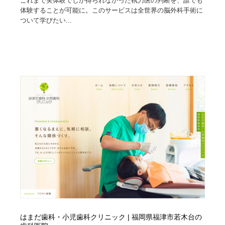
これまで実体験でしか得られなかった執刀医の判断を、誰でも
体験することが可能に。このサービスは全世界の脳外科手術に
ついて学びたい...
はまだ歯科・小児歯科クリニック | 福岡県福津市若木台の