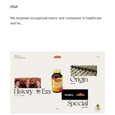
DNA
We empower exceptional teams and companies in healthcare
and he...