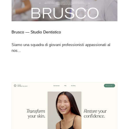
Brusco — Studio Dentistico
Siamo una squadra di giovani professionisti appassionati al
nos...