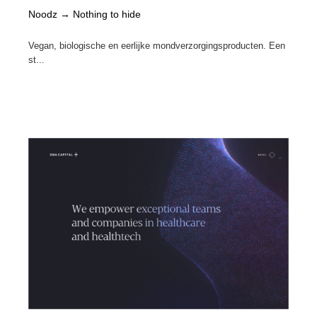
Noodz → Nothing to hide
Vegan, biologische en eerlijke mondverzorgingsproducten. Een
st...