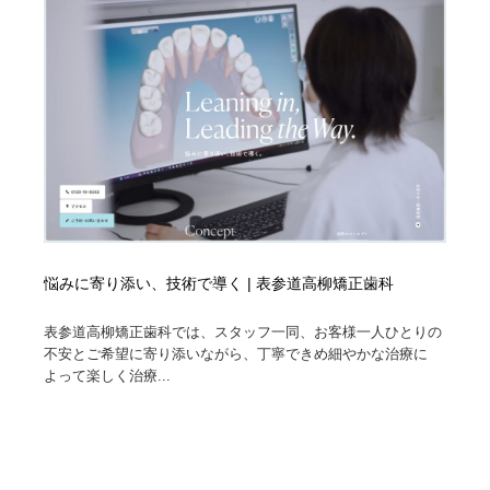
悩みに寄り添い、技術で導く | 表参道高柳矯正歯科
表参道高柳矯正歯科では、スタッフ一同、お客様一人ひとりの
不安とご希望に寄り添いながら、丁寧できめ細やかな治療に
よって楽しく治療...