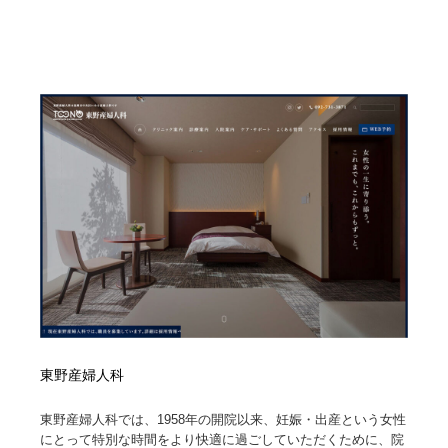
東野産婦人科
東野産婦人科では、1958年の開院以来、妊娠・出産という女性
にとって特別な時間をより快適に過ごしていただくために、院