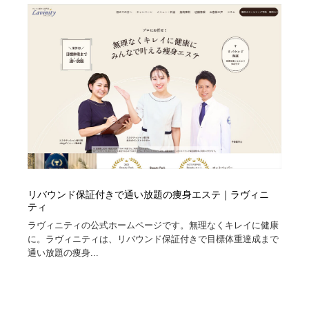
リバウンド保証付きで通い放題の痩身エステ｜ラヴィニ
ティ
ラヴィニティの公式ホームページです。無理なくキレイに健康
に。ラヴィニティは、リバウンド保証付きで目標体重達成まで
通い放題の痩身...