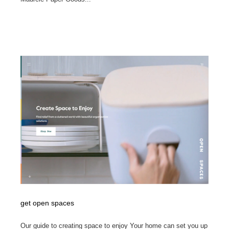
get open spaces
Our guide to creating space to enjoy Your home can set you up