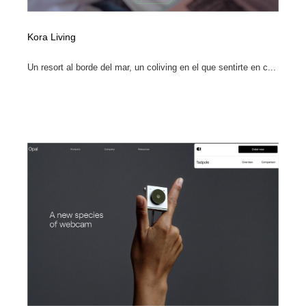
Kora Living
Un resort al borde del mar, un coliving en el que sentirte en c...