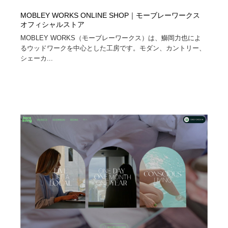
MOBLEY WORKS ONLINE SHOP｜モーブレーワークス
オフィシャルストア
MOBLEY WORKS（モーブレーワークス）は、鰤岡力也によ
るウッドワークを中心とした工房です。モダン、カントリー、
シェーカ...