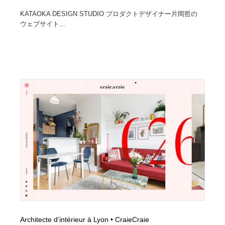
KATAOKA DESIGN STUDIO プロダクトデザイナー片岡哲の
ウェブサイト...
Architecte d’intérieur à Lyon • CraieCraie