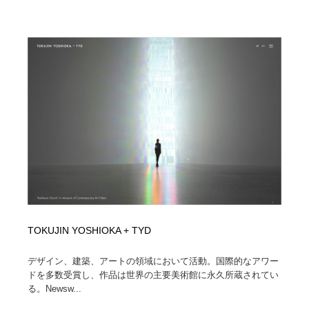
TOKUJIN YOSHIOKA + TYD
デザイン、建築、アートの領域において活動。国際的なアワー
ドを多数受賞し、作品は世界の主要美術館に永久所蔵されてい
る。Newsw...