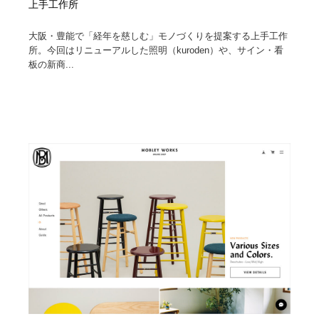
上手工作所
大阪・豊能で「経年を慈しむ」モノづくりを提案する上手工作
所。今回はリニューアルした照明（kuroden）や、サイン・看
板の新商...