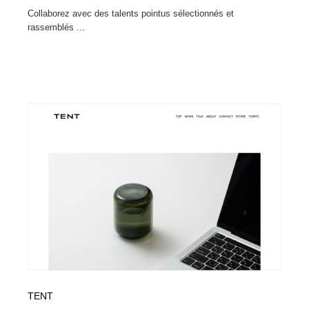
Collaborez avec des talents pointus sélectionnés et
rassemblés ...
TENT