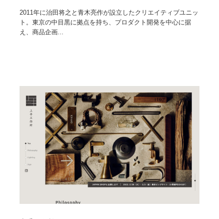
2011年に治田将之と青木亮作が設立したクリエイティブユニッ
ト。東京の中目黒に拠点を持ち、プロダクト開発を中心に据
え、商品企画...