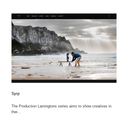
Syrp
The Production Lamingtons series aims to show creatives in
thei...