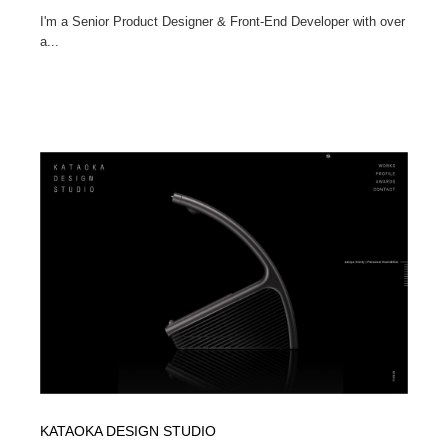
I'm a Senior Product Designer & Front-End Developer with over
a...
KATAOKA DESIGN STUDIO