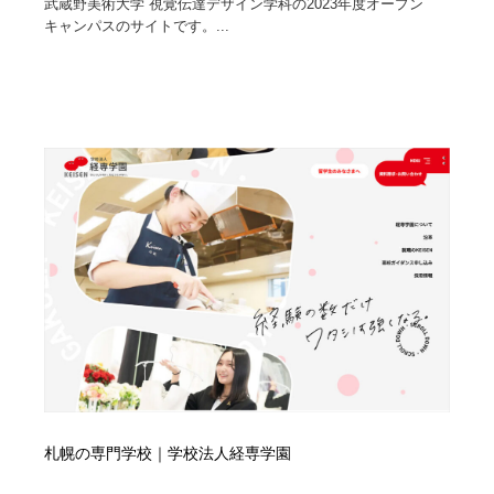
武蔵野美術大学 視覚伝達デザイン学科の2023年度オープン
キャンパスのサイトです。...
札幌の専門学校｜学校法人経専学園