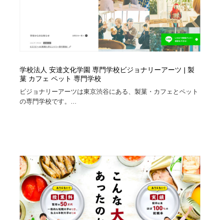
学校法人 安達文化学園 専門学校ビジョナリーアーツ | 製
菓 カフェ ペット 専門学校
ビジョナリーアーツは東京渋谷にある、製菓・カフェとペット
の専門学校です。...