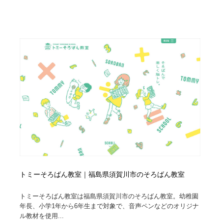
トミーそろばん教室｜福島県須賀川市のそろばん教室
トミーそろばん教室は福島県須賀川市のそろばん教室。幼稚園
年長、小学1年から6年生まで対象で、音声ペンなどのオリジナ
ル教材を使用...