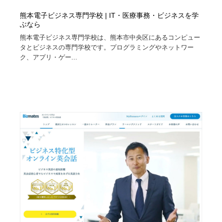
熊本電子ビジネス専門学校 | IT・医療事務・ビジネスを学
ぶなら
熊本電子ビジネス専門学校は、熊本市中央区にあるコンピュー
タとビジネスの専門学校です。プログラミングやネットワー
ク、アプリ・ゲー...