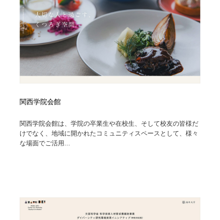
関西学院会館
関西学院会館は、学院の卒業生や在校生、そして校友の皆様だ
けでなく、地域に開かれたコミュニティスペースとして、様々
な場面でご活用...