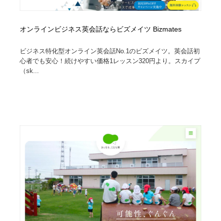
オンラインビジネス英会話ならビズメイツ Bizmates
ビジネス特化型オンライン英会話No.1のビズメイツ。英会話初
心者でも安心！続けやすい価格1レッスン320円より。スカイプ
（sk...