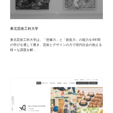
東北芸術工科大学
東北芸術工科大学は、「想像力」と「創造力」の能力を4年間
の学びを通して磨き、芸術とデザインの力で現代社会の抱える
様々な課題を解...