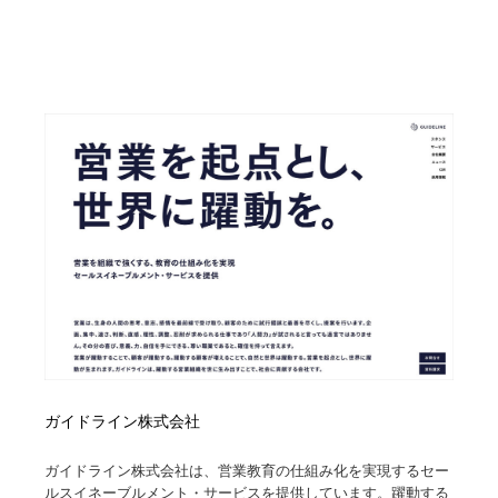
ガイドライン株式会社
ガイドライン株式会社は、営業教育の仕組み化を実現するセー
ルスイネーブルメント・サービスを提供しています。躍動する