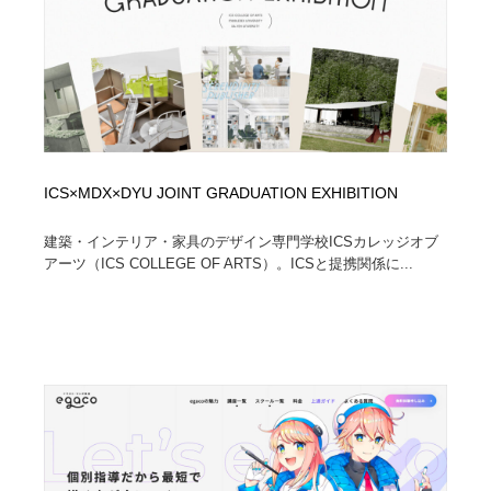
ICS×MDX×DYU JOINT GRADUATION EXHIBITION
建築・インテリア・家具のデザイン専門学校ICSカレッジオブ
アーツ（ICS COLLEGE OF ARTS）。ICSと提携関係に...