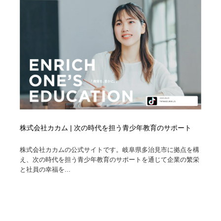
株式会社カカム | 次の時代を担う青少年教育のサポート
株式会社カカムの公式サイトです。岐阜県多治見市に拠点を構
え、次の時代を担う青少年教育のサポートを通じて企業の繁栄
と社員の幸福を...