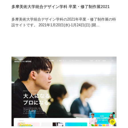
多摩美術大学統合デザイン学科 卒業・修了制作展2021
多摩美術大学統合デザイン学科の2021年卒業・修了制作展の特
設サイトです。 2021年1月20日(水)-1月24日(日) |開...