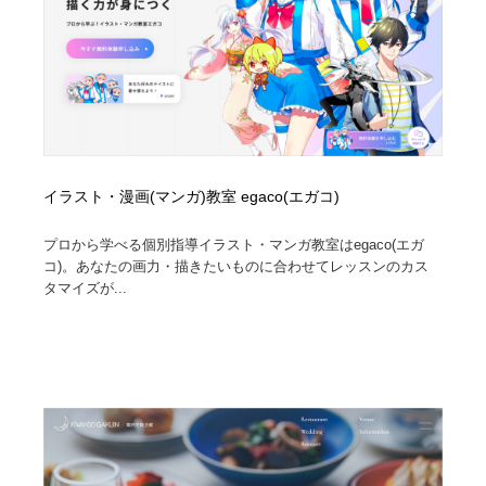
イラスト・漫画(マンガ)教室 egaco(エガコ)
プロから学べる個別指導イラスト・マンガ教室はegaco(エガ
コ)。あなたの画力・描きたいものに合わせてレッスンのカス
タマイズが...