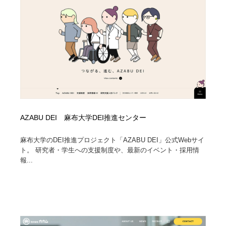
AZABU DEI 麻布大学DEI推進センター
麻布大学のDEI推進プロジェクト「AZABU DEI」公式Webサイ
ト。 研究者・学生への支援制度や、最新のイベント・採用情
報...