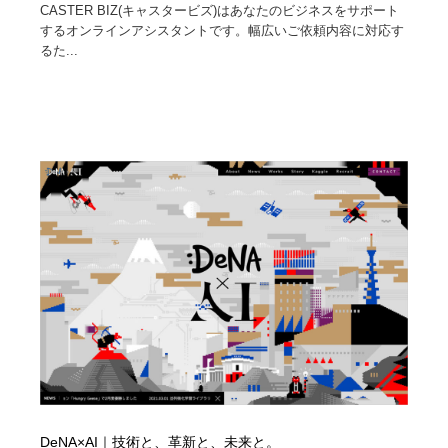
CASTER BIZ(キャスタービズ)はあなたのビジネスをサポート
するオンラインアシスタントです。幅広いご依頼内容に対応す
るた...
DeNA×AI｜技術と、革新と、未来と。