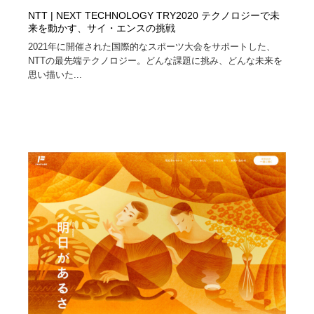
NTT | NEXT TECHNOLOGY TRY2020 テクノロジーで未
来を動かす、サイ・エンスの挑戦
2021年に開催された国際的なスポーツ大会をサポートした、
NTTの最先端テクノロジー。どんな課題に挑み、どんな未来を
思い描いた...