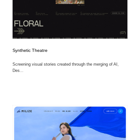
Synthetic Theatre
Screening visual stories created through the merging of AI,
Des...