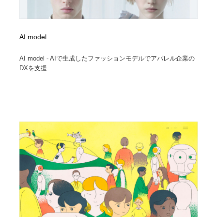
AI model
AI model - AIで生成したファッションモデルでアパレル企業の
DXを支援...