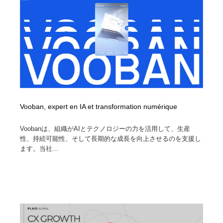
Vooban, expert en IA et transformation numérique
Voobanは、組織がAIとテクノロジーの力を活用して、生産
性、持続可能性、そして長期的な成長を向上させるのを支援し
ます。当社...