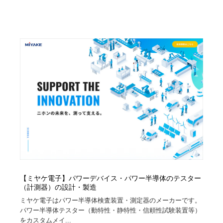
【ミヤケ電子】パワーデバイス・パワー半導体のテスター
（計測器）の設計・製造
ミヤケ電子はパワー半導体検査装置・測定器のメーカーです。
パワー半導体テスター（動特性・静特性・信頼性試験装置等）
をカスタムメイ...