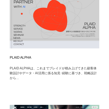
PLAID ALPHA
PLAID ALPHAは、これまでプレイドが積み上げてきた顧客体
験設計やデータ・AI活用に係る知見･経験に基づき、戦略設計
から...