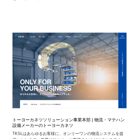
トーヨーカネツソリューション事業本部 | 物流・マテハン
設備メーカーのトーヨーカネツ
TKSLはあらゆるお客様に、オンリーワンの物流システムを提