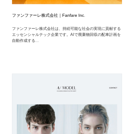
ファンファーレ株式会社｜Fanfare Inc.
ファンファーレ株式会社は、持続可能な社会の実現に貢献する
エッセンシャルテック企業です。AIで廃棄物回収の配車計画を
自動作成する...