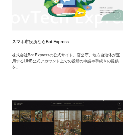
スマホ市役所ならBot Express
株式会社Bot Expressの公式サイト。官公庁、地方自治体が運
用するLINE公式アカウント上での役所の申請や手続きの提供
を...