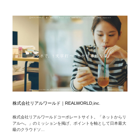
株式会社リアルワールド｜REALWORLD,inc.
株式会社リアルワールドコーポレートサイト。「ネットからリ
アルへ。」のミッションを掲げ、ポイントを軸として日本最大
級のクラウドソ...