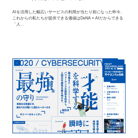
AIを活用した幅広いサービスの利用が当たり前になった昨今、
これからの私たちが提供できる価値はDeNA × AIだからできる
「人...