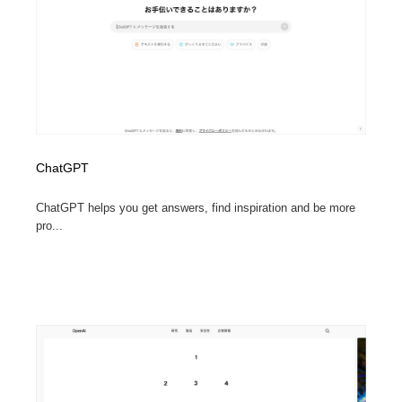
ChatGPT
ChatGPT helps you get answers, find inspiration and be more
pro...