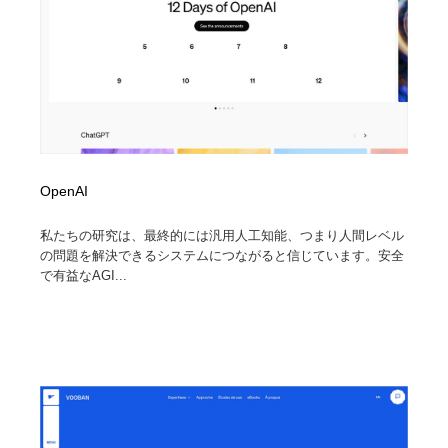
OpenAI
私たちの研究は、最終的には汎用人工知能、つまり人間レベル
の問題を解決できるシステムにつながると信じています。安全
で有益なAGI...