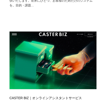
供いたします。世界にひとつ、お客様のためだけのシステム
を。目的・課題...
CASTER BIZ｜オンラインアシスタントサービス