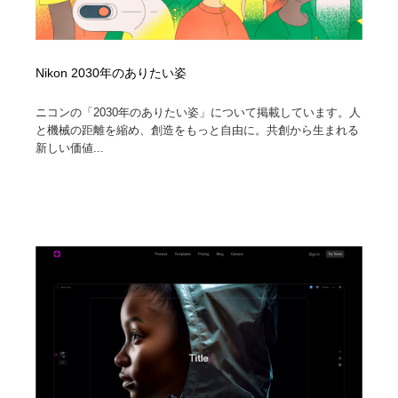
Nikon 2030年のありたい姿
ニコンの「2030年のありたい姿」について掲載しています。人
と機械の距離を縮め、創造をもっと自由に。共創から生まれる
新しい価値...