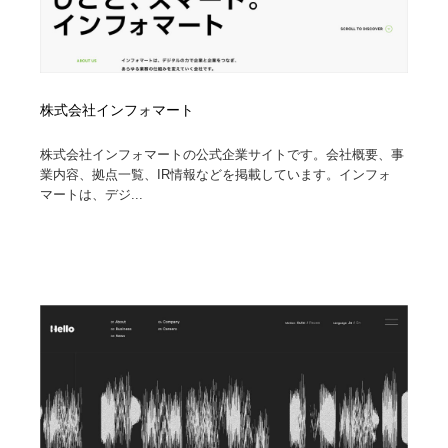
株式会社インフォマート
株式会社インフォマートの公式企業サイトです。会社概要、事
業内容、拠点一覧、IR情報などを掲載しています。インフォ
マートは、デジ...