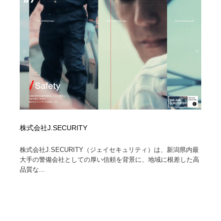
株式会社J.SECURITY
株式会社J.SECURITY（ジェイセキュリティ）は、新潟県内最
大手の警備会社としての厚い信頼を背景に、地域に根差した高
品質な...