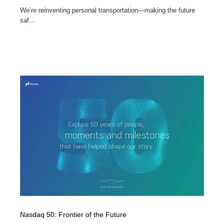
We’re reinventing personal transportation—making the future
saf...
Nasdaq 50: Frontier of the Future