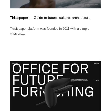
Thisispaper — Guide to future, culture, architecture.
Thisispaper platform was founded in 2011 with a simple
mission:...