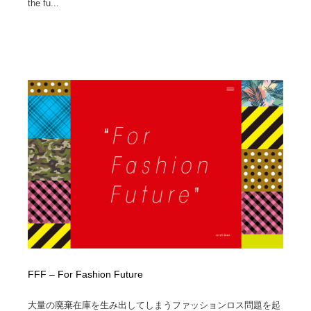
the fu...
FFF – For Fashion Future
大量の廃棄在庫を生み出してしまうファッションロス問題を起