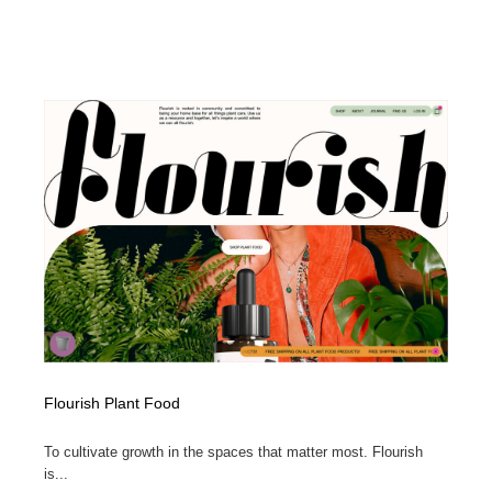
Flourish Plant Food
To cultivate growth in the spaces that matter most. Flourish
is...