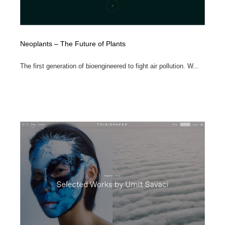
Neoplants – The Future of Plants
The first generation of bioengineered to fight air pollution. W...