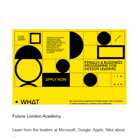
Future London Academy
Learn from the leaders at Microsoft, Google, Apple, Nike about
...