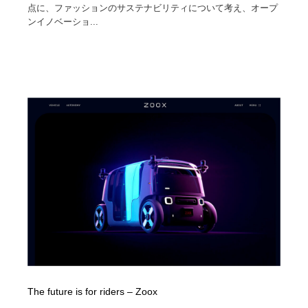
点に、ファッションのサステナビリティについて考え、オープ
ンイノベーショ...
The future is for riders – Zoox