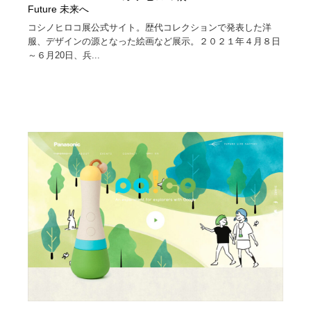
Future 未来へ
コシノヒロコ展公式サイト。歴代コレクションで発表した洋
服、デザインの源となった絵画など展示。２０２１年４月８日
～６月20日、兵...