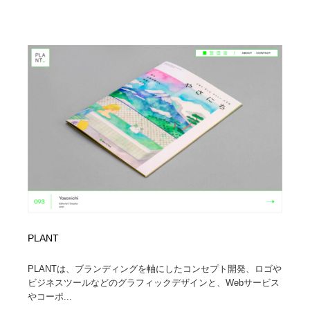
PLANT
PLANTは、ブランディングを軸にしたコンセプト開発、ロゴや
ビジネスツールなどのグラフィックデザインと、Webサービス
やコーポ...