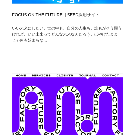
FOCUS ON THE FUTURE. | SEED採用サイト
いい未来にしたい。世の中も、自分の人生も。誰もがそう願う
けれど、いい未来ってどんな未来なんだろう。ぼやけたまま
じゃ何も始まらな...