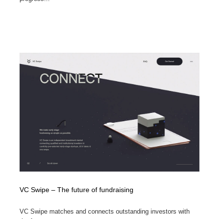
VC Swipe – The future of fundraising
VC Swipe matches and connects outstanding investors with