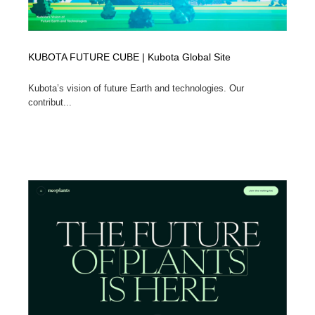
KUBOTA FUTURE CUBE | Kubota Global Site
Kubota’s vision of future Earth and technologies. Our
contribut...