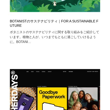
BOTANISTのサステナビリティ｜FOR A SUSTAINABLE F
UTURE
ボタニストのサステナビリティに関する取り組みをご紹介して
います。植物と人が、いつまでもともに過ごしていけるよう
に。BOTANI...