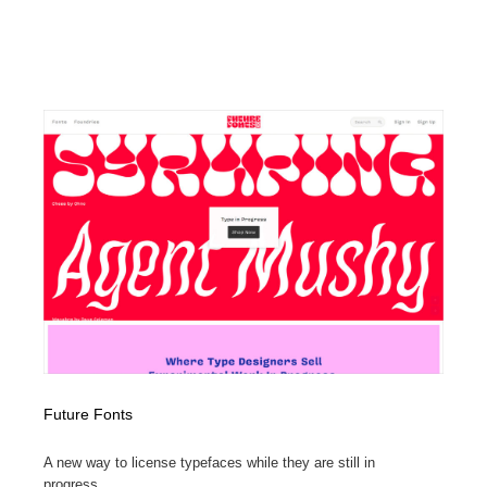
Future Fonts
A new way to license typefaces while they are still in
progress...