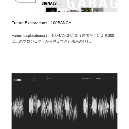
Future Explorations | 100BANCH
Future Explorationsは、100BANCHに集う若者たちによる300
以上のプロジェクトから見えてきた未来の兆し...