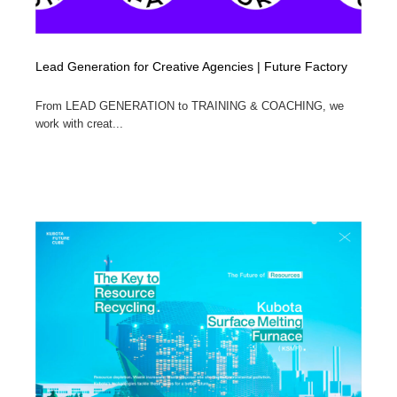
Lead Generation for Creative Agencies | Future Factory
From LEAD GENERATION to TRAINING & COACHING, we
work with creat...