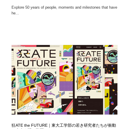
Explore 50 years of people, moments and milestones that have
he...
狂ATE the FUTURE｜東大工学部の若き研究者たちが衝動