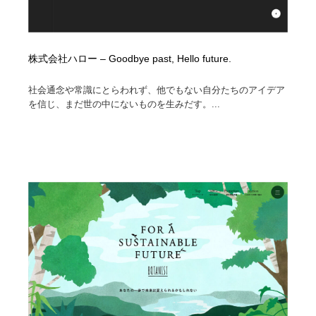
株式会社ハロー – Goodbye past, Hello future.
社会通念や常識にとらわれず、他でもない自分たちのアイデア
を信じ、まだ世の中にないものを生みだす。...