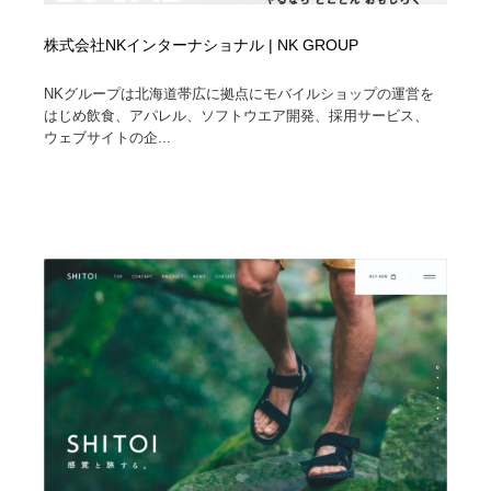
株式会社NKインターナショナル | NK GROUP
NKグループは北海道帯広に拠点にモバイルショップの運営を
はじめ飲食、アパレル、ソフトウエア開発、採用サービス、
ウェブサイトの企...