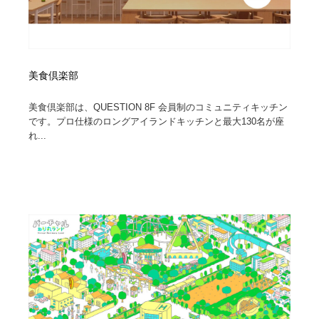
美食倶楽部
美食倶楽部は、QUESTION 8F 会員制のコミュニティキッチン
です。プロ仕様のロングアイランドキッチンと最大130名が座
れ...