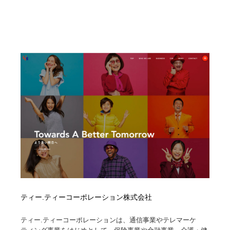
ティー.ティーコーポレーション株式会社
ティー.ティーコーポレーションは、通信事業やテレマーケ