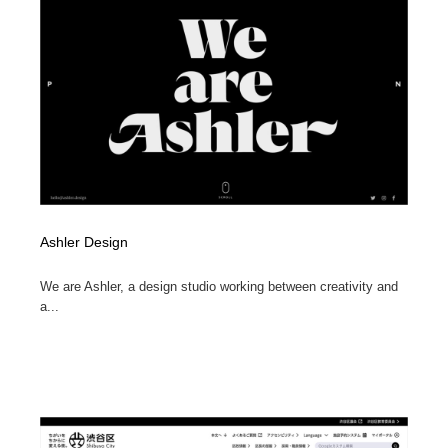
Ashler Design
We are Ashler, a design studio working between creativity and
a...