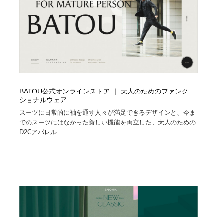
BATOU公式オンラインストア ｜ 大人のためのファンク
ショナルウェア
スーツに日常的に袖を通す人々が満足できるデザインと、今ま
でのスーツにはなかった新しい機能を両立した、大人のための
D2Cアパレル...