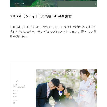
SHITOI 【シトイ】 | 最高級 TATAMI 素材
SHITOI（シトイ）は、七島イ（シチトウイ）の力強さを肌で
感じられるスポーツサンダルなどのフットウェア、青々しい香
りを楽しめ...