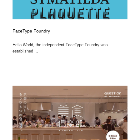
FaceType Foundry
Hello World, the independent FaceType Foundry was
established ...