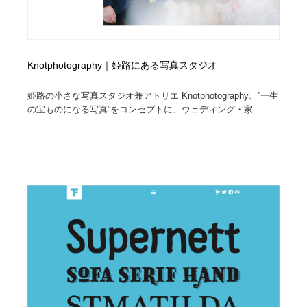
Knotphotography｜姫路にある写真スタジオ
姫路の小さな写真スタジオ兼アトリエ Knotphotography。”一生
の宝ものになる写真”をコンセプトに、ウェディング・家...