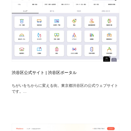
渋谷区公式サイト | 渋谷区ポータル
ちがいをちからに変える街。東京都渋谷区の公式ウェブサイト
です。...