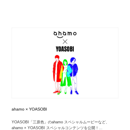
ahamo × YOASOBI
YOASOBI「三原色」のahamo スペシャルムービーなど、
ahamo × YOASOBI スペシャルコンテンツを公開！...