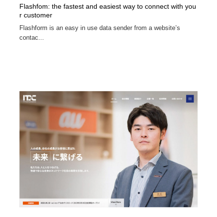
Flashfom: the fastest and easiest way to connect with you
r customer
Flashform is an easy in use data sender from a website’s
contac...