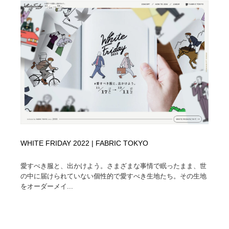
WHITE FRIDAY 2022 | FABRIC TOKYO
愛すべき服と、出かけよう。さまざまな事情で眠ったまま、世
の中に届けられていない個性的で愛すべき生地たち。その生地
をオーダーメイ...