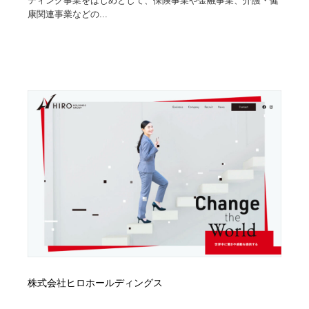
ティング事業をはじめとして、保険事業や金融事業、介護・健
康関連事業などの...
株式会社ヒロホールディングス