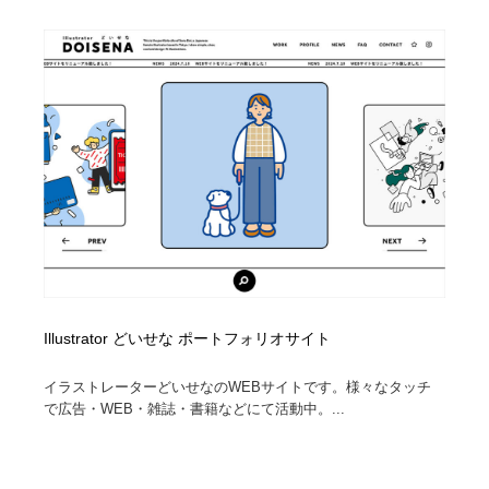
Illustrator どいせな ポートフォリオサイト
イラストレーターどいせなのWEBサイトです。様々なタッチ
で広告・WEB・雑誌・書籍などにて活動中。...