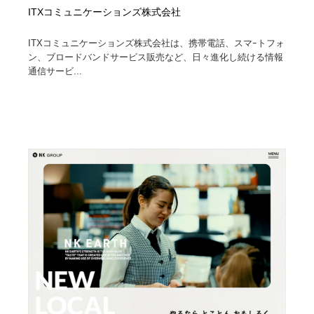
ITXコミュニケーションズ株式会社
ITXコミュニケーションズ株式会社は、携帯電話、スマｰトフォ
ン、ブロードバンドサービス販売など、日々進化し続ける情報
通信サービ...