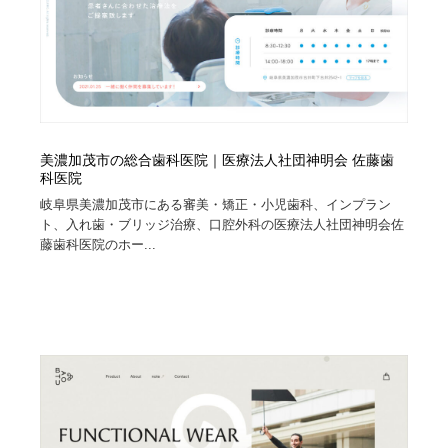
美濃加茂市の総合歯科医院｜医療法人社団神明会 佐藤歯
科医院
岐阜県美濃加茂市にある審美・矯正・小児歯科、インプラン
ト、入れ歯・ブリッジ治療、口腔外科の医療法人社団神明会佐
藤歯科医院のホー...