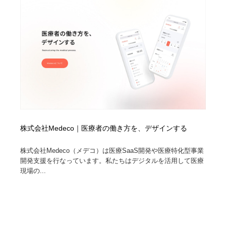
株式会社Medeco｜医療者の働き方を、デザインする
株式会社Medeco（メデコ）は医療SaaS開発や医療特化型事業
開発支援を行なっています。私たちはデジタルを活用して医療
現場の...