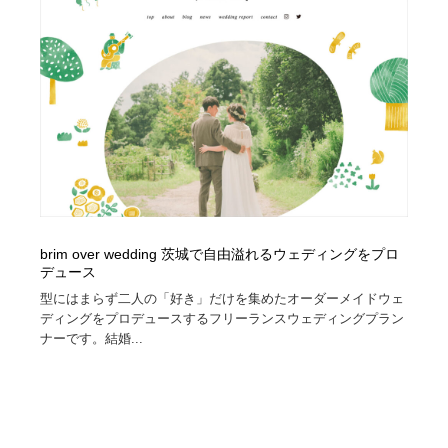
brim over wedding 茨城で自由溢れるウェディングをプロ
デュース
型にはまらず二人の「好き」だけを集めたオーダーメイドウェ
ディングをプロデュースするフリーランスウェディングプラン
ナーです。結婚...