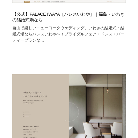
【公式】PALACE IWAYA［パレスいわや］｜福島・いわき
の結婚式場なら
自由で楽しいニューヨークウェディング。いわきの結婚式・結
婚式場ならパレスいわやへ！ブライダルフェア・ドレス・パー
ティープランな...