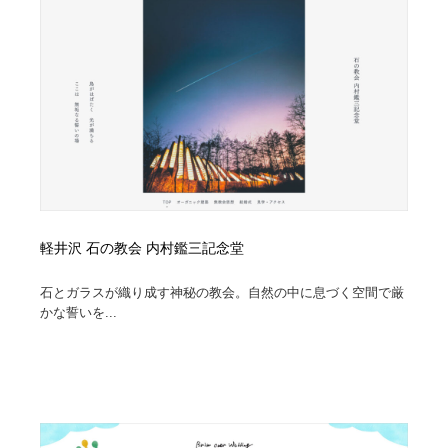
軽井沢 石の教会 内村鑑三記念堂
石とガラスが織り成す神秘の教会。自然の中に息づく空間で厳
かな誓いを...