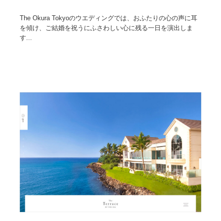
The Okura Tokyoのウエディングでは、おふたりの心の声に耳
を傾け、ご結婚を祝うにふさわしい心に残る一日を演出しま
す...