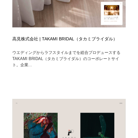
高見株式会社 | TAKAMI BRIDAL（タカミブライダル）
ウエディングからラフスタイルまでを総合プロデュースする
TAKAMI BRIDAL（タカミブライダル）のコーポレートサイ
ト。企業...