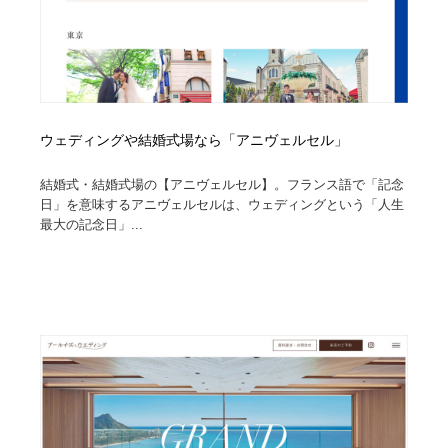
ウェディングや結婚式場なら「アニヴェルセル」
結婚式・結婚式場の【アニヴェルセル】。フランス語で「記念
日」を意味するアニヴェルセルは、ウェディングという「人生
最大の記念日」...