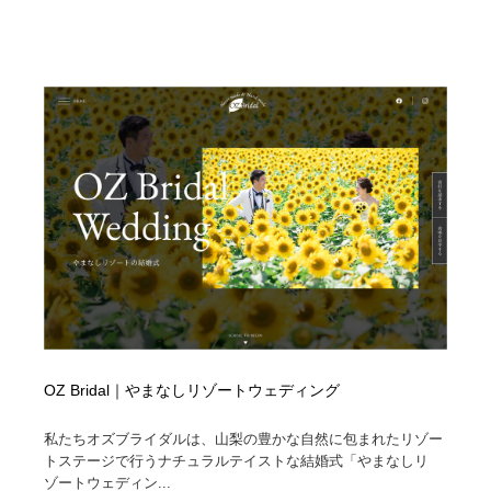
OZ Bridal｜やまなしリゾートウェディング
私たちオズブライダルは、山梨の豊かな自然に包まれたリゾー
トステージで行うナチュラルテイストな結婚式「やまなしリ
ゾートウェディン...