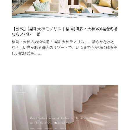
【公式】福岡 天神モノリス｜福岡(博多・天神)の結婚式場
ならノバレーゼ
福岡・天神の結婚式場「福岡 天神モノリス」。清らかな水と
やさしい光が彩る都会のリゾートで、いつまでも記憶に残る美
しい結婚式を。...