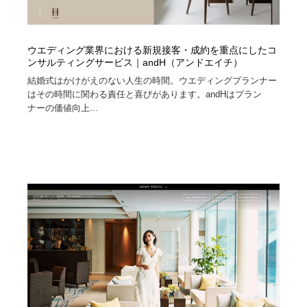
ウエディング業界における新規接客・成約を重点にしたコ
ンサルティングサービス｜andH（アンドエイチ）
結婚式はかけがえのない人生の時間。ウエディングプランナー
はその時間に関わる責任と喜びがあります。andHはプラン
ナーの価値向上...