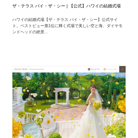
ザ・テラス バイ・ザ・シー | 【公式】ハワイの結婚式場
ハワイの結婚式場【ザ・テラス バイ・ザ・シー】公式サイ
ト。ベストビュー第1位に輝く式場で美しい空と海、ダイヤモ
ンドヘッドの絶景...