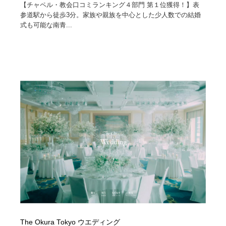
【チャペル・教会口コミランキング４部門 第１位獲得！】表
参道駅から徒歩3分。家族や親族を中心とした少人数での結婚
式も可能な南青...
The Okura Tokyo ウエディング