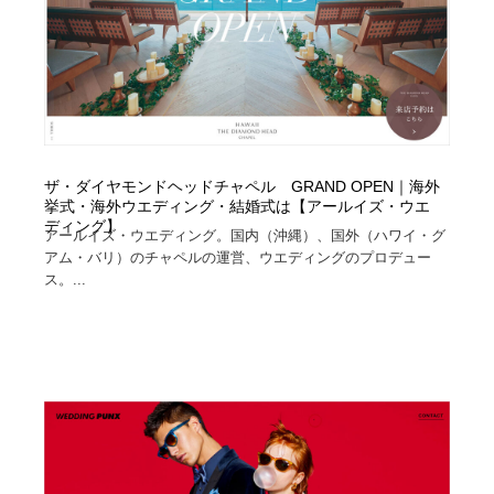
ザ・ダイヤモンドヘッドチャペル GRAND OPEN｜海外
挙式・海外ウエディング・結婚式は【アールイズ・ウエ
ディング】
アールイズ・ウエディング。国内（沖縄）、国外（ハワイ・グ
アム・バリ）のチャペルの運営、ウエディングのプロデュー
ス。...