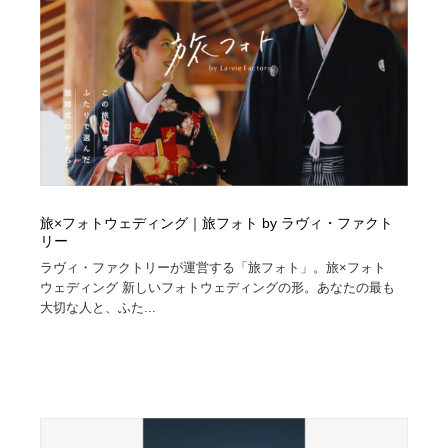
旅×フォトウェディング｜旅フォト by ラヴィ・ファクト
リー
ラヴィ・ファクトリーが運営する「旅フォト」。旅×フォト
ウェディング 新しいフォトウェディングの形。あなたの最も
大切な人と、ふた...