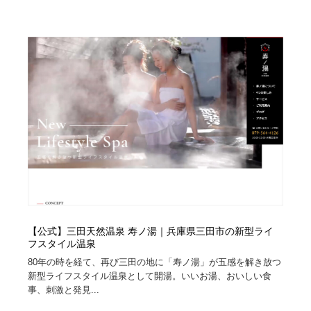
【公式】三田天然温泉 寿ノ湯｜兵庫県三田市の新型ライ
フスタイル温泉
80年の時を経て、再び三田の地に「寿ノ湯」が五感を解き放つ
新型ライフスタイル温泉として開湯。いいお湯、おいしい食
事、刺激と発見...