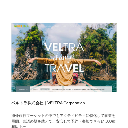
ベルトラ株式会社｜VELTRA Corporation
海外旅行マーケットの中でもアクティビティに特化して事業を
展開。言語の壁を越えて、安心して予約・参加できる14,000種
類以上の...