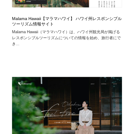
Malama Hawaii【マラマハワイ】 ハワイ州レスポンシブル
ツーリズム情報サイト
Malama Hawaii（マラマハワイ）は、ハワイ州観光局が掲げる
レスポンシブルツーリズムについての情報を始め、旅行者にで
き...