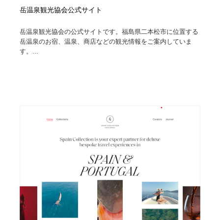
岳温泉観光協会公式サイト
岳温泉観光協会の公式サイトです。福島県二本松市に位置する
岳温泉のお宿、温泉、商店などの観光情報をご案内していま
す。...