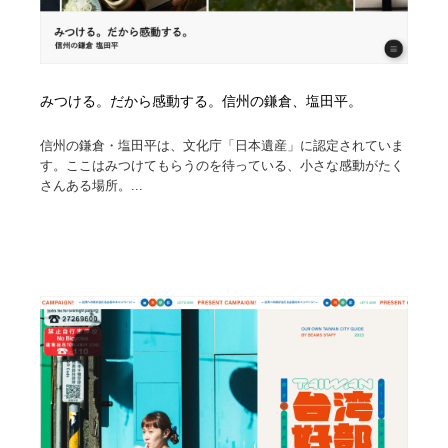
みつける。だから感動する。信州の鎌倉、塩田平。
信州の鎌倉・塩田平は、文化庁「日本遺産」に認定されていま
す。ここはみつけてもらうのを待っている、小さな感動がたく
さんある場所。...