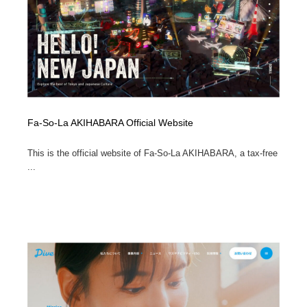
Fa-So-La AKIHABARA Official Website
This is the official website of Fa-So-La AKIHABARA, a tax-free
...