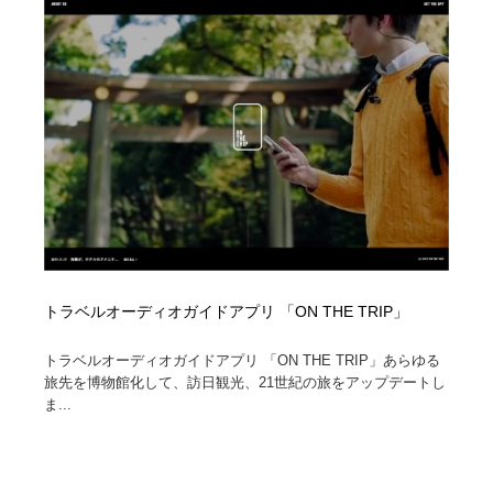
トラベルオーディオガイドアプリ 「ON THE TRIP」
トラベルオーディオガイドアプリ 「ON THE TRIP」あらゆる
旅先を博物館化して、訪日観光、21世紀の旅をアップデートし
ま...