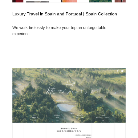
Luxury Travel in Spain and Portugal | Spain Collection
We work tirelessly to make your trip an unforgettable
experienc...