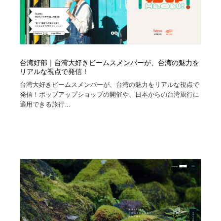
台湾好部｜台湾大好きビームスメンバーが、台湾の魅力を
リアルな視点で発信！
台湾大好きビームスメンバーが、台湾の魅力をリアルな視点で
発信！ポップアップショップの開催や、日本からの台湾旅行に
適用できる旅行...