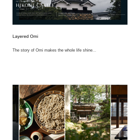
Layered Omi
The story of Omi makes the whole life shine...