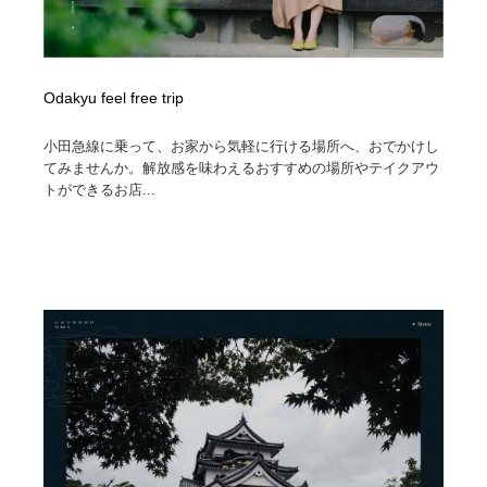
Odakyu feel free trip
小田急線に乗って、お家から気軽に行ける場所へ、おでかけし
てみませんか。解放感を味わえるおすすめの場所やテイクアウ
トができるお店...