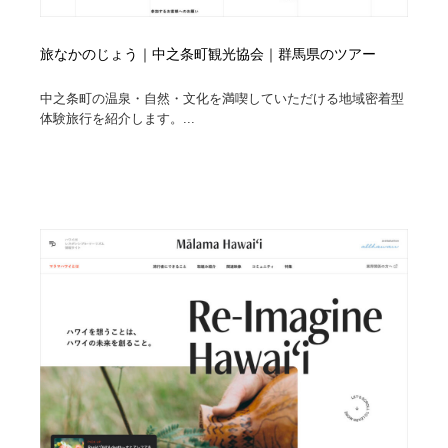
旅なかのじょう｜中之条町観光協会｜群馬県のツアー
中之条町の温泉・自然・文化を満喫していただける地域密着型
体験旅行を紹介します。...