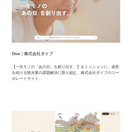
Dive｜株式会社ダイブ
【一生モノの「あの日」を創り出す。】をミッションに、成長
を続ける観光業の課題解決に取り組む、株式会社ダイブのコー
ポレートサイト...