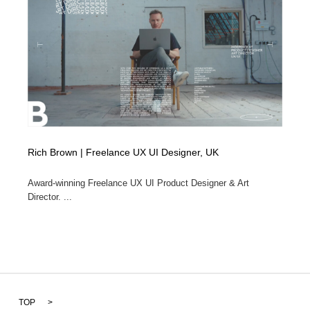
Rich Brown | Freelance UX UI Designer, UK
Award-winning Freelance UX UI Product Designer & Art
Director. ...
TOP
>