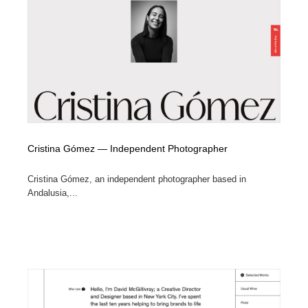
Cristina Gómez — Independent Photographer
Cristina Gómez, an independent photographer based in
Andalusia,...