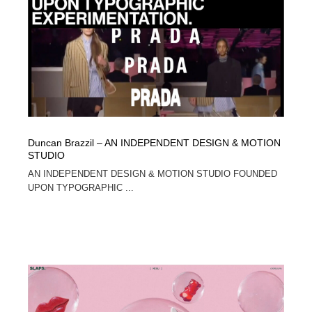
Duncan Brazzil – AN INDEPENDENT DESIGN & MOTION
STUDIO
AN INDEPENDENT DESIGN & MOTION STUDIO FOUNDED
UPON TYPOGRAPHIC ...