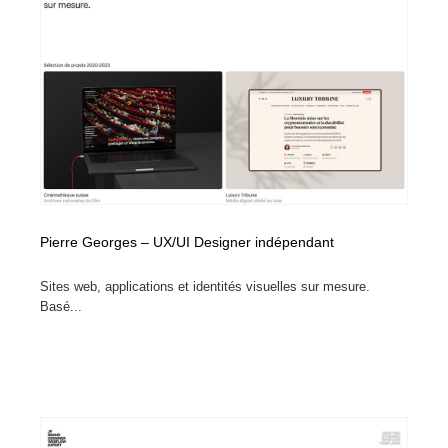
Pierre Georges – UX/UI Designer indépendant
Sites web, applications et identités visuelles sur mesure.
Basé...