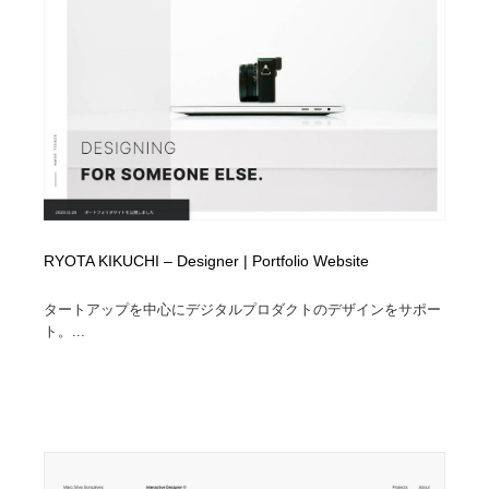
RYOTA KIKUCHI – Designer | Portfolio Website
タートアップを中心にデジタルプロダクトのデザインをサポー
ト。...