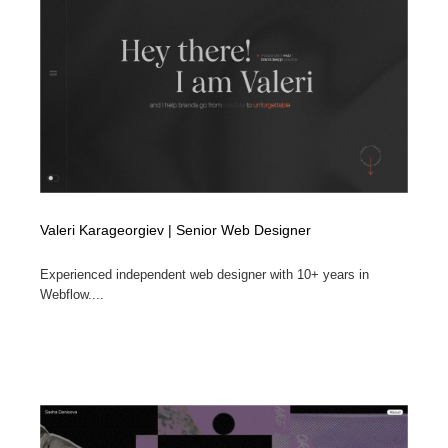
Valeri Karageorgiev | Senior Web Designer
Experienced independent web designer with 10+ years in
Webflow....