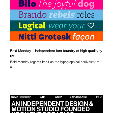
Bold Monday – independent font foundry of high quality ty
pe
Bold Monday regards itself as the typographical equivalent of
a...