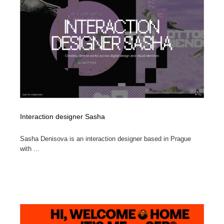
Interaction designer Sasha
Sasha Denisova is an interaction designer based in Prague
with ...