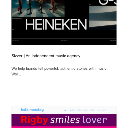
Sizzer | An independent music agency
We help brands tell powerful, authentic stories with music.
Wor...