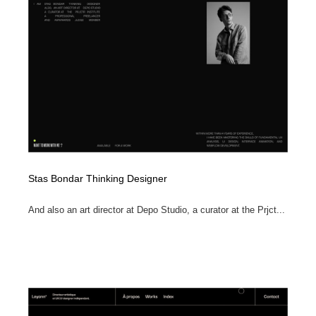
Stas Bondar Thinking Designer
And also an art director at Depo Studio, a curator at the Prjct...