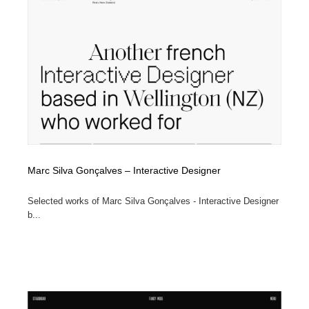
Marc Silva Gonçalves – Interactive Designer
Selected works of Marc Silva Gonçalves - Interactive Designer
b...