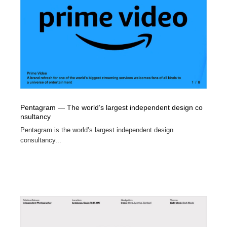
Pentagram — The world’s largest independent design co
nsultancy
Pentagram is the world’s largest independent design
consultancy...