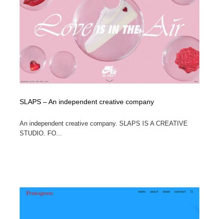
SLAPS – An independent creative company
An independent creative company. SLAPS IS A CREATIVE
STUDIO. FO...