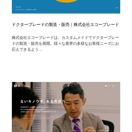
ドクターブレードの製造・販売｜株式会社エコーブレード
株式会社エコーブレードは、カスタムメイドでドクターブレー
ドの製造・販売を展開。様々な業界の多様なお客様ニーズにお
応えできるよう...