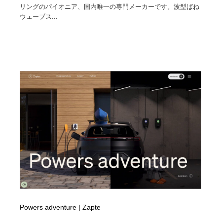
リングのパイオニア、国内唯一の専門メーカーです。波型ばね
ウェーブス...
Powers adventure | Zapte