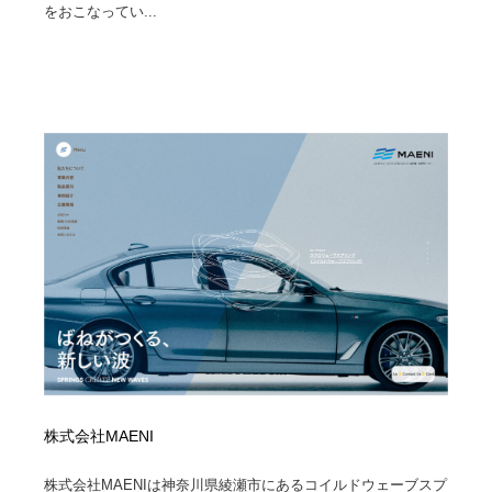
をおこなってい...
株式会社MAENI
株式会社MAENIは神奈川県綾瀬市にあるコイルドウェーブスプ