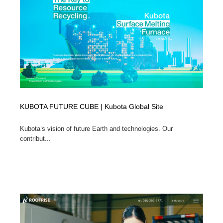
KUBOTA FUTURE CUBE | Kubota Global Site
Kubota’s vision of future Earth and technologies. Our
contribut...