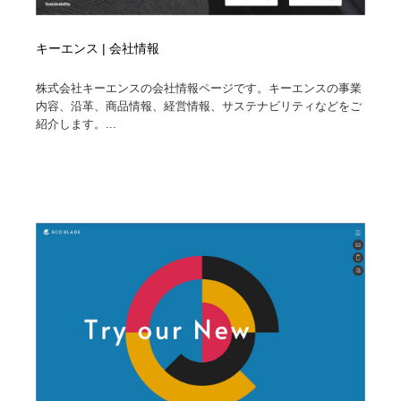
キーエンス | 会社情報
株式会社キーエンスの会社情報ページです。キーエンスの事業
内容、沿革、商品情報、経営情報、サステナビリティなどをご
紹介します。...