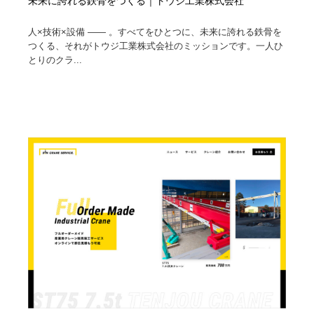
未来に誇れる鉄骨をつくる｜トウジ工業株式会社
人×技術×設備 ―― 。すべてをひとつに、未来に誇れる鉄骨を
つくる、それがトウジ工業株式会社のミッションです。一人ひ
とりのクラ...