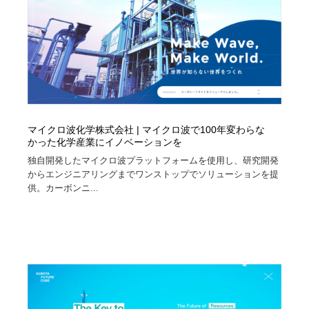
マイクロ波化学株式会社 | マイクロ波で100年変わらな
かった化学産業にイノベーションを
独自開発したマイクロ波プラットフォームを使用し、研究開発
からエンジニアリングまでワンストップでソリューションを提
供。カーボンニ...