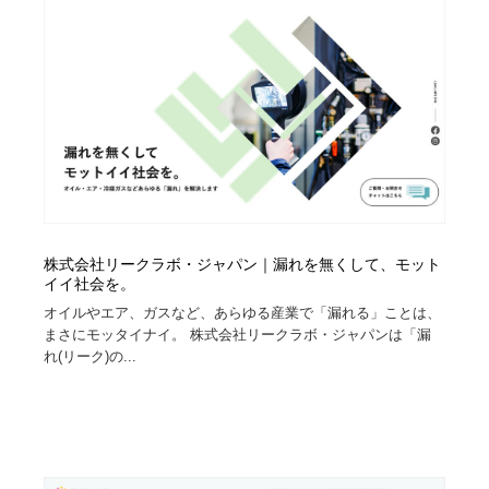
株式会社リークラボ・ジャパン｜漏れを無くして、モット
イイ社会を。
オイルやエア、ガスなど、あらゆる産業で「漏れる」ことは、
まさにモッタイナイ。 株式会社リークラボ・ジャパンは「漏
れ(リーク)の...