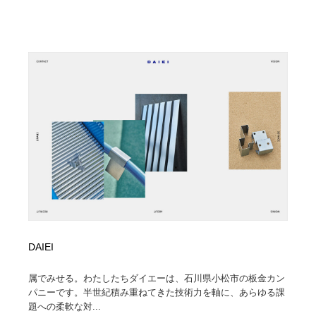
DAIEI
属でみせる。わたしたちダイエーは、石川県小松市の板金カン
パニーです。半世紀積み重ねてきた技術力を軸に、あらゆる課
題への柔軟な対...