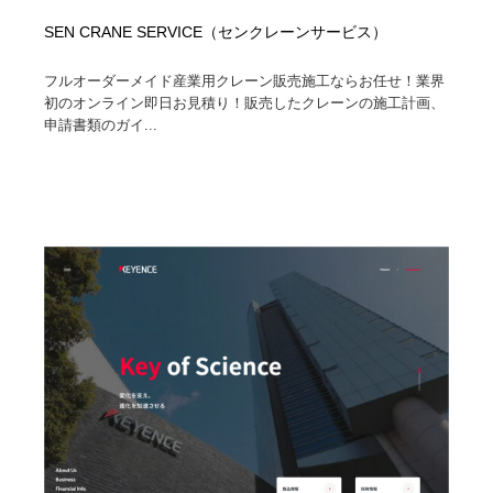
SEN CRANE SERVICE（センクレーンサービス）
フルオーダーメイド産業用クレーン販売施工ならお任せ！業界
初のオンライン即日お見積り！販売したクレーンの施工計画、
申請書類のガイ...