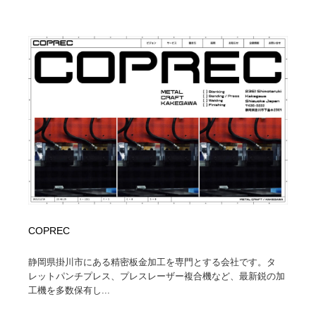
COPREC
静岡県掛川市にある精密板金加工を専門とする会社です。タ
レットパンチプレス、プレスレーザー複合機など、最新鋭の加
工機を多数保有し...