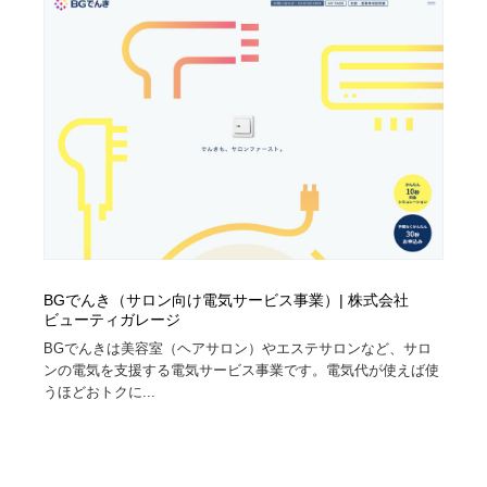
BGでんき（サロン向け電気サービス事業）| 株式会社
ビューティガレージ
BGでんきは美容室（ヘアサロン）やエステサロンなど、サロ
ンの電気を支援する電気サービス事業です。電気代が使えば使
うほどおトクに...