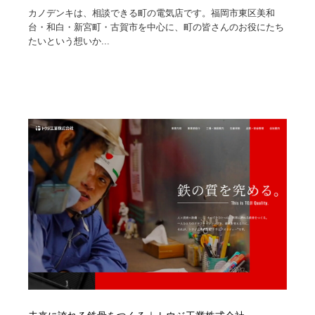
カノデンキは、相談できる町の電気店です。福岡市東区美和
台・和白・新宮町・古賀市を中心に、町の皆さんのお役にたち
たいという想いか...