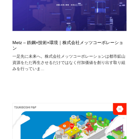
Metz – 鉄鋼×技術×環境｜株式会社メッツコーポレーショ
ン
一足先に未来へ。株式会社メッツコーポレーションは都市鉱山
資源をただ再生させるだけではなく付加価値を創り出す取り組
みを行っていま...