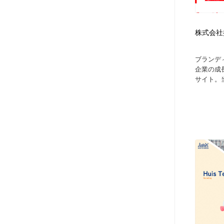
株式会社
ブランデ
企業の成
サイト。当