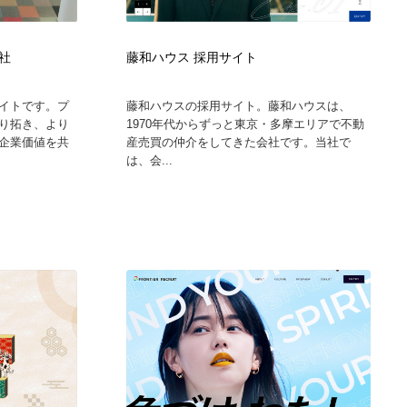
社
藤和ハウス 採用サイト
イトです。プ
藤和ハウスの採用サイト。藤和ハウスは、
り拓き、より
1970年代からずっと東京・多摩エリアで不動
企業価値を共
産売買の仲介をしてきた会社です。当社で
は、会...