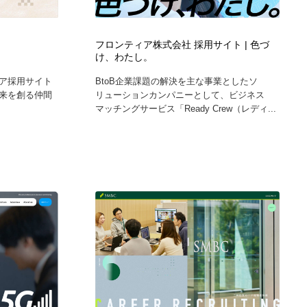
フロンティア株式会社 採用サイト | 色づ
け、わたし。
ア採用サイト
BtoB企業課題の解決を主な事業としたソ
来を創る仲間
リューションカンパニーとして、ビジネス
マッチングサービス「Ready Crew（レディ...