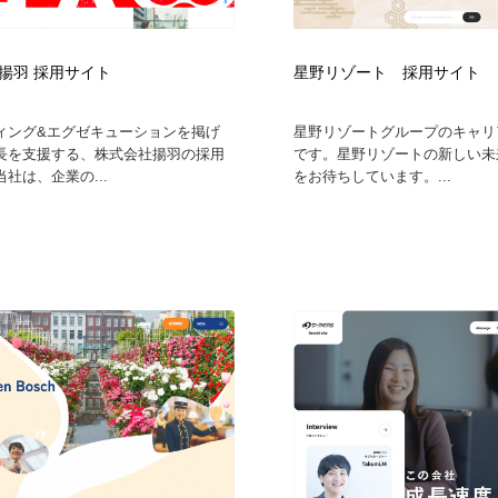
揚羽 採用サイト
星野リゾート 採用サイト
ィング&エグゼキューションを掲げ
星野リゾートグループのキャリ
長を支援する、株式会社揚羽の採用
です。星野リゾートの新しい未
社は、企業の...
をお待ちしています。...