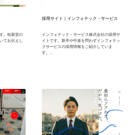
採用サイト｜インフォテック・サービス
す。桂新堂の
インフォテック・サービス株式会社の採用サ
いてお伝えし
イトです。新卒や中途を問わずインフォテッ
クサービスの採用情報をご紹介していま
す。...