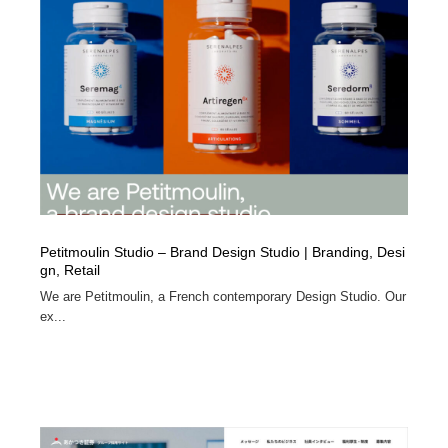
Petitmoulin Studio – Brand Design Studio | Branding, Desi
gn, Retail
We are Petitmoulin, a French contemporary Design Studio. Our
ex...