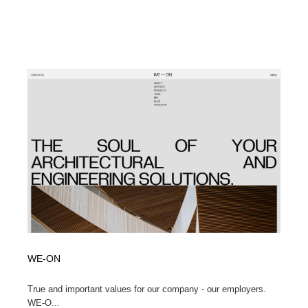
WE-ON
True and important values for our company - our employers.
WE-O...