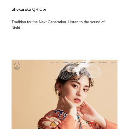
Shokuraku QR Obi
Tradition for the Next Generation. Listen to the sound of
Nishi...