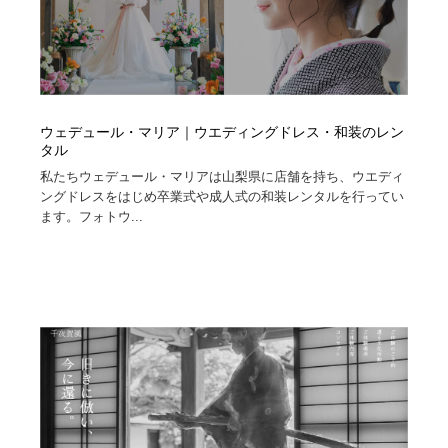
ウェデュール・マリア｜ウエディングドレス・和装のレン
タル
私たちウェデュール・マリアは山梨県に店舗を持ち、ウエディ
ングドレスをはじめ卒業式や成人式の和装レンタルを行ってい
ます。フォトウ...