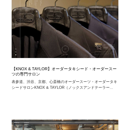
【KNOX & TAYLOR】オーダータキシード・オーダースー
ツの専門サロン
表参道、渋谷、京都、心斎橋のオーダースーツ・オーダータキ
シードサロンKNOX & TAYLOR（ノックスアンドテーラー...