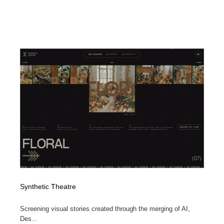
Synthetic Theatre
Screening visual stories created through the merging of AI,
Des...