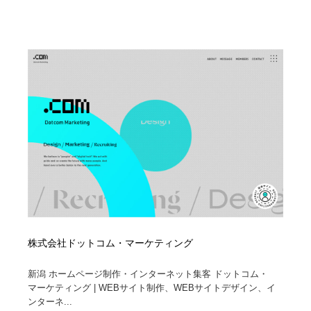
株式会社ドットコム・マーケティング
新潟 ホームページ制作・インターネット集客 ドットコム・
マーケティング | WEBサイト制作、WEBサイトデザイン、イ
ンターネ...