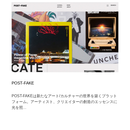
POST-FAKE
POST-FAKEは新たなアート/カルチャーの世界を築くプラット
フォーム。アーティスト、クリエイターの創造のエッセンスに
光を照...