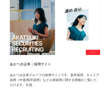
あかつき証券｜採用サイト
あかつき証券グループの採用サイトです。新卒採用、キャリア
採用（中途/既卒採用）など人材採用に関する情報がご覧いた
だけます。社員...