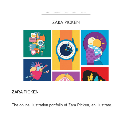
ZARA PICKEN
The online illustration portfolio of Zara Picken, an illustrato...