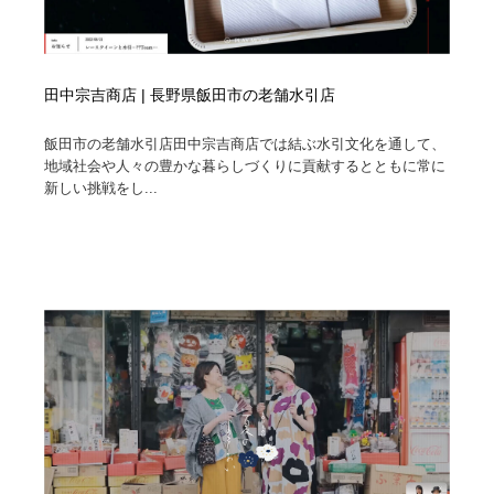
田中宗吉商店 | 長野県飯田市の老舗水引店
飯田市の老舗水引店田中宗吉商店では結ぶ水引文化を通して、
地域社会や人々の豊かな暮らしづくりに貢献するとともに常に
新しい挑戦をし...