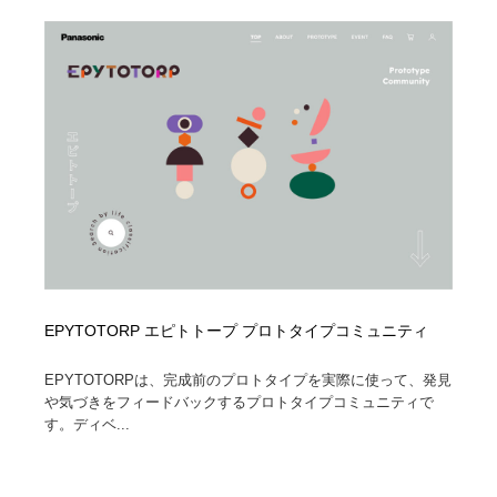
EPYTOTORP エピトトープ プロトタイプコミュニティ
EPYTOTORPは、完成前のプロトタイプを実際に使って、発見
や気づきをフィードバックするプロトタイプコミュニティで
す。ディベ...