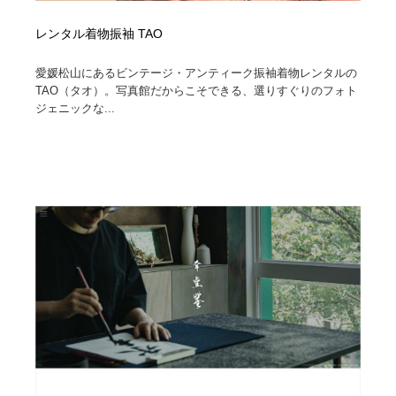
レンタル着物振袖 TAO
愛媛松山にあるビンテージ・アンティーク振袖着物レンタルの
TAO（タオ）。写真館だからこそできる、選りすぐりのフォト
ジェニックな...