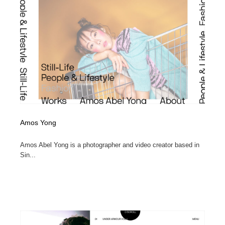
Amos Yong
Amos Abel Yong is a photographer and video creator based in
Sin...