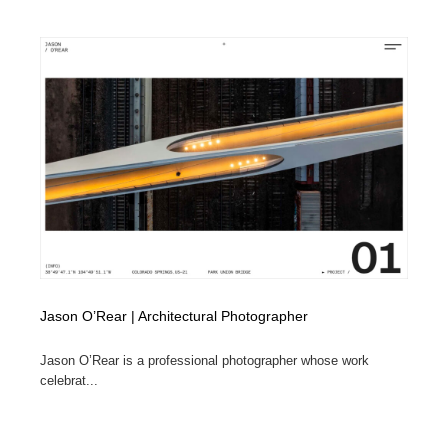
Jason O’Rear | Architectural Photographer
Jason O’Rear is a professional photographer whose work
celebrat...