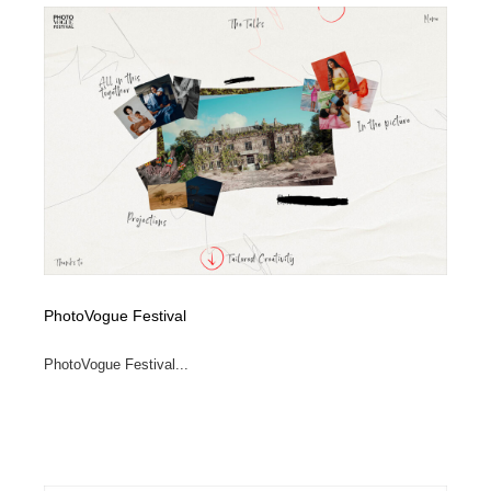
PhotoVogue Festival
PhotoVogue Festival...