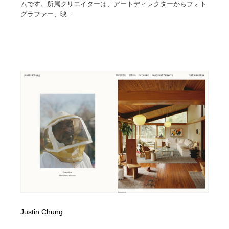
ムです。所属クリエイターは、アートディレクターからフォト
グラファー、映...
Justin Chung