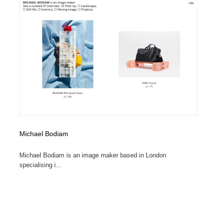
Michael Bodiam
Michael Bodiam is an image maker based in London
specialising i...