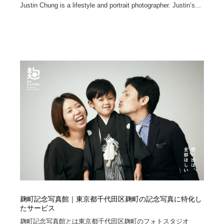
Justin Chung is a lifestyle and portrait photographer. Justin’s...
麹町記念写真館｜東京都千代田区麹町の記念写真に特化し
たサービス
麹町記念写真館とは東京都千代田区麹町のフォトスタジオ