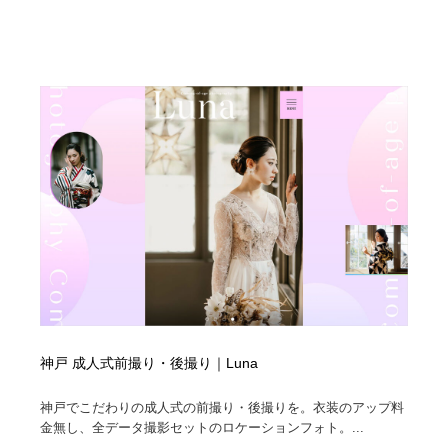
神戸 成人式前撮り・後撮り｜Luna
神戸でこだわりの成人式の前撮り・後撮りを。衣装のアップ料
金無し、全データ撮影セットのロケーションフォト。...