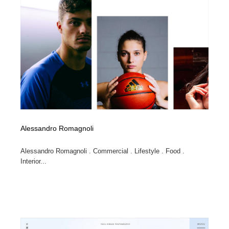
Alessandro Romagnoli
Alessandro Romagnoli . Commercial . Lifestyle . Food .
Interior...