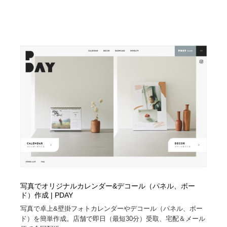
写真でオリジナルカレンダー&デコール（パネル、ボー
ド）作成 | PDAY
写真で卓上&壁掛フォトカレンダーやデコール（パネル、ボー
ド）を簡単作成。店舗で即日（最短30分）受取、宅配＆メール