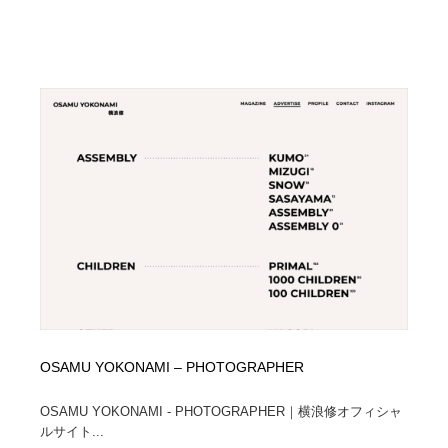
OSAMU YOKONAMI – PHOTOGRAPHER
OSAMU YOKONAMI - PHOTOGRAPHER｜横浪修オフィシャ
ルサイト...