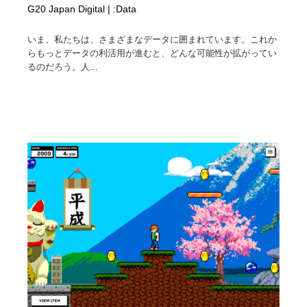
G20 Japan Digital | :Data
いま、私たちは、さまざまなデータに囲まれています。これか
らもっとデータの利活用が進むと、どんな可能性が拡がってい
るのだろう。人...