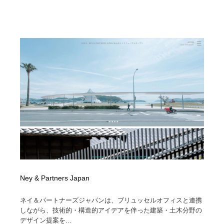
Ney & Partners Japan
ネイ＆パートナーズジャパンは、ブリュッセルオフィスと連携
しながら、技術的・構造的アイデアを伴った建築・土木分野の
デザイン提案を...