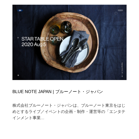
BLUE NOTE JAPAN | ブルーノート・ジャパン
株式会社ブルーノート・ジャパンは、ブルーノート東京をはじ
めとするライブ／イベントの企画・制作・運営等の「エンタテ
インメント事業...