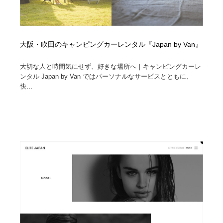
大阪・吹田のキャンピングカーレンタル『Japan by Van』
大切な人と時間気にせず、好きな場所へ｜キャンピングカーレ
ンタル Japan by Van ではパーソナルなサービスとともに、
快...