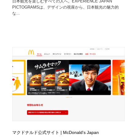
日本観光を楽しむすべての人へ。EXPERIENCE JAPAN
PICTOGRAMSは、デザインの視座から、日本観光の魅力的
な...
マクドナルド公式サイト | McDonald's Japan