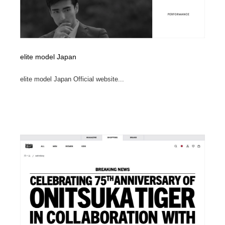
elite model Japan
elite model Japan Official website...