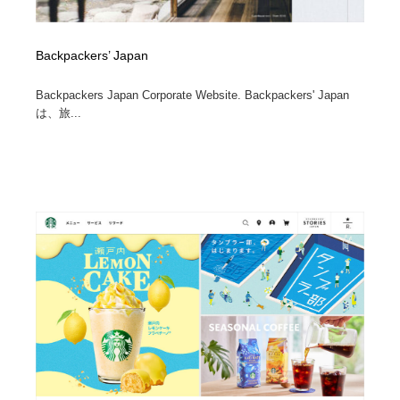
Backpackers’ Japan
Backpackers Japan Corporate Website. Backpackers' Japan
は、旅...