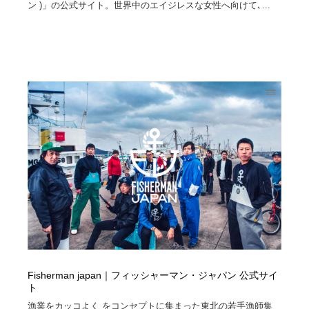
ン )」の公式サイト。世界中のエイジレスな女性へ向けて､...
Fisherman japan｜フィッシャーマン・ジャパン 公式サイ
ト
漁業をカッコよく をコンセプトに集まった東北の若手漁師集