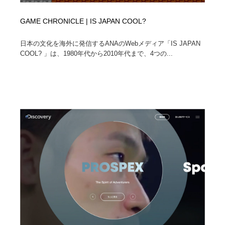
GAME CHRONICLE | IS JAPAN COOL?
日本の文化を海外に発信するANAのWebメディア「IS JAPAN
COOL? 」は、1980年代から2010年代まで、4つの...