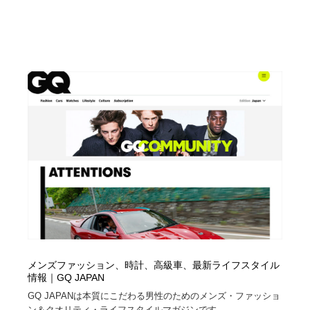
メンズファッション、時計、高級車、最新ライフスタイル
情報｜GQ JAPAN
GQ JAPANは本質にこだわる男性のためのメンズ・ファッショ
ン＆クオリティ・ライフスタイルマガジンです。...