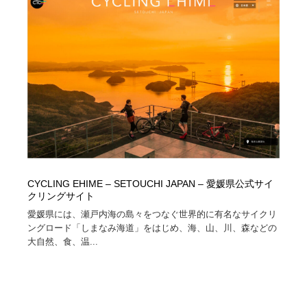
CYCLING EHIME – SETOUCHI JAPAN – 愛媛県公式サイ
クリングサイト
愛媛県には、瀬戸内海の島々をつなぐ世界的に有名なサイクリ
ングロード「しまなみ海道」をはじめ、海、山、川、森などの
大自然、食、温...