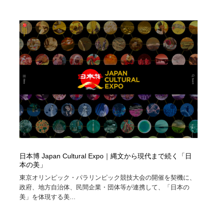
日本博 Japan Cultural Expo｜縄文から現代まで続く「日
本の美」
東京オリンピック・パラリンピック競技大会の開催を契機に、
政府、地方自治体、民間企業・団体等が連携して、「日本の
美」を体現する美...