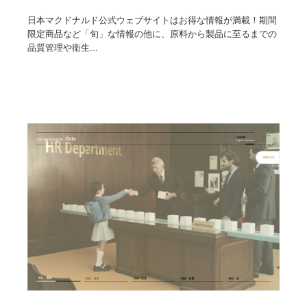
日本マクドナルド公式ウェブサイトはお得な情報が満載！期間
限定商品など「旬」な情報の他に、原料から製品に至るまでの
品質管理や衛生...