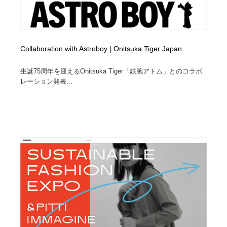
Collaboration with Astroboy | Onitsuka Tiger Japan
生誕75周年を迎えるOnitsuka Tiger「鉄腕アトム」とのコラボ
レーション発表...