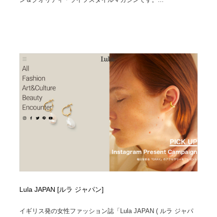
Lula JAPAN [ルラ ジャパン]
イギリス発の女性ファッション誌「Lula JAPAN ( ルラ ジャパ