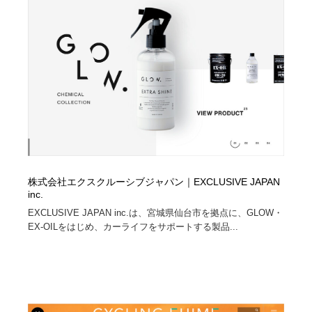
株式会社エクスクルーシブジャパン｜EXCLUSIVE JAPAN
inc.
EXCLUSIVE JAPAN inc.は、宮城県仙台市を拠点に、GLOW・
EX-OILをはじめ、カーライフをサポートする製品...