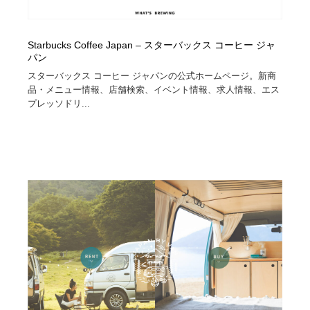
Starbucks Coffee Japan – スターバックス コーヒー ジャ
パン
スターバックス コーヒー ジャパンの公式ホームページ。新商
品・メニュー情報、店舗検索、イベント情報、求人情報、エス
プレッソドリ...