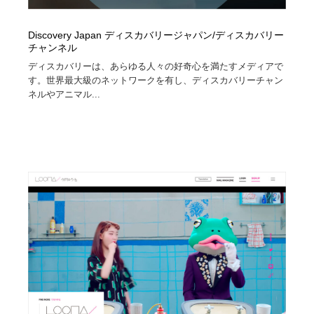
Discovery Japan ディスカバリージャパン/ディスカバリー
チャンネル
ディスカバリーは、あらゆる人々の好奇心を満たすメディアで
す。世界最大級のネットワークを有し、ディスカバリーチャン
ネルやアニマル...