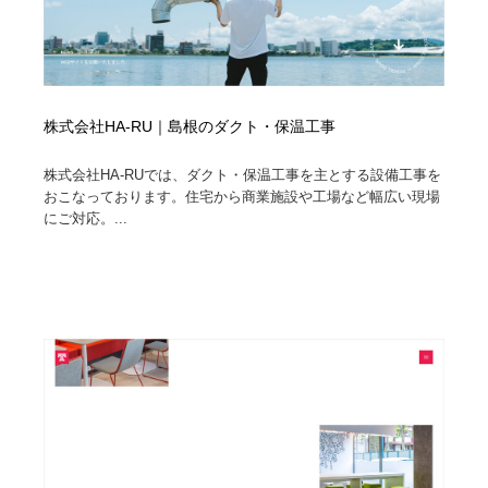
株式会社HA-RU｜島根のダクト・保温工事
株式会社HA-RUでは、ダクト・保温工事を主とする設備工事を
おこなっております。住宅から商業施設や工場など幅広い現場
にご対応。...