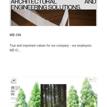
WE-ON
True and important values for our company - our employers.
WE-O...