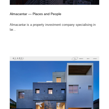
Almacantar — Places and People
Almacantar is a property investment company specialising in
lar...