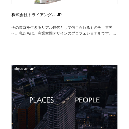
株式会社トライアングル.JP
今の東京を生きるリアル世代として信じられるものを、世界
へ。私たちは、商業空間デザインのプロフェショナルです。...