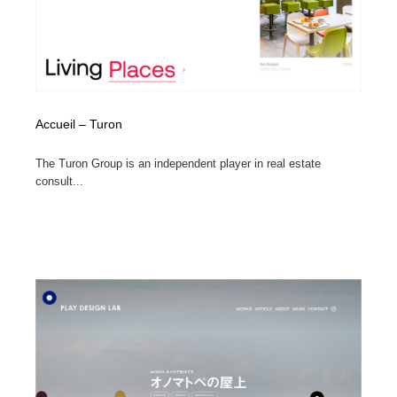
Accueil – Turon
The Turon Group is an independent player in real estate
consult...