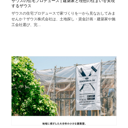
ザウスの住宅プロデュース | 建築家と理想の住まいを実現
するザウス
ザウスの住宅プロデュースで家づくりを一から見なおしてみま
せんか？ザウス株式会社は、土地探し・資金計画・建築家や施
工会社選び、完...