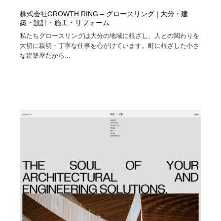
株式会社GROWTH RING – グロースリング | 大分・建
築・設計・施工・リフォーム
私たちグロースリングは大分の地域に根ざし、人との関わりを
大切に親切・丁寧な仕事を心がけています。町に根ざした小さ
な建築屋だから...