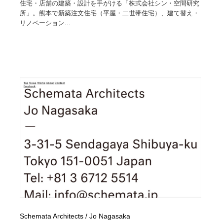
住宅・店舗の建築・設計を手がける「株式会社シン・空間研究
所」。熊本で新築注文住宅（平屋・二世帯住宅）、建て替え・
リノベーション...
Schemata Architects / Jo Nagasaka