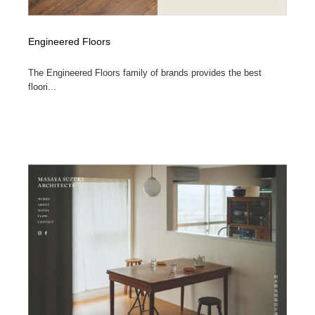
Engineered Floors
The Engineered Floors family of brands provides the best
floori...