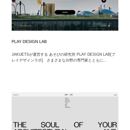
PLAY DESIGN LAB
JAKUETSが運営する あそびの研究所 PLAY DESIGN LAB[プ
レイデザインラボ] さまざまな分野の専門家とともに...