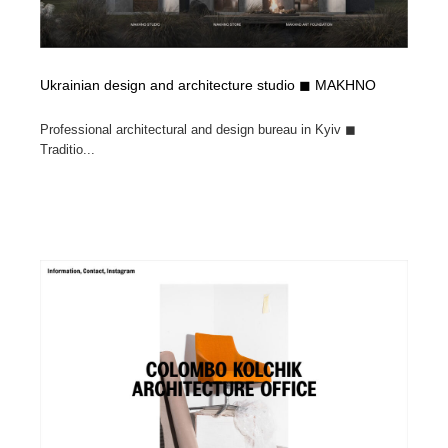
Ukrainian design and architecture studio ◼ MAKHNO
Professional architectural and design bureau in Kyiv ◼
Traditio...