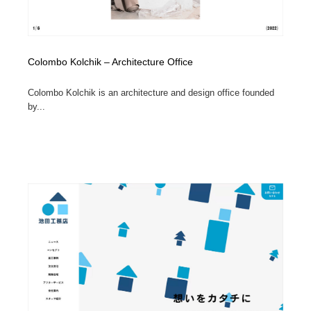
Colombo Kolchik – Architecture Office
Colombo Kolchik is an architecture and design office founded
by...