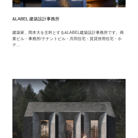
&LABEL 建築設計事務所
建築家、岡本大を主幹とする&LABEL建築設計事務所です。商
業ビル・事務所/テナントビル・共同住宅・賃貸併用住宅・ホ
テ...