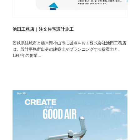
池田工務店｜注文住宅設計施工
茨城県結城市と栃木県小山市に拠点をおく株式会社池田工務店
は、設計事務所出身の建築士がプランニングする提案力と、
1947年の創業...