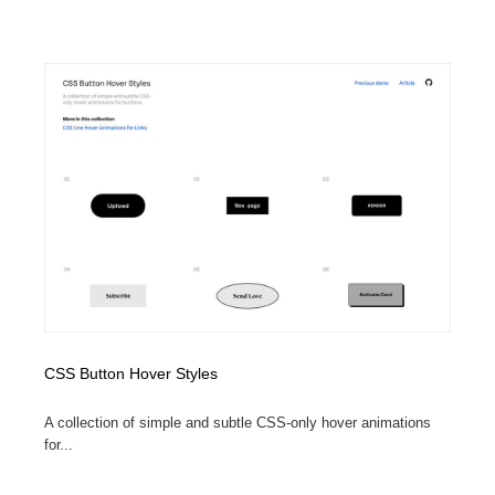
CSS Button Hover Styles
A collection of simple and subtle CSS-only hover animations
for...