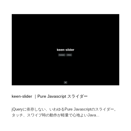
keen-slider ｜Pure Javascript スライダー
jQueryに依存しない、いわゆるPure Javascriptのスライダー。
タッチ、スワイプ時の動作が軽量で心地よいJava...