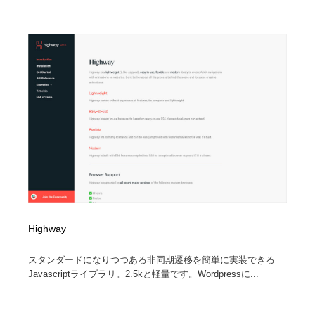
Highway
スタンダードになりつつある非同期遷移を簡単に実装できる
Javascriptライブラリ。2.5kと軽量です。Wordpressに...