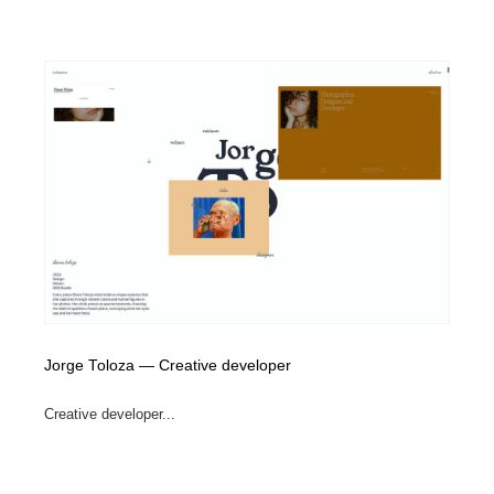
Jorge Toloza — Creative developer
Creative developer...