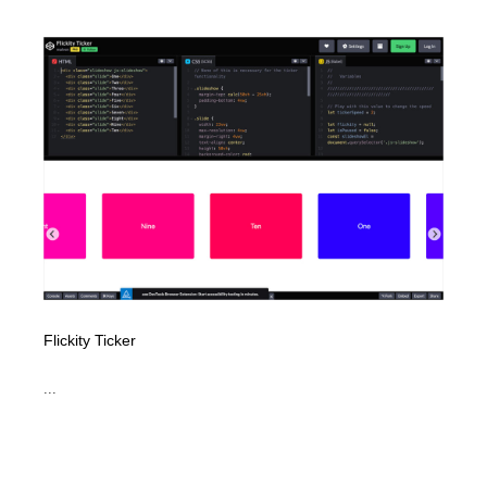
Flickity Ticker
...