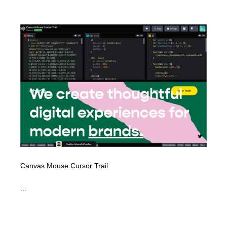
Canvas Mouse Cursor Trail
...