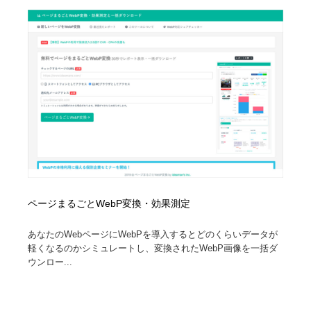
ページまるごとWebP変換・効果測定
あなたのWebページにWebPを導入するとどのくらいデータが
軽くなるのかシミュレートし、変換されたWebP画像を一括ダ
ウンロー...