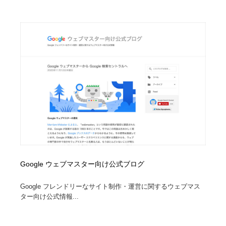
Google ウェブマスター向け公式ブログ
Google フレンドリーなサイト制作・運営に関するウェブマス
ター向け公式情報...