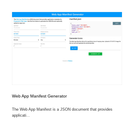
Web App Manifest Generator
The Web App Manifest is a JSON document that provides
applicati...