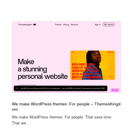
We make WordPress themes: For people – ThemesKingd
om
We make WordPress themes: For people. That save time.
That are ...