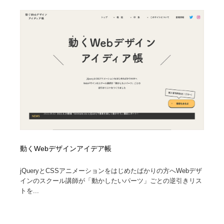
動くWebデザインアイデア帳
jQueryとCSSアニメーションをはじめたばかりの方へWebデザ
インのスクール講師が「動かしたいパーツ」ごとの逆引きリス
トを...