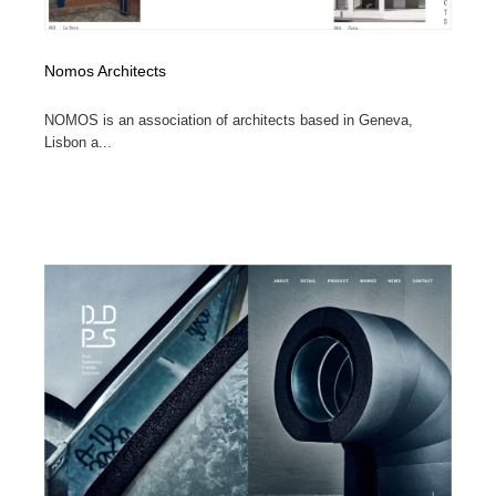
Nomos Architects
NOMOS is an association of architects based in Geneva,
Lisbon a...