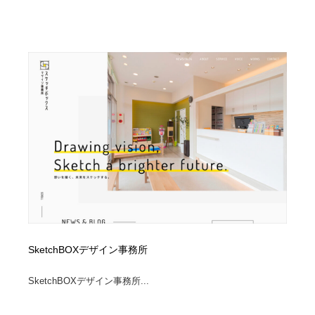
SketchBOXデザイン事務所
SketchBOXデザイン事務所...