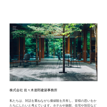
株式会社 佐々木達郎建築事務所
私たちは、対話を重ねながら価値観を共有し、皆様の思いをか
たちにしたいと考えています。ホテルや旅館、住宅や別荘など