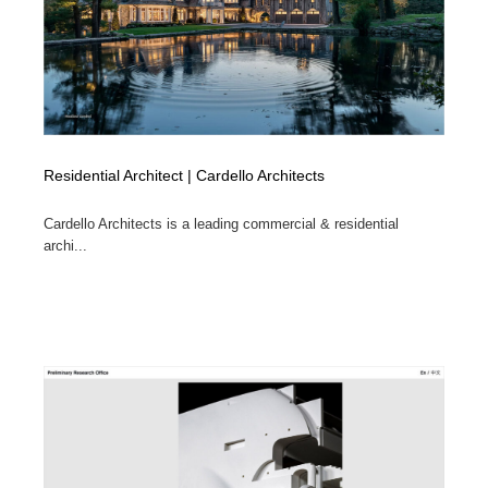
Residential Architect | Cardello Architects
Cardello Architects is a leading commercial & residential
archi...