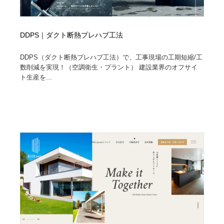
DDPS｜ダクト断熱プレハブ工法
DDPS（ダクト断熱プレハブ工法）で、工事現場の工期短縮/工
数削減を実現！（空調衛生・プラント） 建設業界のオフサイ
ト生産を...