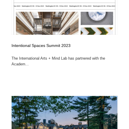
Intentional Spaces Summit 2023
The International Arts + Mind Lab has partnered with the
Academ...