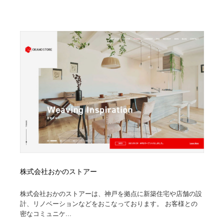
株式会社おかのストアー
株式会社おかのストアーは、神戸を拠点に新築住宅や店舗の設
計、リノベーションなどをおこなっております。 お客様との
密なコミュニケ...