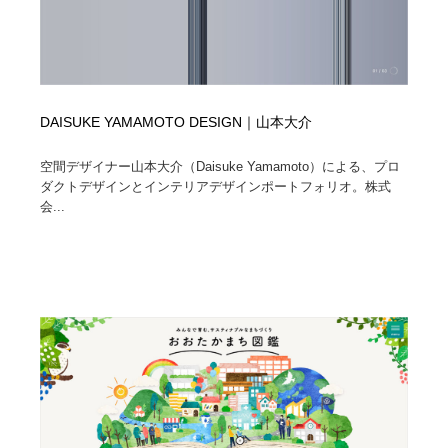
DAISUKE YAMAMOTO DESIGN｜山本大介
空間デザイナー山本大介（Daisuke Yamamoto）による、プロ
ダクトデザインとインテリアデザインポートフォリオ。株式
会...