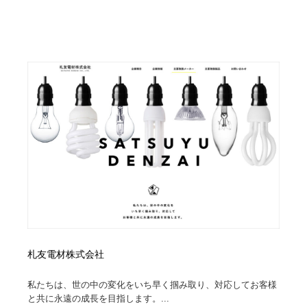
札友電材株式会社
私たちは、世の中の変化をいち早く掴み取り、対応してお客様
と共に永遠の成長を目指します。...