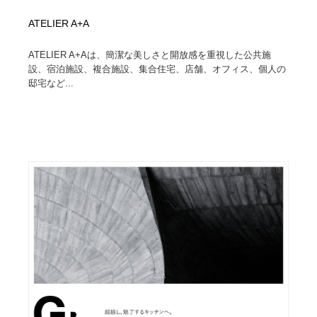
ATELIER A+A
ATELIER A+Aは、簡潔な美しさと開放感を重視した公共施
設、宿泊施設、複合施設、集合住宅、店舗、オフィス、個人の
邸宅など...