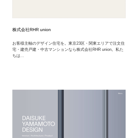
株式会社RHR union
お客様主軸のデザイン住宅を。東京23区・関東エリアで注文住
宅・建売戸建・中古マンションなら株式会社RHR union。私た
ちは...