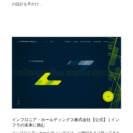
の設計を手がけ...
インフロニア・ホールディングス株式会社【公式】 | イン
フラの未来に挑む
インフロニア・ホールディングスは、一世紀あまり培ってきた