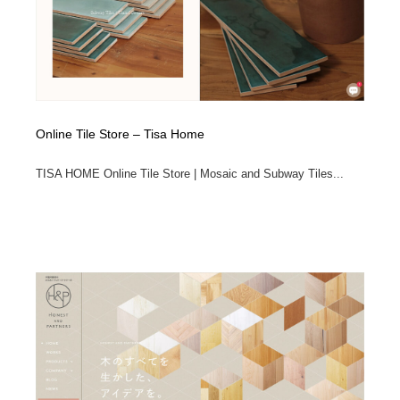
Online Tile Store – Tisa Home
TISA HOME Online Tile Store | Mosaic and Subway Tiles...