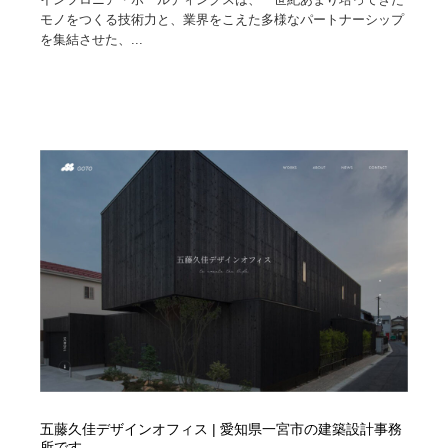
モノをつくる技術力と、業界をこえた多様なパートナーシップ
を集結させた、...
五藤久佳デザインオフィス | 愛知県一宮市の建築設計事務
所です