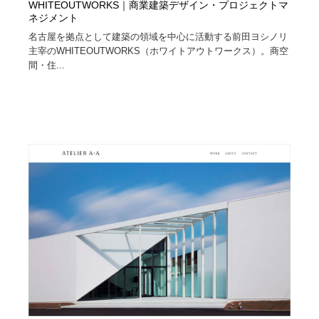
WHITEOUTWORKS｜商業建築デザイン・プロジェクトマ
ネジメント
名古屋を拠点として建築の領域を中心に活動する前田ヨシノリ
主宰のWHITEOUTWORKS（ホワイトアウトワークス）。商空
間・住...