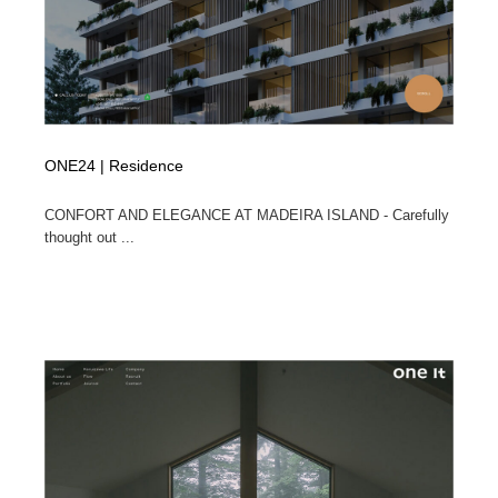
ONE24 | Residence
CONFORT AND ELEGANCE AT MADEIRA ISLAND - Carefully
thought out ...