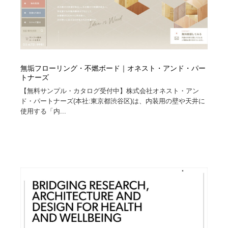
無垢フローリング・不燃ボード｜オネスト・アンド・パー
トナーズ
【無料サンプル・カタログ受付中】株式会社オネスト・アン
ド・パートナーズ(本社:東京都渋谷区)は、内装用の壁や天井に
使用する「内...