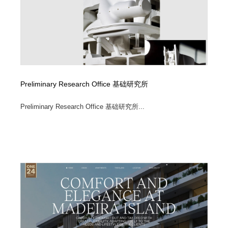
Preliminary Research Office 基础研究所
Preliminary Research Office 基础研究所...