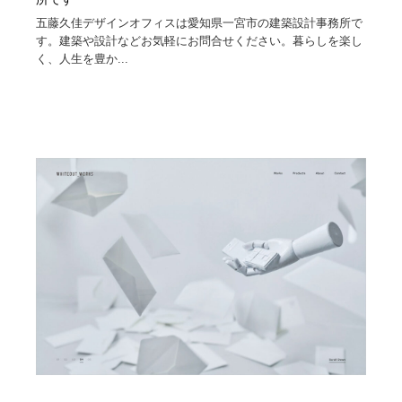
五藤久佳デザインオフィスは愛知県一宮市の建築設計事務所で
す。建築や設計などお気軽にお問合せください。暮らしを楽し
く、人生を豊か...