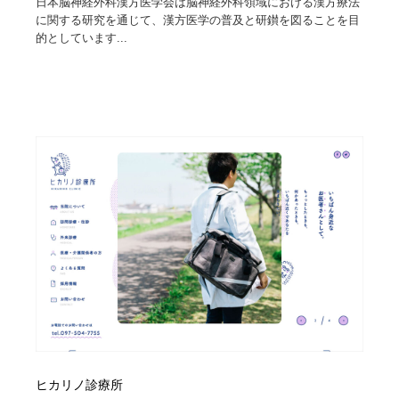
日本脳神経外科漢方医学会は脳神経外科領域における漢方療法
に関する研究を通じて、漢方医学の普及と研鑚を図ることを目
的としています...
ヒカリノ診療所