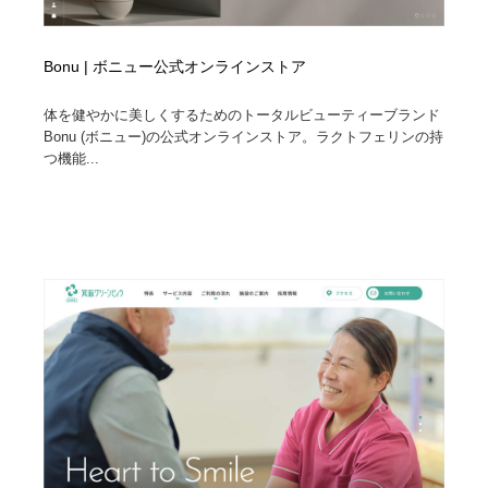
Bonu | ボニュー公式オンラインストア
体を健やかに美しくするためのトータルビューティーブランド
Bonu (ボニュー)の公式オンラインストア。ラクトフェリンの持
つ機能...