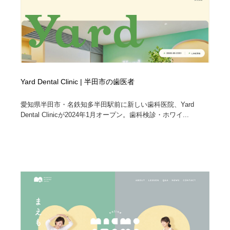
Yard Dental Clinic | 半田市の歯医者
愛知県半田市・名鉄知多半田駅前に新しい歯科医院、Yard
Dental Clinicが2024年1月オープン。歯科検診・ホワイ...