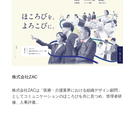
株式会社ZAC
株式会社ZACは「医療・介護業界における組織デザイン顧問」
としてコミュニケーションのほころびを共に見つめ、管理者研
修、人事評価...