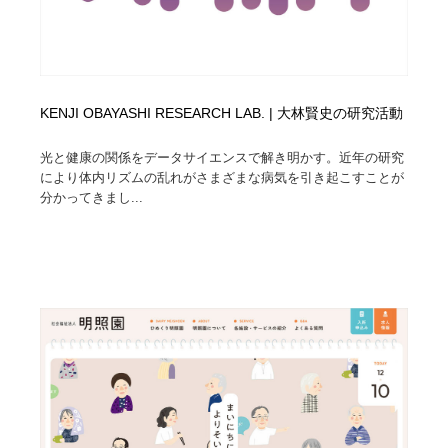
KENJI OBAYASHI RESEARCH LAB. | 大林賢史の研究活動
光と健康の関係をデータサイエンスで解き明かす。近年の研究
により体内リズムの乱れがさまざまな病気を引き起こすことが
分かってきまし...