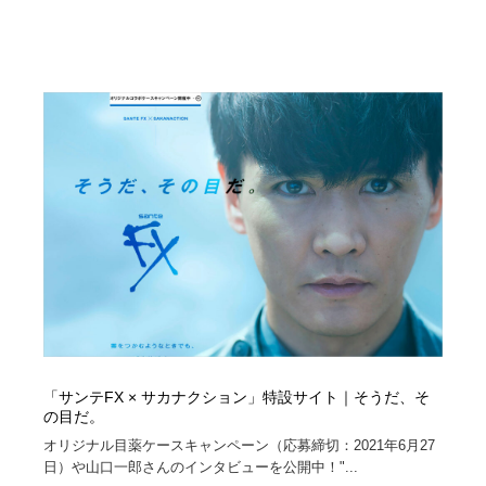
「サンテFX × サカナクション」特設サイト｜そうだ、そ
の目だ。
オリジナル目薬ケースキャンペーン（応募締切：2021年6月27
日）や山口一郎さんのインタビューを公開中！"...