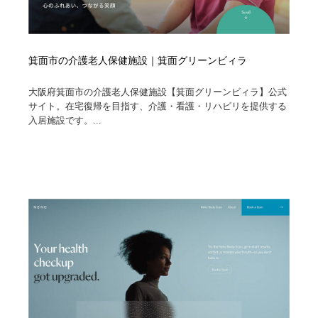
箕面市の介護老人保健施設｜箕面グリーンビィラ
大阪府箕面市の介護老人保健施設【箕面グリーンビィラ】公式
サイト。在宅復帰を目指す、介護・看護・リハビリを提供する
入居施設です。...