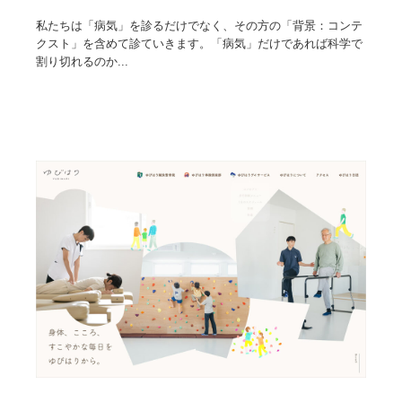
私たちは「病気」を診るだけでなく、その方の「背景：コンテ
クスト」を含めて診ていきます。「病気」だけであれば科学で
割り切れるのか...