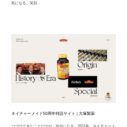
気になる、笑顔...
ネイチャーメイド50周年特設サイト | 大塚製薬
つづけてきたことだけが、自分になる。2021年、ネイチャーメ