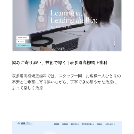
悩みに寄り添い、技術で導く | 表参道高柳矯正歯科
表参道高柳矯正歯科では、スタッフ一同、お客様一人ひとりの
不安とご希望に寄り添いながら、丁寧できめ細やかな治療に
よって楽しく治療...