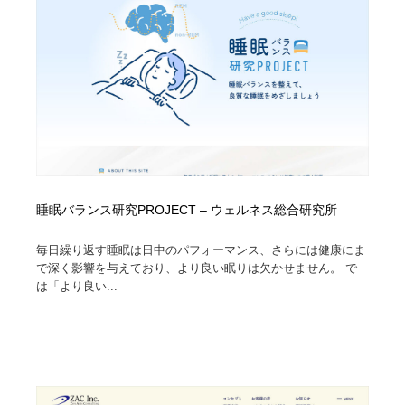
睡眠バランス研究PROJECT – ウェルネス総合研究所
毎日繰り返す睡眠は日中のパフォーマンス、さらには健康にま
で深く影響を与えており、より良い眠りは欠かせません。 で
は「より良い...