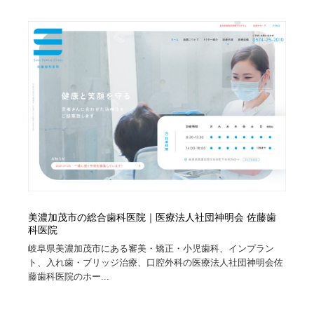
美濃加茂市の総合歯科医院｜医療法人社団神明会 佐藤歯
科医院
岐阜県美濃加茂市にある審美・矯正・小児歯科、インプラン
ト、入れ歯・ブリッジ治療、口腔外科の医療法人社団神明会佐
藤歯科医院のホー...