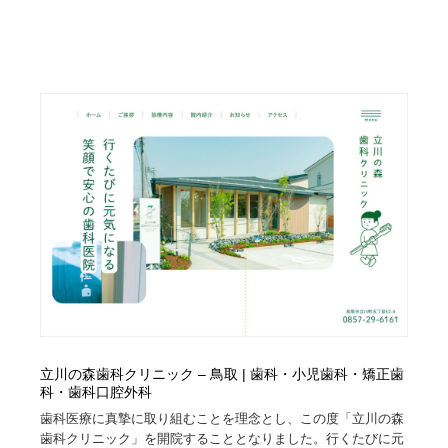
立川の森歯科クリニック – 鳥取 | 歯科・小児歯科・矯正歯
科・歯科口腔外科
歯科医療に真摯に取り組むことを理念とし、この度「立川の森
歯科クリニック」を開院することとなりました。行くたびに元