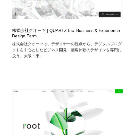
株式会社クオーツ | QUARTZ Inc. Business & Experience
Design Farm
株式会社クオーツは、デザイナーの視点から、デジタルプロダ
クトを中心としたビジネス開発・顧客体験のデザインを専門に
扱う、大阪・東...