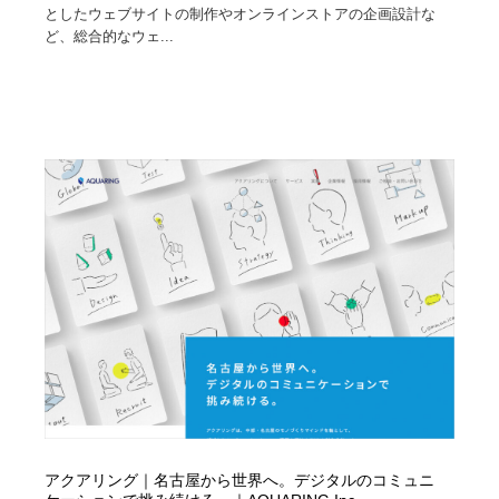
としたウェブサイトの制作やオンラインストアの企画設計な
ど、総合的なウェ...
アクアリング｜名古屋から世界へ。デジタルのコミュニ