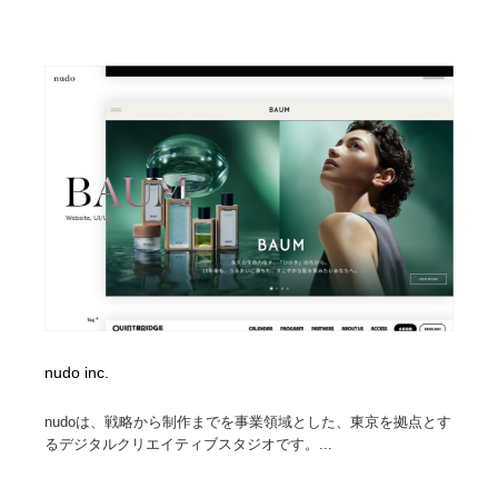
nudo inc.
nudoは、戦略から制作までを事業領域とした、東京を拠点とす
るデジタルクリエイティブスタジオです。...