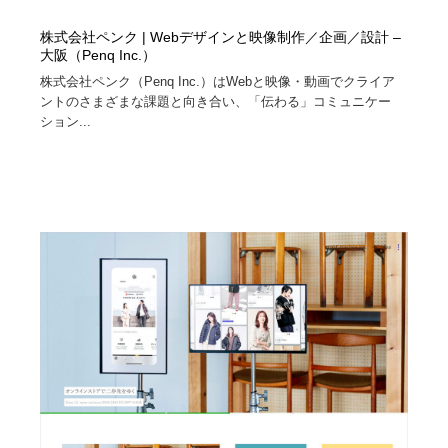
株式会社ペンク | Webデザインと映像制作／企画／設計 –
大阪（Penq Inc.）
株式会社ペンク（Penq Inc.）はWebと映像・動画でクライア
ントのさまざまな課題と向き合い、「伝わる」コミュニケー
ション...