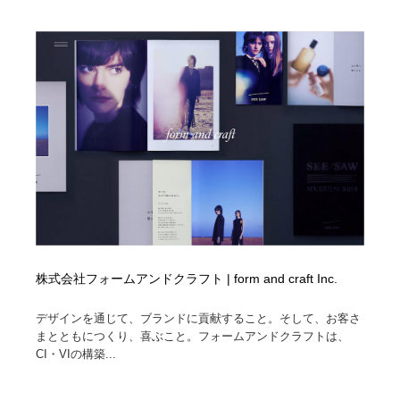
株式会社フォームアンドクラフト | form and craft Inc.
デザインを通じて、ブランドに貢献すること。そして、お客さ
まとともにつくり、喜ぶこと。フォームアンドクラフトは、
CI・VIの構築...