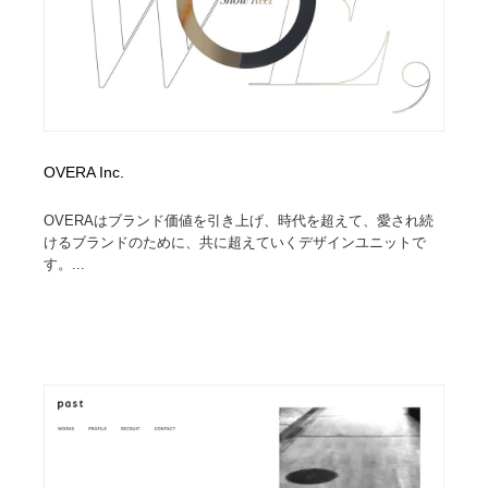
OVERA Inc.
OVERAはブランド価値を引き上げ、時代を超えて、愛され続
けるブランドのために、共に超えていくデザインユニットで
す。...