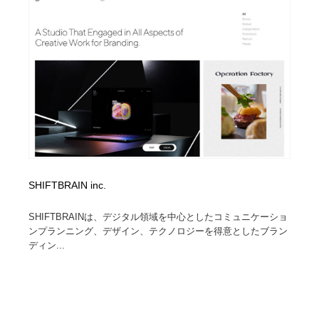
SHIFTBRAIN inc.
SHIFTBRAINは、デジタル領域を中心としたコミュニケーショ
ンプランニング、デザイン、テクノロジーを得意としたブラン
ディン...