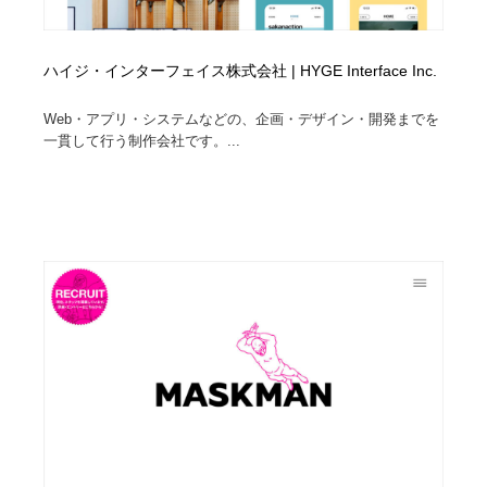
ハイジ・インターフェイス株式会社 | HYGE Interface Inc.
Web・アプリ・システムなどの、企画・デザイン・開発までを
一貫して行う制作会社です。...