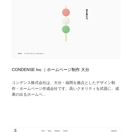
CONDENSE Inc.｜ホームページ制作 大分
コンデンス株式会社は、大分・福岡を拠点としたデザイン制
作・ホームページ作成会社です。高いクオリティを武器に、成
果の出るホームペ...