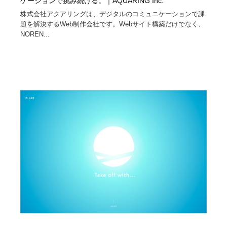
ケーションで挑み続ける。｜AQUARING Inc.
株式会社アクアリングは、デジタルのコミュニケーションで課
題を解決するWeb制作会社です。Webサイト構築だけでなく、
NOREN...