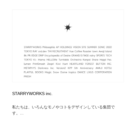
STARRYWORKS inc.
私たちは、いろんなモノやコトをデザインしている集団で
す。...