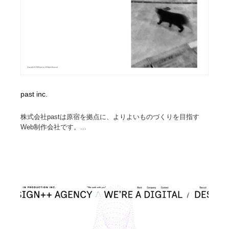
past inc.
株式会社pastは原宿を拠点に、よりよいものづくりを目指す
Web制作会社です。...