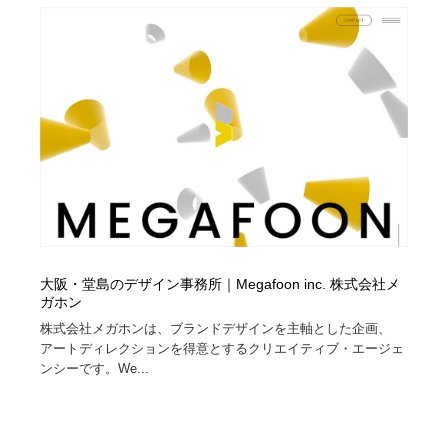
大阪・堂島のデザイン事務所｜Megafoon inc. 株式会社メ
ガホン
株式会社メガホンは、ブランドデザインを主軸とした企画、
アートディレクションを得意とするクリエイティブ・エージェ
ンシーです。We...