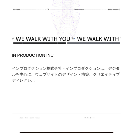
IN PRODUCTION INC.
インプロダクション株式会社 - インプロダクションは、デジタ
ルを中心に、ウェブサイトのデザイン・構築、クリエイティブ
ディレクシ...