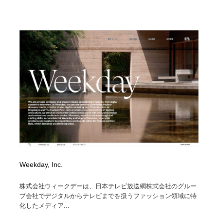
Weekday, Inc.
株式会社ウィークデーは、日本テレビ放送網株式会社のグルー
プ会社でデジタルからテレビまでを扱うファッション領域に特
化したメディア...