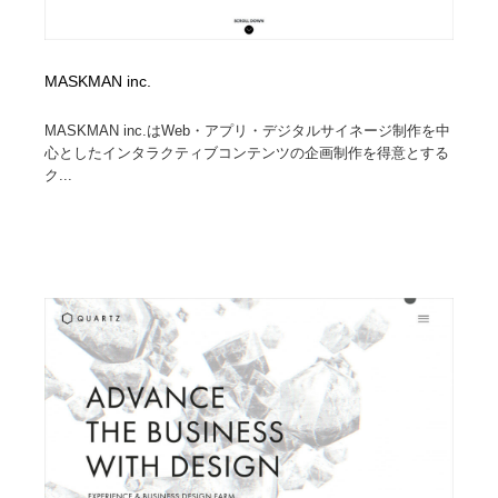
MASKMAN inc.
MASKMAN inc.はWeb・アプリ・デジタルサイネージ制作を中
心としたインタラクティブコンテンツの企画制作を得意とする
ク...