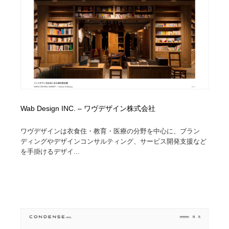
Wab Design INC. – ワヴデザイン株式会社
ワヴデザインは衣食住・教育・医療の分野を中心に、ブラン
ディングやデザインコンサルティング、サービス開発支援など
を手掛けるデザイ...