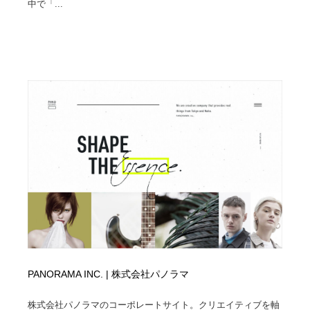
中で「...
PANORAMA INC. | 株式会社パノラマ
株式会社パノラマのコーポレートサイト。クリエイティブを軸