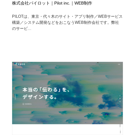
株式会社パイロット｜Pilot inc.｜WEB制作
PILOTは、東京・代々木のサイト・アプリ制作／WEBサービス
構築／システム開発などをおこなうWEB制作会社です。弊社
のサービ...