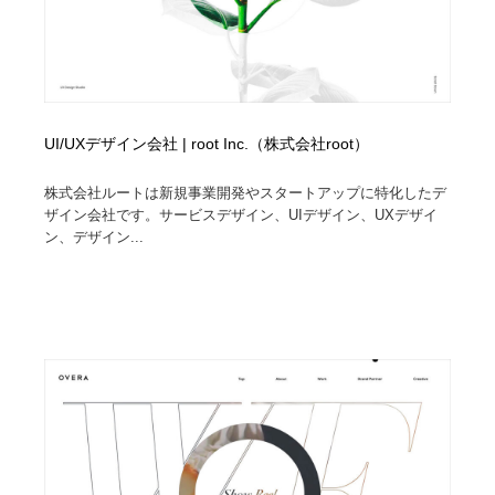
UI/UXデザイン会社 | root Inc.（株式会社root）
株式会社ルートは新規事業開発やスタートアップに特化したデ
ザイン会社です。サービスデザイン、UIデザイン、UXデザイ
ン、デザイン...