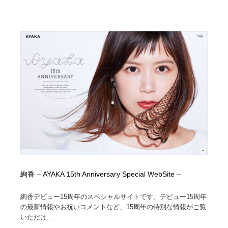
絢香 – AYAKA 15th Anniversary Special WebSite –
絢香デビュー15周年のスペシャルサイトです。デビュー15周年
の最新情報やお祝いコメントなど、15周年の特別な情報がご覧
いただけ...