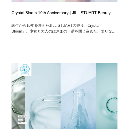
Crystal Bloom 10th Anniversary | JILL STUART Beauty
誕生から10年を迎えたJILL STUARTの香り「Crystal
Bloom」。少女と大人のはざまの一瞬を閉じ込めた、限りな...