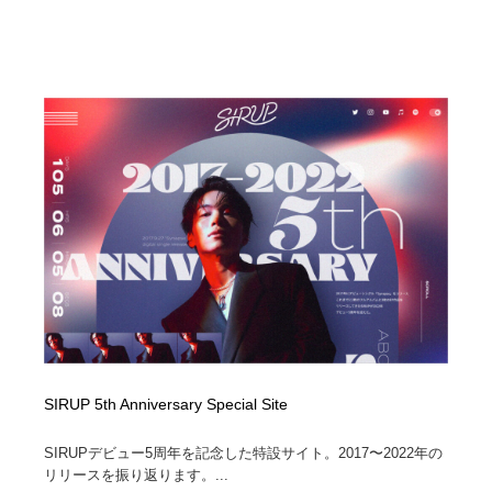
SIRUP 5th Anniversary Special Site
SIRUPデビュー5周年を記念した特設サイト。2017〜2022年の
リリースを振り返ります。...