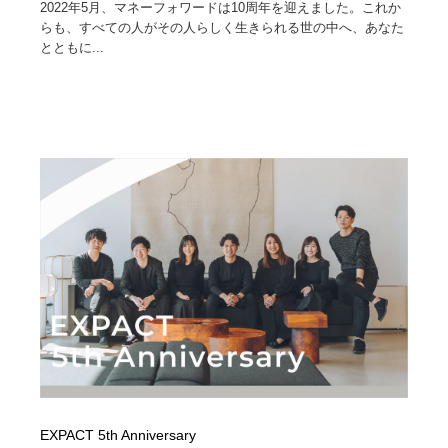
2022年5月、マネーフォワードは10周年を迎えました。これか
らも、すべての人がその人らしく生きられる世の中へ、あなた
とともに...
EXPACT 5th Anniversary