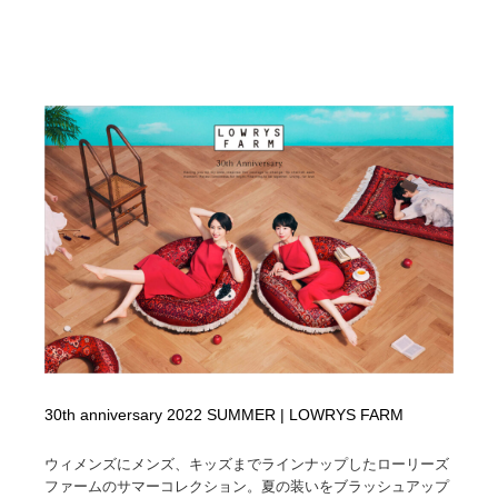
30th anniversary 2022 SUMMER | LOWRYS FARM
ウィメンズにメンズ、キッズまでラインナップしたローリーズ
ファームのサマーコレクション。夏の装いをブラッシュアップ