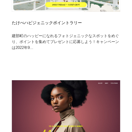
たけべハピジェニックポイントラリー
建部町のハッピーになれるフォトジェニックなスポットをめぐ
り、ポイントを集めてプレゼントに応募しよう！キャンペーン
は2022年9...