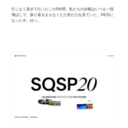
忙しなく過ぎて行ったこの5年間。私たちの歩幅はいつも一段
飛ばしで、振り返るまもなくただ前だけを見ていた。5年目に
なった今、ゆっ...