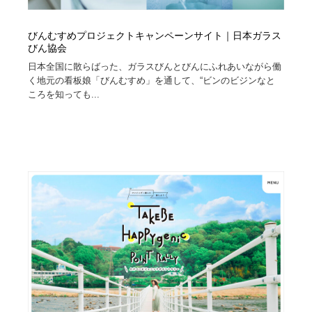
びんむすめプロジェクトキャンペーンサイト｜日本ガラス
びん協会
日本全国に散らばった、ガラスびんとびんにふれあいながら働
く地元の看板娘「びんむすめ」を通して、“ビンのビジンなと
ころを知っても...