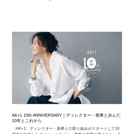
AK+1 10th ANNIVERSARY｜ディレクター・亜希と歩んだ
10年とこれから
〈AK+1〉ディレクター・亜希との取り組みがスタートして10