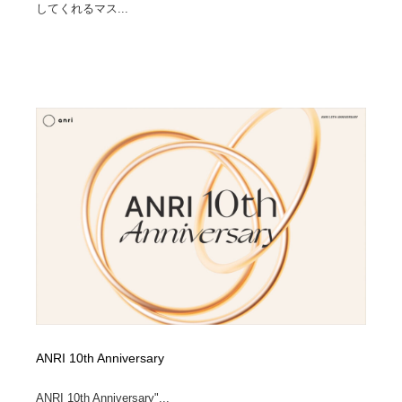
してくれるマス...
ANRI 10th Anniversary
ANRI 10th Anniversary"...