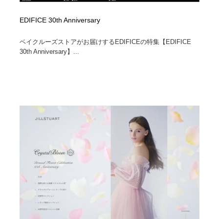
EDIFICE 30th Anniversary
ベイクルーズストアがお届けするEDIFICEの特集【EDIFICE
30th Anniversary】...