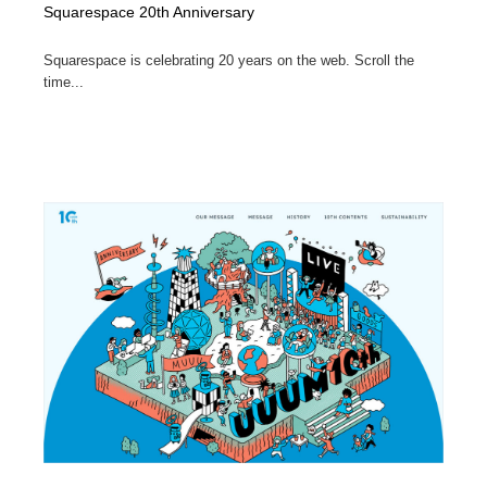
Squarespace 20th Anniversary
Squarespace is celebrating 20 years on the web. Scroll the
time...