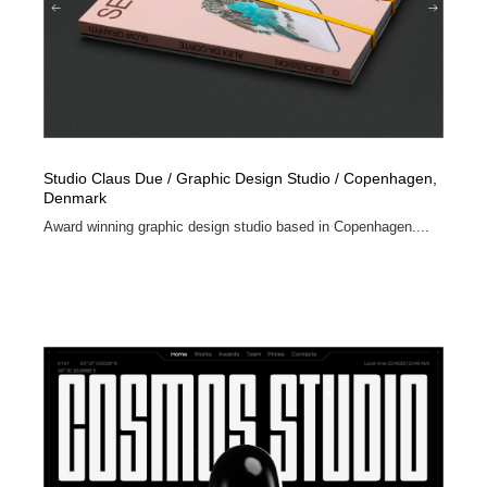
Studio Claus Due / Graphic Design Studio / Copenhagen,
Denmark
Award winning graphic design studio based in Copenhagen....