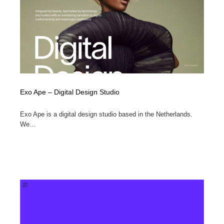
Exo Ape – Digital Design Studio
Exo Ape is a digital design studio based in the Netherlands.
We...