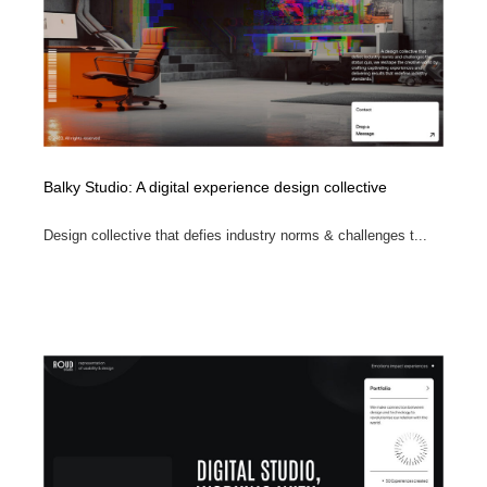
Balky Studio: A digital experience design collective
Design collective that defies industry norms & challenges t...