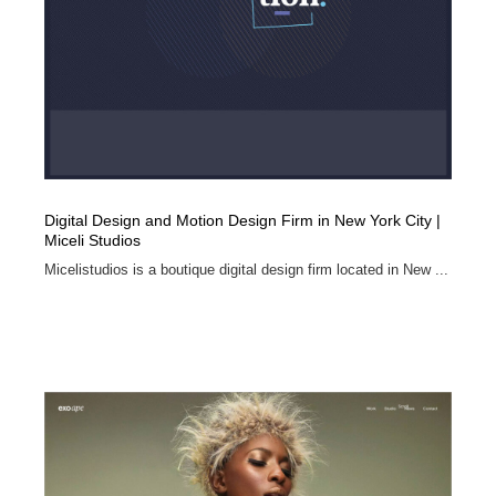
Digital Design and Motion Design Firm in New York City |
Miceli Studios
Micelistudios is a boutique digital design firm located in New ...