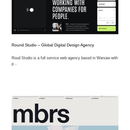
Round Studio – Global Digital Design Agency
Roud Studio is a full service web agency based in Warsaw with
p...