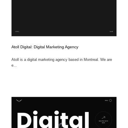
Atoll Digital: Digital Marketing Agency
Atoll is a digital marketing agency based in Montreal. We are
e...