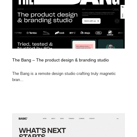
The Bang – The product design & branding studio
The Bang is a remote design studio crafting truly magnetic
bran...