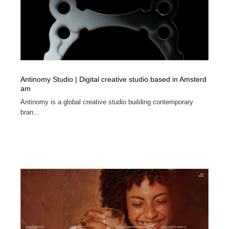
Antinomy Studio | Digital creative studio based in Amsterd
am
Antinomy is a global creative studio building contemporary
bran...