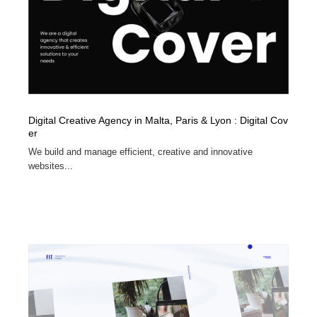
Digital Creative Agency in Malta, Paris & Lyon : Digital Cov
er
We build and manage efficient, creative and innovative
websites...