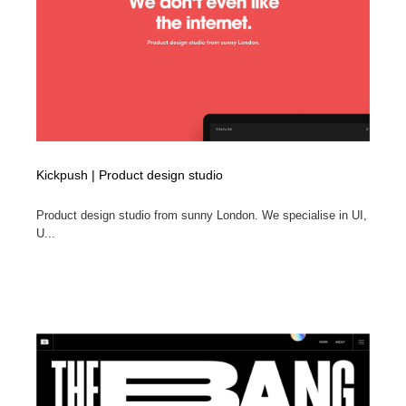
Kickpush | Product design studio
Product design studio from sunny London. We specialise in UI,
U...