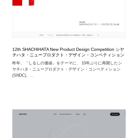
12th SHACHIHATA New Product Design Competition シヤ
チハタ・ニュープロダクト・デザイン・コンペティション
昨年、「しるしの価値」をテーマに、 10年ぶりに再開したシ
ヤチハタ・ニュープロダクト・デザイン・コンペティション
(SNDC)。...