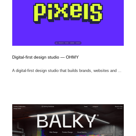
Digital-first design studio — OHMY
A digital-first design studio that builds brands, websites and ...