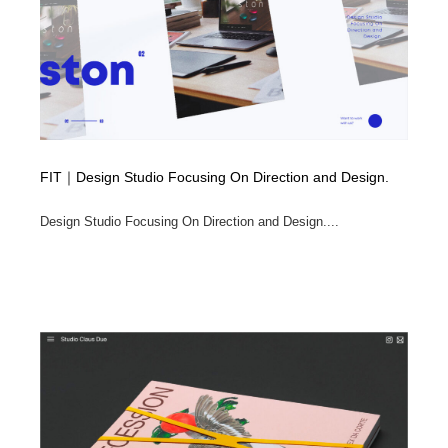
FIT｜Design Studio Focusing On Direction and Design.
Design Studio Focusing On Direction and Design....