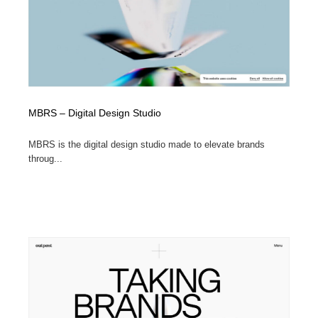
MBRS – Digital Design Studio
MBRS is the digital design studio made to elevate brands
throug...