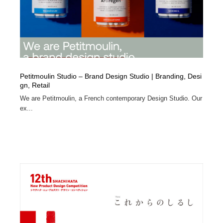
Petitmoulin Studio – Brand Design Studio | Branding, Desi
gn, Retail
We are Petitmoulin, a French contemporary Design Studio. Our
ex...