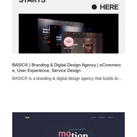
BASIC® | Branding & Digital Design Agency | eCommerc
e, User Experience, Service Design
BASIC® is a branding & digital design agency that builds br...