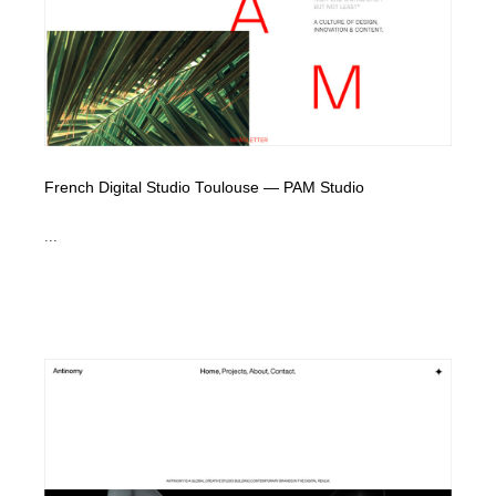
French Digital Studio Toulouse — PAM Studio
...