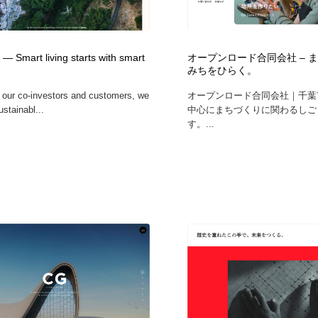
— Smart living starts with smart
オープンロード合同会社 – 
みちをひらく。
 our co-investors and customers, we
オープンロード合同会社｜千葉
stainabl...
中心にまちづくりに関わるしご
す。...