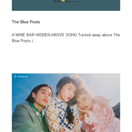
The Blue Posts
A WINE BAR HIDDEN ABOVE SOHO Tucked away above The
Blue Posts i...