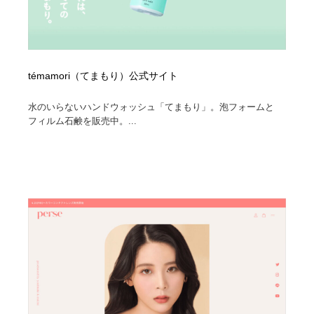
témamori（てまもり）公式サイト
水のいらないハンドウォッシュ「てまもり」。泡フォームと
フィルム石鹸を販売中。...