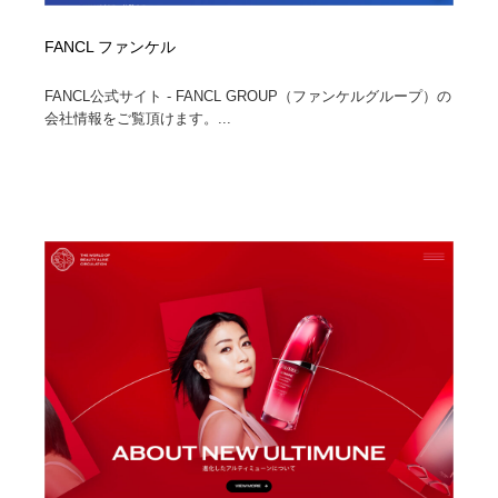
FANCL ファンケル
FANCL公式サイト - FANCL GROUP（ファンケルグループ）の
会社情報をご覧頂けます。...