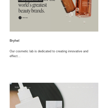
Bryhel
Our cosmetic lab is dedicated to creating innovative and
effect...