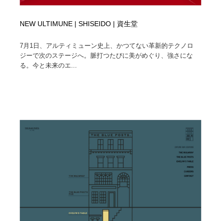
NEW ULTIMUNE | SHISEIDO | 資生堂
7月1日、アルティミューン史上、かつてない革新的テクノロ
ジーで次のステージへ。脈打つたびに美がめぐり、強さにな
る。今と未来のエ...