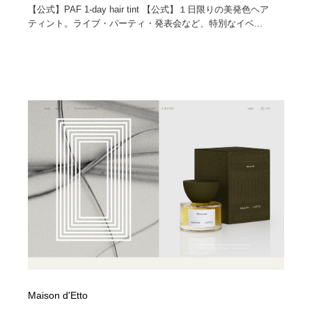
【公式】PAF 1-day hair tint 【公式】１日限りの美発色ヘア
ティント。ライブ・パーティ・発表会など、特別なイベ...
Maison d'Etto