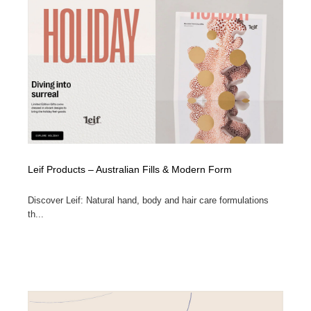
Leif Products – Australian Fills & Modern Form
Discover Leif: Natural hand, body and hair care formulations
th...