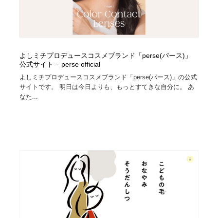
よしミチプロデュースコスメブランド「perse(パース)」
公式サイト – perse official
よしミチプロデュースコスメブランド「perse(パース)」の公式
サイトです。 明日は今日よりも、もっとすてきな自分に。 あ
なた...