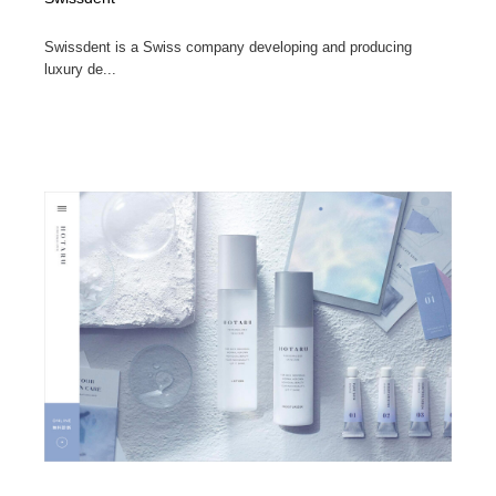
Swissdent is a Swiss company developing and producing
luxury de...