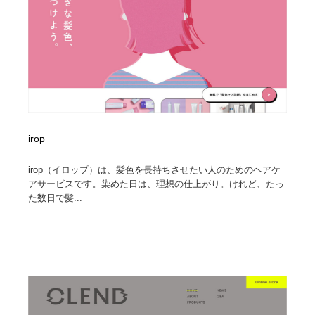
irop
irop（イロップ）は、髪色を長持ちさせたい人のためのヘアケ
アサービスです。染めた日は、理想の仕上がり。けれど、たっ
た数日で髪...