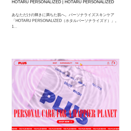
HOTARU PERSONALIZED | HOTARU PERSONALIZED
あなただけの輝きに満ちた肌へ。パーソナライズスキンケア
「HOTARU PERSONALIZED（ホタルパーソナライズド）」。
1...