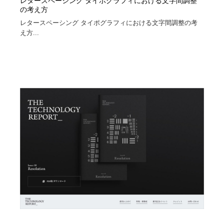
レタースペーシング タイポグラフィにおける文字間調整
の考え方
レタースペーシング タイポグラフィにおける文字間調整の考
え方...