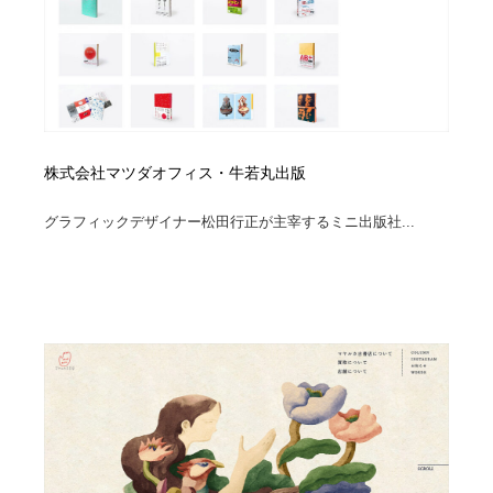
株式会社マツダオフィス・牛若丸出版
グラフィックデザイナー松田行正が主宰するミニ出版社...