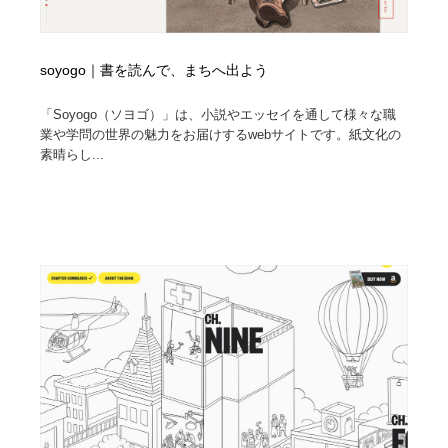
soyogo｜書を読んで、まちへ出よう
「Soyogo（ソヨゴ）」は、小説やエッセイを通して様々な職
業や学問の世界の魅力をお届けするwebサイトです。紙文化の
素晴らし...