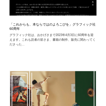
「これからも、本ならではのよろこびを」グラフィック社
60周年
グラフィック社は、おかげさまで2023年4月3日に60周年を迎
えます。これも読者の皆さま、書籍の制作、販売に関わってく
ださった...