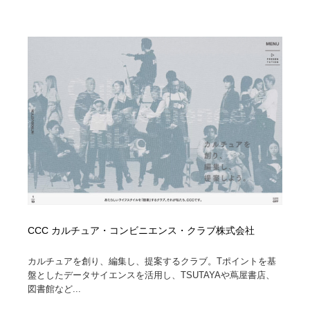
CCC カルチュア・コンビニエンス・クラブ株式会社
カルチュアを創り、編集し、提案するクラブ。Tポイントを基
盤としたデータサイエンスを活用し、TSUTAYAや蔦屋書店、
図書館など...