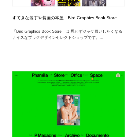
すてきな装丁や装画の本屋 Bird Graphics Book Store
「Bird Graphics Book Store」は 思わずジャケ買いしたくなる
ナイスなブックデザインセレクトショップです。...