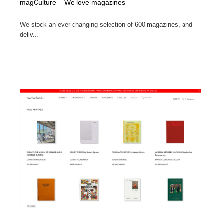
magCulture – We love magazines
We stock an ever-changing selection of 600 magazines, and
deliv...