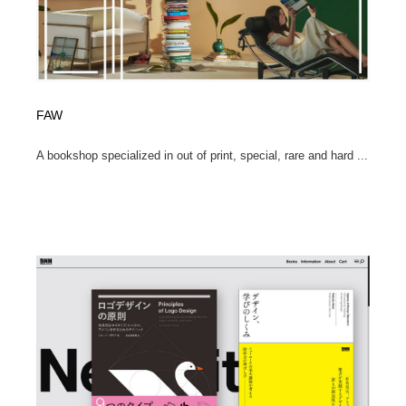
FAW
A bookshop specialized in out of print, special, rare and hard ...