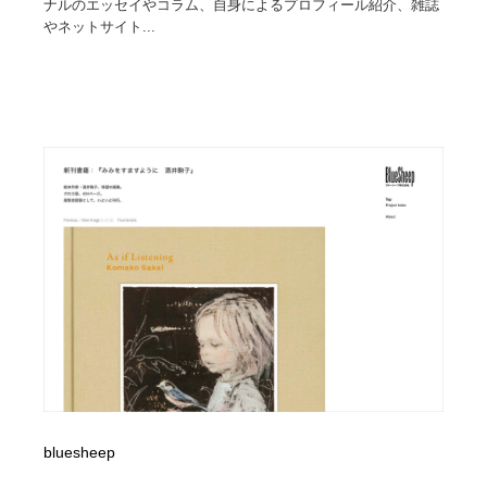
ナルのエッセイやコラム、自身によるプロフィール紹介、雑誌
やネットサイト...
bluesheep