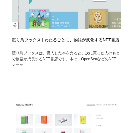
渡り鳥ブックス | わたるごとに、物語が変化するNFT書店
渡り鳥ブックスは、購入した本を売ると、次に買った人のもと
で物語が成長するNFT書店です。本は、OpenSeaなどのNFT
マーケ...