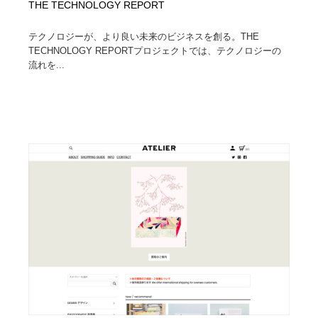
THE TECHNOLOGY REPORT
テクノロジーが、より良い未来のビジネスを創る。THE
TECHNOLOGY REPORTプロジェクトでは、テクノロジーの
流れを...