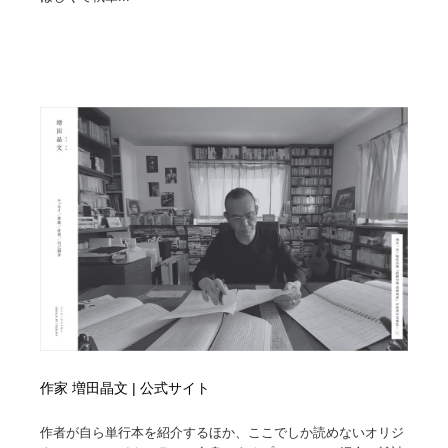
作家 増田晶文 | 公式サイト
作者が自ら単行本を紹介するほか、ここでしか読めないオリジ