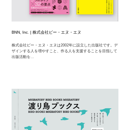
BNN, Inc. | 株式会社ビー・エヌ・エヌ
株式会社ビー・エヌ・エヌは2002年に設立した出版社です。デ
ザインする人を増やすこと、作る人を支援することを目指して
出版活動を...