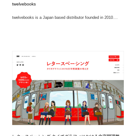
twelvebooks
twelvebooks is a Japan based distributor founded in 2010....