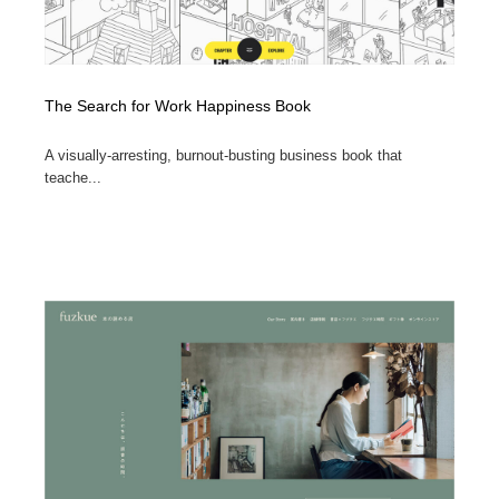
The Search for Work Happiness Book
A visually-arresting, burnout-busting business book that
teache...