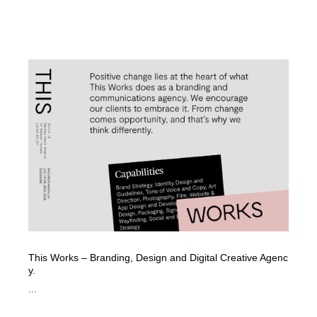
This Works – Branding, Design and Digital Creative Agenc
y.
...