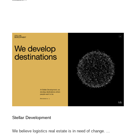
Stellar Development
We believe logistics real estate is in need of change. ...