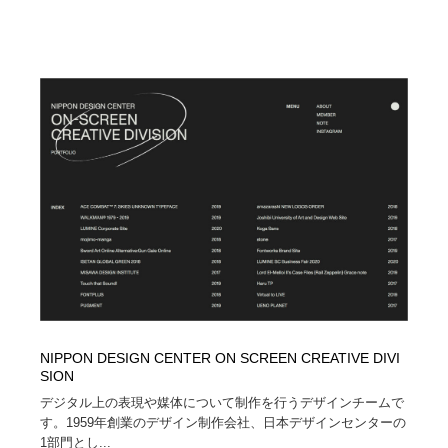
NIPPON DESIGN CENTER ON SCREEN CREATIVE DIVI
SION
デジタル上の表現や媒体について制作を行うデザインチームで
す。1959年創業のデザイン制作会社、日本デザインセンターの
1部門とし...