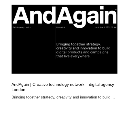
AndAgain | Creative technology network – digital agency
London
Bringing together strategy, creativity and innovation to build ...