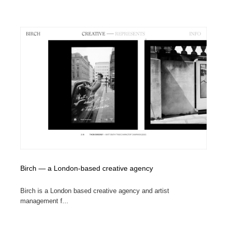
Birch — a London-based creative agency
Birch is a London based creative agency and artist
management f...