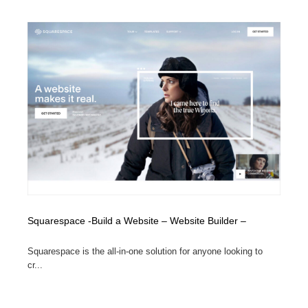
Squarespace -Build a Website – Website Builder –
Squarespace is the all-in-one solution for anyone looking to
cr...