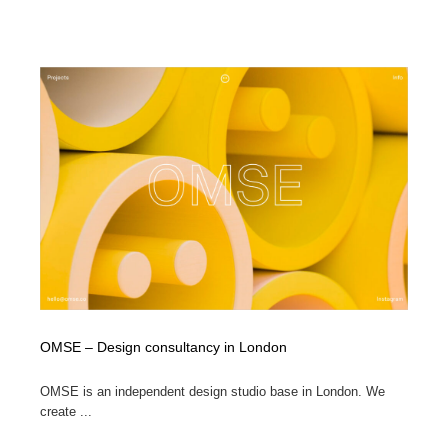
OMSE – Design consultancy in London
OMSE is an independent design studio base in London. We
create ...