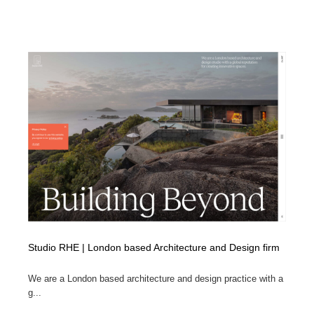
Studio RHE | London based Architecture and Design firm
We are a London based architecture and design practice with a
g...