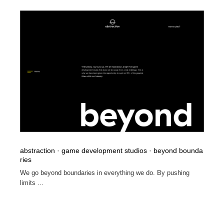
abstraction · game development studios · beyond bounda
ries
We go beyond boundaries in everything we do. By pushing
limits ...