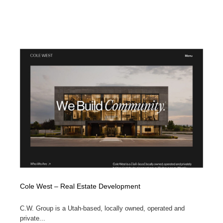
Cole West – Real Estate Development
C.W. Group is a Utah-based, locally owned, operated and
private...