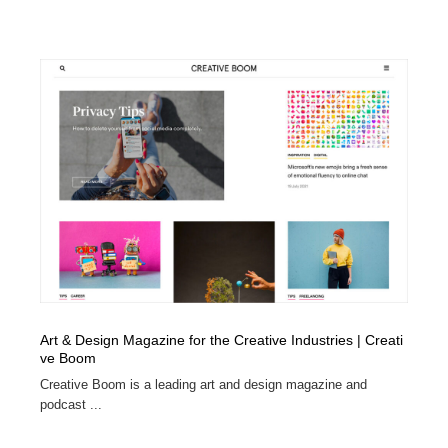
Art & Design Magazine for the Creative Industries | Creati
ve Boom
Creative Boom is a leading art and design magazine and
podcast ...