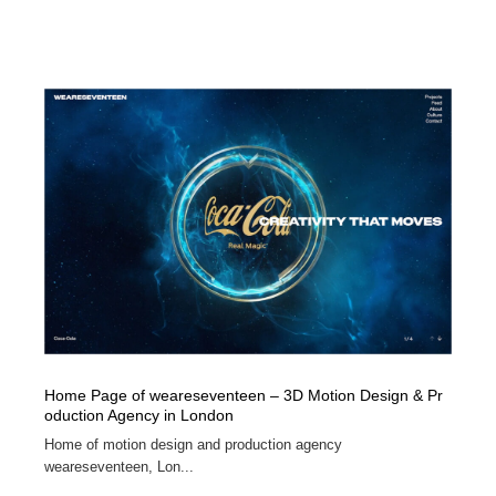
Home Page of weareseventeen – 3D Motion Design & Pr
oduction Agency in London
Home of motion design and production agency
weareseventeen, Lon...