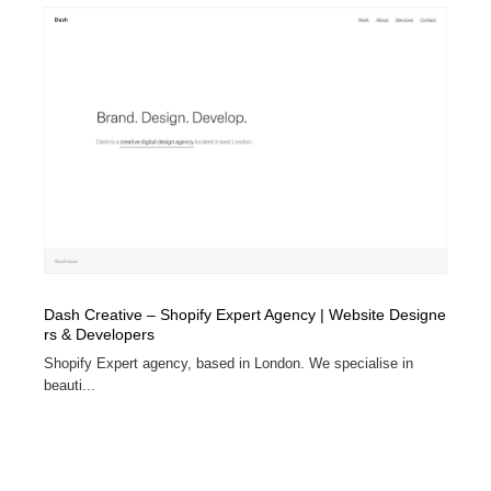
Dash Creative – Shopify Expert Agency | Website Designe
rs & Developers
Shopify Expert agency, based in London. We specialise in
beauti...