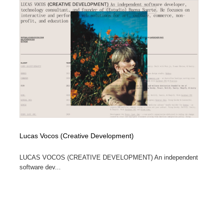
Lucas Vocos (Creative Development)
LUCAS VOCOS (CREATIVE DEVELOPMENT) An independent
software dev...