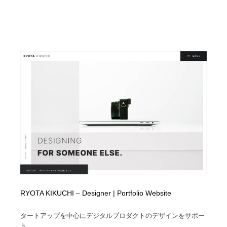
RYOTA KIKUCHI – Designer | Portfolio Website
タートアップを中心にデジタルプロダクトのデザインをサポー
ト。...