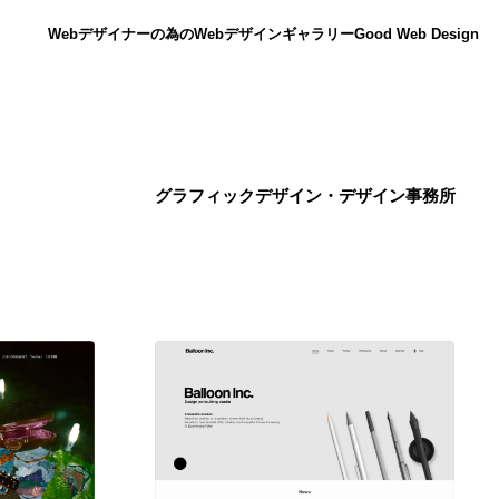
Webデザイナーの為のWebデザインギャラリー
Good Web Design
グラフィックデザイン・デザイン事務所
ニュース
12
ニュース
広告・マーケティング・PR・企画・プロデュース
182