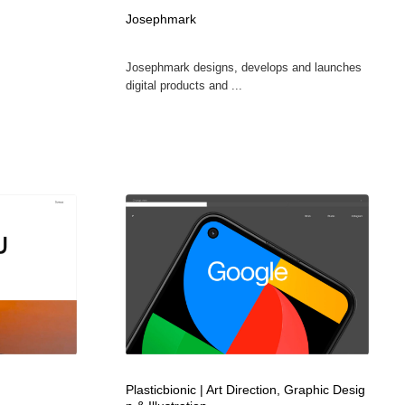
Josephmark
Josephmark designs, develops and launches
digital products and ...
Plasticbionic | Art Direction, Graphic Desig