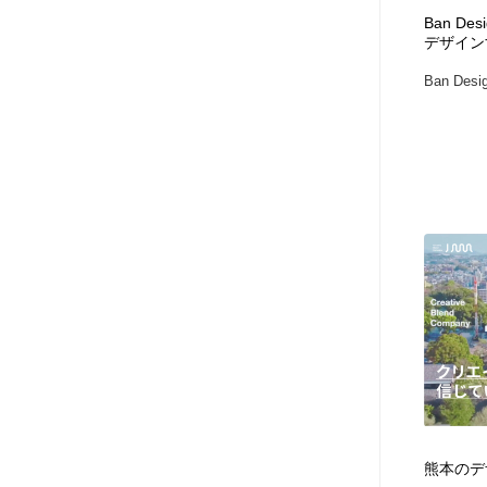
Ban De
デザイン
Ban Desig
熊本のデザ