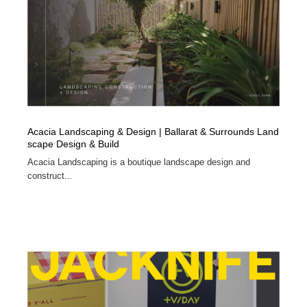
Acacia Landscaping & Design | Ballarat & Surrounds Land
scape Design & Build
Acacia Landscaping is a boutique landscape design and
construct...