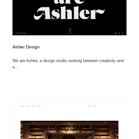
Ashler Design
We are Ashler, a design studio working between creativity and
a...