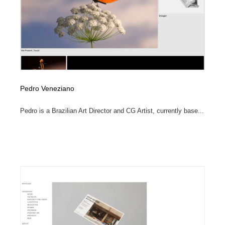
Pedro Veneziano
Pedro is a Brazilian Art Director and CG Artist, currently base...