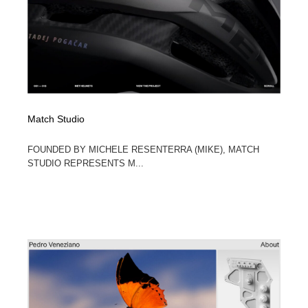
Match Studio
FOUNDED BY MICHELE RESENTERRA (MIKE), MATCH
STUDIO REPRESENTS M...