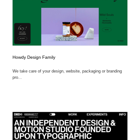
Howdy Design Family
We take care of your design, website, packaging or branding
pro...