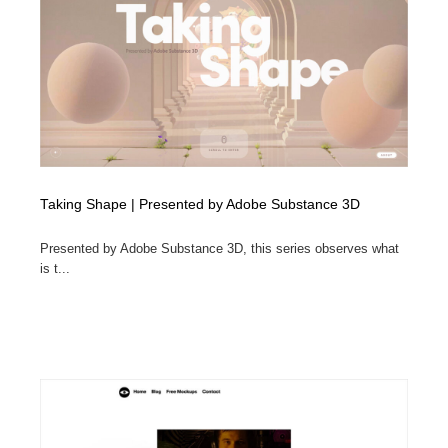
Taking Shape | Presented by Adobe Substance 3D
Presented by Adobe Substance 3D, this series observes what
is t...