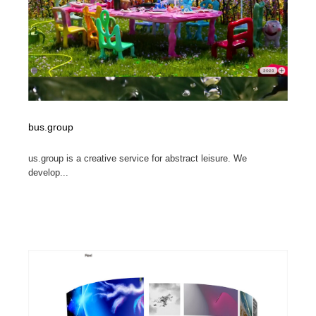
bus.group
us.group is a creative service for abstract leisure. We
develop...