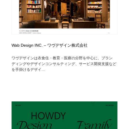
Wab Design INC. – ワヴデザイン株式会社
ワヴデザインは衣食住・教育・医療の分野を中心に、ブラン
ディングやデザインコンサルティング、サービス開発支援など
を手掛けるデザイ...