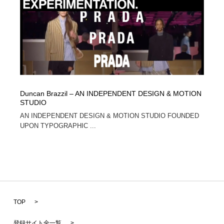
Duncan Brazzil – AN INDEPENDENT DESIGN & MOTION
STUDIO
AN INDEPENDENT DESIGN & MOTION STUDIO FOUNDED
UPON TYPOGRAPHIC ...
TOP
>
登録サイト全一覧
>