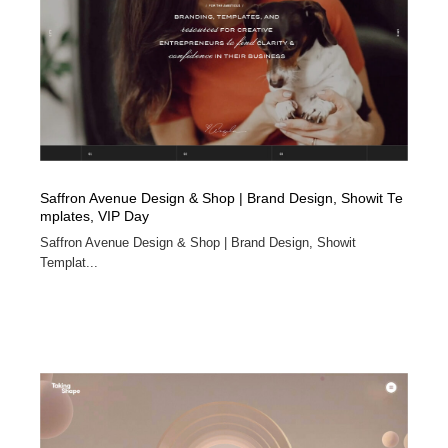
Saffron Avenue Design & Shop | Brand Design, Showit Te
mplates, VIP Day
Saffron Avenue Design & Shop | Brand Design, Showit
Templat...