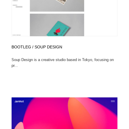
BOOTLEG / SOUP DESIGN
Soup Design is a creative studio based in Tokyo, focusing on
pr...