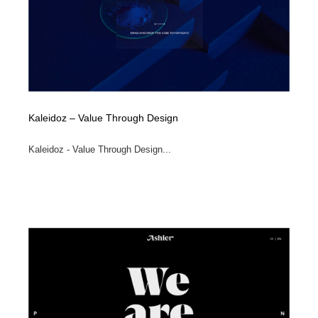
Kaleidoz – Value Through Design
Kaleidoz - Value Through Design...