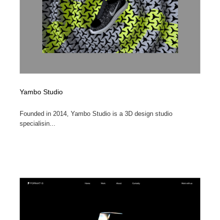
Yambo Studio
Founded in 2014, Yambo Studio is a 3D design studio
specialisin...