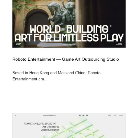
Roboto Entertainment — Game Art Outsourcing Studio
Based in Hong Kong and Mainland China, Roboto
Entertainment cra...