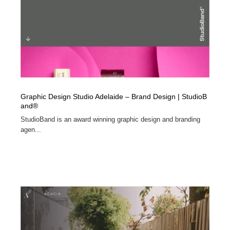
Graphic Design Studio Adelaide – Brand Design | StudioB
and®
StudioBand is an award winning graphic design and branding
agen...