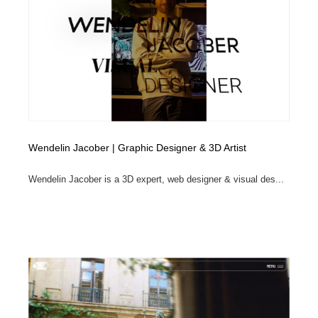
Wendelin Jacober | Graphic Designer & 3D Artist
Wendelin Jacober is a 3D expert, web designer & visual des...