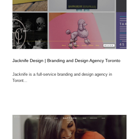
Jacknife Design | Branding and Design Agency Toronto
Jacknife is a full-service branding and design agency in
Toront...