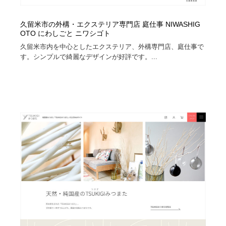
久留米市の外構・エクステリア専門店 庭仕事 NIWASHIG
OTO にわしごと ニワシゴト
久留米市内を中心としたエクステリア、外構専門店、庭仕事で
す。シンプルで綺麗なデザインが好評です。...