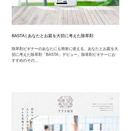
BASTA | あなたとお庭を大切に考えた除草剤
除草剤ビギナーのあなたにも簡単に使える、あなたとお庭を大
切に考えた除草剤「BASTA」デビュー。除草剤ビギナーにお
すすめのその...