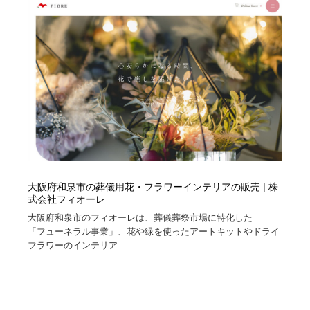
大阪府和泉市の葬儀用花・フラワーインテリアの販売 | 株
式会社フィオーレ
大阪府和泉市のフィオーレは、葬儀葬祭市場に特化した
「フューネラル事業」、花や緑を使ったアートキットやドライ
フラワーのインテリア...