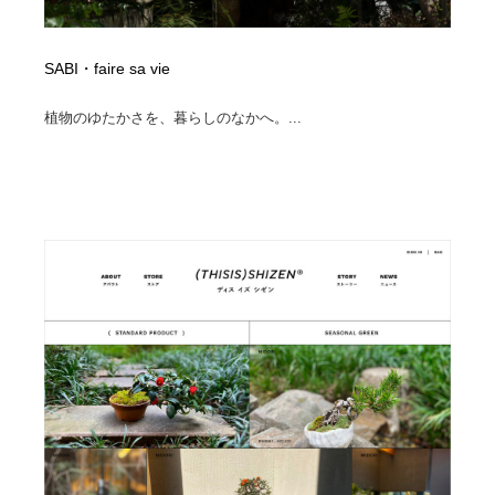
SABI・faire sa vie
植物のゆたかさを、暮らしのなかへ。...