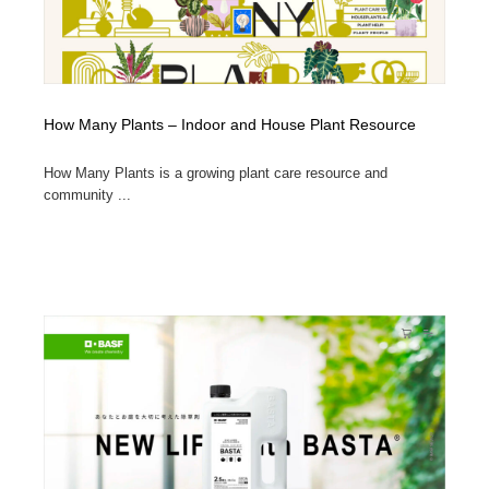
How Many Plants – Indoor and House Plant Resource
How Many Plants is a growing plant care resource and
community ...