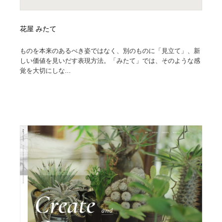
花屋 みたて
ものを本来のあるべき姿ではなく、別のものに「見立て」、新
しい価値を見いだす表現方法。「みたて」では、そのような感
覚を大切にしな...