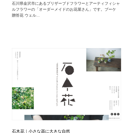
石川県金沢市にあるプリザーブドフラワーとアーティフィシャ
ルフラワーの「オーダーメイドのお花屋さん」です。ブーケ
贈答花 ウェル...
石木花｜小さな器に大きな自然