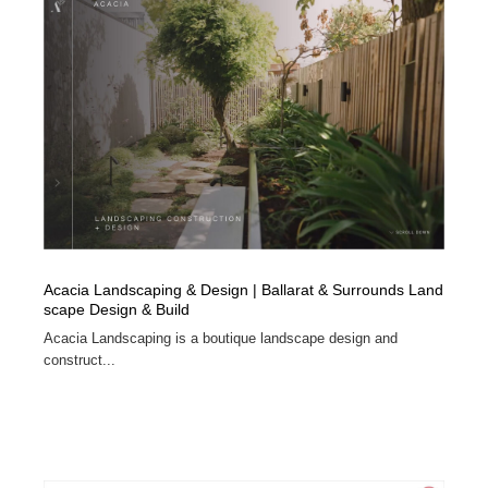
Acacia Landscaping & Design | Ballarat & Surrounds Land
scape Design & Build
Acacia Landscaping is a boutique landscape design and
construct...