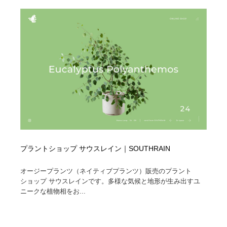
プラントショップ サウスレイン｜SOUTHRAIN
オージープランツ（ネイティブプランツ）販売のプラント
ショップ サウスレインです。多様な気候と地形が生み出すユ
ニークな植物相をお...