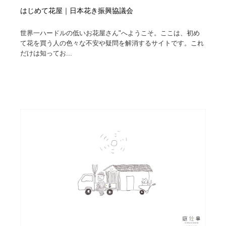
はじめて花屋｜日本花き振興協議会
世界一ハードルの低いお花屋さん"へようこそ。ここは、初め
て花を買う人の色々な不安や疑問を解消するサイトです。これ
だけは知ってお...