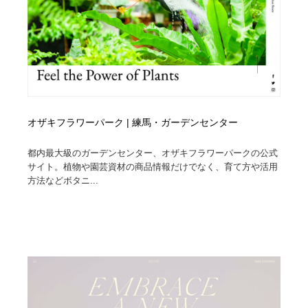
オザキフラワーパーク | 練馬・ガーデンセンター
都内最大級のガーデンセンター、オザキフラワーパークの公式
サイト。植物や園芸資材の商品情報だけでなく、育て方や活用
方法などボタニ...