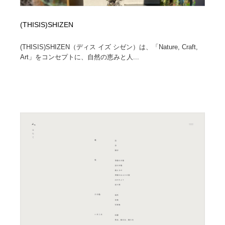
(THISIS)SHIZEN
(THISIS)SHIZEN（ディス イズ シゼン）は、「Nature, Craft,
Art」をコンセプトに、自然の恵みと人...