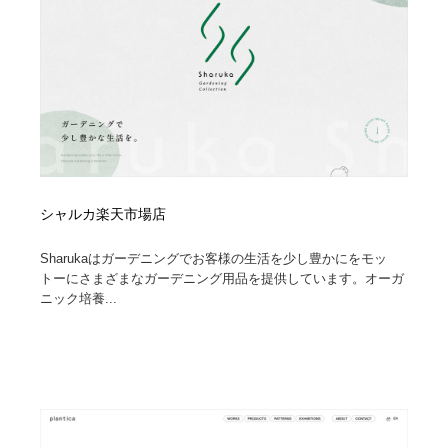
シャルカ楽天市場店
Sharukaはガーデニングでお客様の生活を少し豊かにをモッ
トーにさまざまなガーデニング用品を提供しています。オーガ
ニック培養...