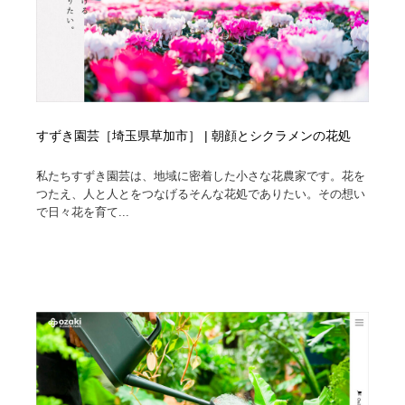
すずき園芸［埼玉県草加市］ | 朝顔とシクラメンの花処
私たちすずき園芸は、地域に密着した小さな花農家です。花を
つたえ、人と人とをつなげるそんな花処でありたい。その想い
で日々花を育て...