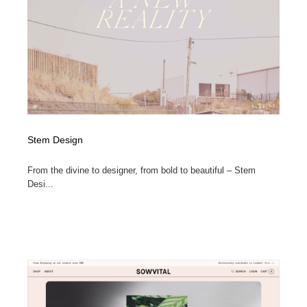
Stem Design
From the divine to designer, from bold to beautiful – Stem
Desi...