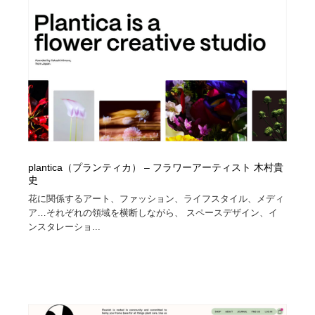
plantica（プランティカ） – フラワーアーティスト 木村貴
史
花に関係するアート、ファッション、ライフスタイル、メディ
ア…それぞれの領域を横断しながら、 スペースデザイン、イ
ンスタレーショ...