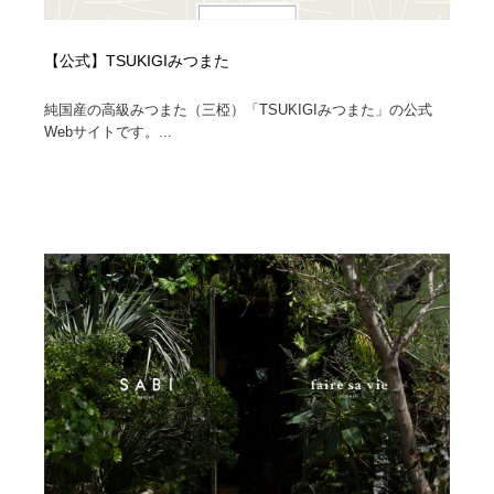
【公式】TSUKIGIみつまた
純国産の高級みつまた（三椏）「TSUKIGIみつまた」の公式
Webサイトです。...