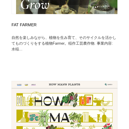
FAT FARMER
自然を楽しみながら、植物を生み育て、そのサイクルを活かし
てものづくりをする植物Farmer。稲作工芸農作物. 事業内容:
水稲...