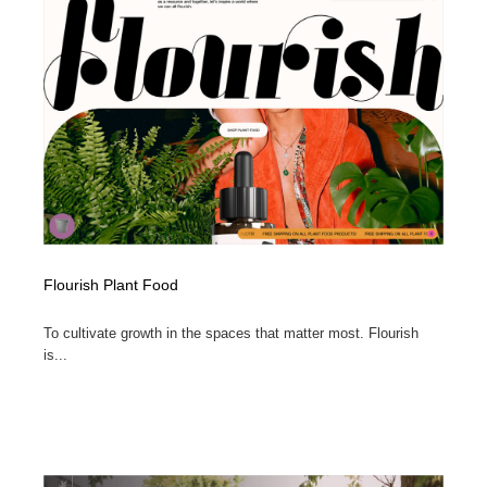
Flourish Plant Food
To cultivate growth in the spaces that matter most. Flourish
is...