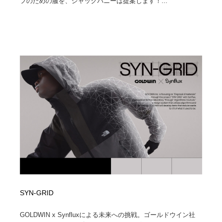
フのための服を、ジャックバニーは提案します！...
SYN-GRID
GOLDWIN x Synfluxによる未来への挑戦。ゴールドウイン社