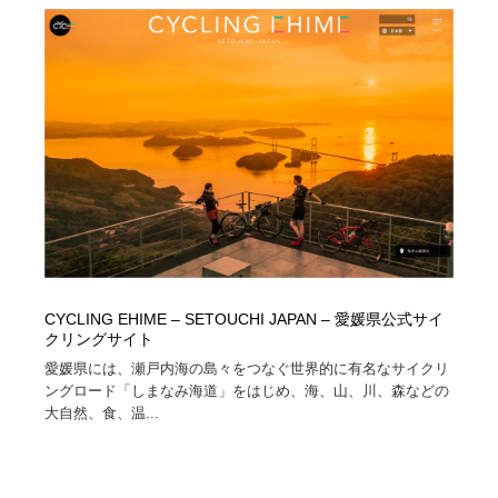
CYCLING EHIME – SETOUCHI JAPAN – 愛媛県公式サイ
クリングサイト
愛媛県には、瀬戸内海の島々をつなぐ世界的に有名なサイクリ
ングロード「しまなみ海道」をはじめ、海、山、川、森などの
大自然、食、温...