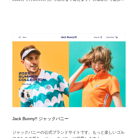
Jack Bunny!! ジャックバニー
ジャックバニーの公式ブランドサイトです。もっと楽しいゴル