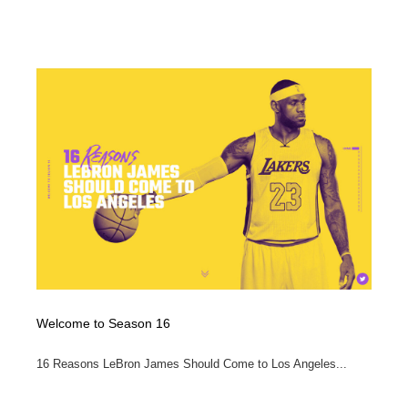
Welcome to Season 16
16 Reasons LeBron James Should Come to Los Angeles...