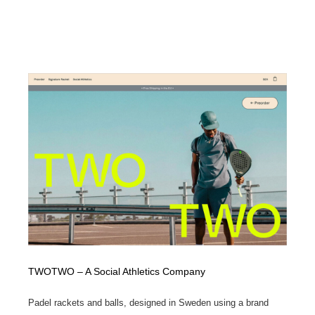
TWOTWO – A Social Athletics Company
Padel rackets and balls, designed in Sweden using a brand