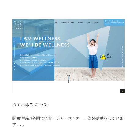
ウエルネス キッズ
関西地域の各園で体育・チア・サッカー・野外活動をしていま
す。...