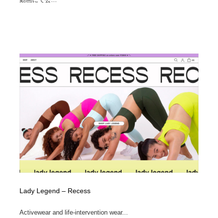
Lady Legend – Recess
Activewear and life-intervention wear...