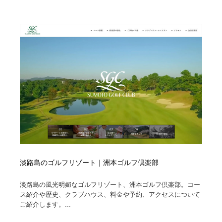
淡路島のゴルフリゾート｜洲本ゴルフ倶楽部
淡路島の風光明媚なゴルフリゾート、洲本ゴルフ倶楽部。コー
ス紹介や歴史、クラブハウス、料金や予約、アクセスについて
ご紹介します。...