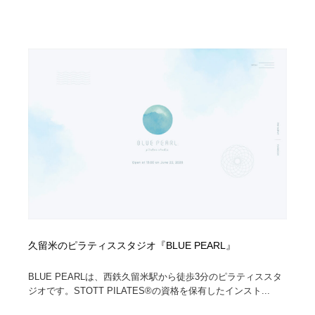
久留米のピラティススタジオ『BLUE PEARL』
BLUE PEARLは、西鉄久留米駅から徒歩3分のピラティススタ
ジオです。STOTT PILATES®の資格を保有したインスト...