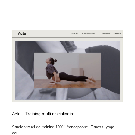
Acte – Training multi disciplinaire
Studio virtuel de training 100% francophone. Fitness, yoga,
cou...