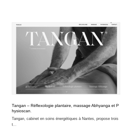
Tangan – Réflexologie plantaire, massage Abhyanga et P
hysioscan.
Tangan, cabinet en soins énergétiques à Nantes, propose trois
t...