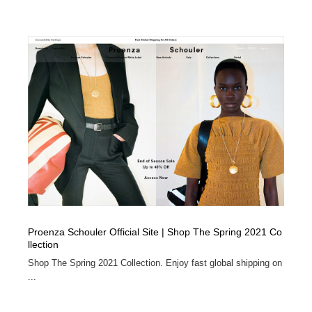
Proenza Schouler Official Site | Shop The Spring 2021 Co
llection
Shop The Spring 2021 Collection. Enjoy fast global shipping on
...