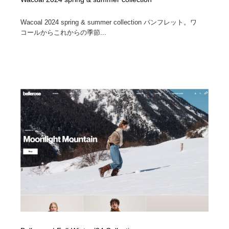
Wacoal 2024 spring & summer collection パンフレット。ワ
コールからこれからの季節...