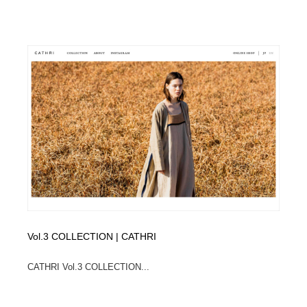
Vol.3 COLLECTION | CATHRI
CATHRI Vol.3 COLLECTION...