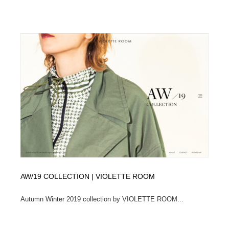
AW/19 COLLECTION | VIOLETTE ROOM
Autumn Winter 2019 collection by VIOLETTE ROOM...