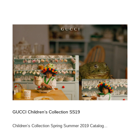
GUCCI Children’s Collection SS19
Children’s Collection Spring Summer 2019 Catalog...