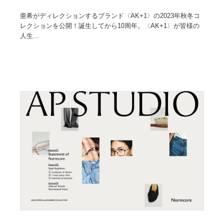
亜希がディレクションするブランド〈AK+1〉の2023年秋冬コ
レクションを公開！誕生してから10周年。〈AK+1〉が皆様の
人生...