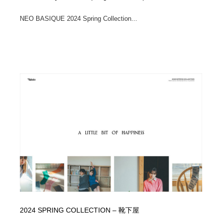
NEO BASIQUE 2024 Spring Collection...
2024 SPRING COLLECTION – 靴下屋