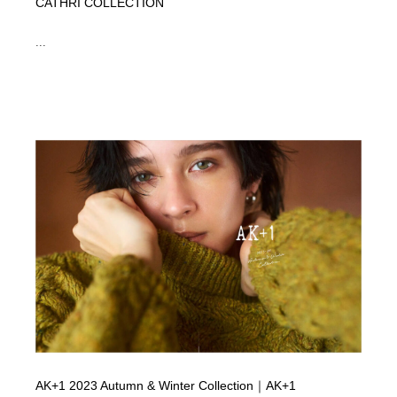
CATHRI COLLECTION
...
AK+1 2023 Autumn & Winter Collection｜AK+1