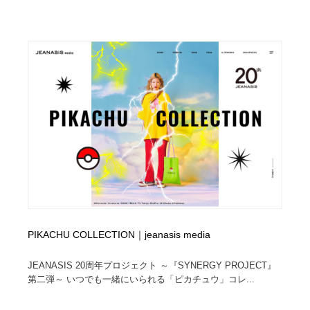
PIKACHU COLLECTION｜jeanasis media
JEANASIS 20周年プロジェクト ～『SYNERGY PROJECT』
第二弾～ いつでも一緒にいられる「ピカチュウ」コレ...