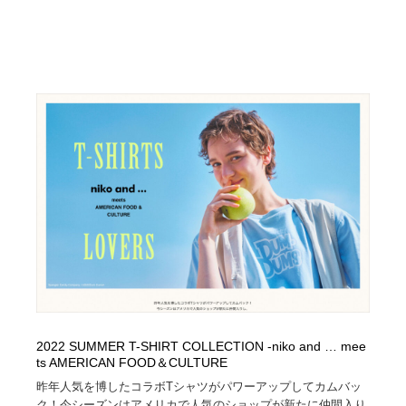
2022 SUMMER T-SHIRT COLLECTION -niko and … mee
ts AMERICAN FOOD＆CULTURE
昨年人気を博したコラボTシャツがパワーアップしてカムバッ
ク！今シーズンはアメリカで人気のショップが新たに仲間入り