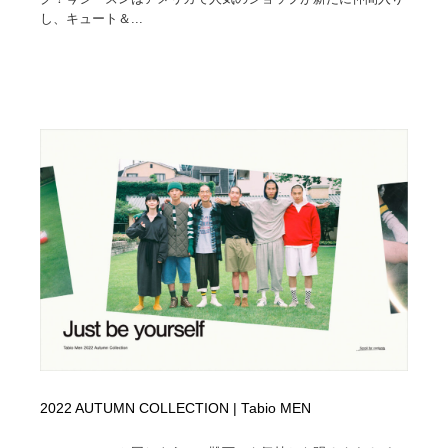
し、キュート＆...
2022 AUTUMN COLLECTION | Tabio MEN