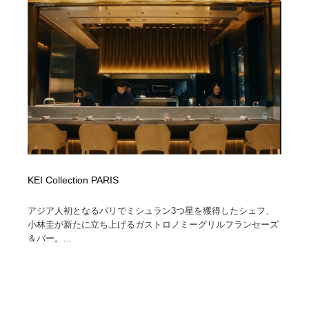
KEI Collection PARIS
アジア人初となるパリでミシュラン3つ星を獲得したシェフ、
小林圭が新たに立ち上げるガストロノミーグリルフランセーズ
＆バー。...