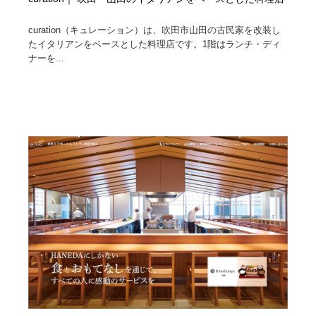
curation（キュレーション）は、吹田市山田の古民家を改装し
たイタリアンをベースとした料理店です。1階はランチ・ディ
ナーを...