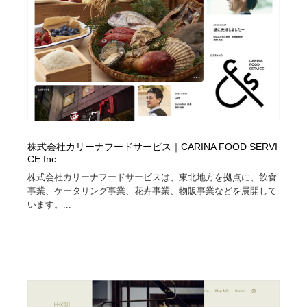
株式会社カリーナフードサービス｜CARINA FOOD SERVI
CE Inc.
株式会社カリーナフードサービスは、東北地方を拠点に、飲食
事業、ケータリング事業、花卉事業、物販事業などを展開して
います。...