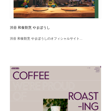
渋谷 和食割烹 やまぼうし
渋谷 和食割烹 やまぼうしのオフィシャルサイト...