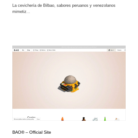
La cevichería de Bilbao, sabores peruanos y venezolanos
mimetiz...
BAO® – Official Site