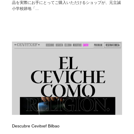
品を実際にお手にとってご購入いただけるショップが、元立誠
小学校跡地「...
Descubre Cevitxef Bilbao