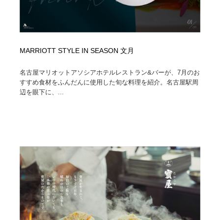
MARRIOTT STYLE IN SEASON 文月
名古屋マリオットアソシアホテルレストラン&バーが、7月のお
すすめ食材をふんだんに使用した旬な料理を紹介。名古屋駅周
辺を眼下に、...