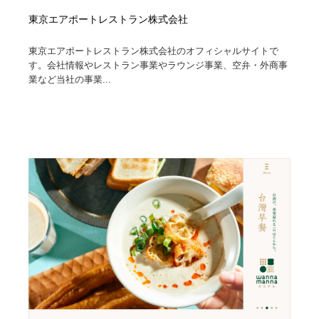
東京エアポートレストラン株式会社
東京エアポートレストラン株式会社のオフィシャルサイトで
す。会社情報やレストラン事業やラウンジ事業、空弁・外商事
業など当社の事業...