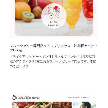
フルーツゼリー専門店リトルプリンセス｜岐阜駅アクティ
ブG 2階
【テイクアウト/イートイン可】リトルプリンセスは岐阜駅直
結のアクティブG 2階にあるフルーツゼリー専門店です。季節
のこだわりフ...