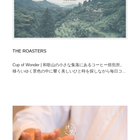
THE ROASTERS
Cup of Wonder | 和歌山の小さな集落にあるコーヒー焙煎所。
移ろいゆく景色の中に響く美しいひと時を探しながら毎日コ...