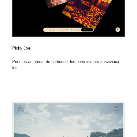
Picky Joe
Pour les amateurs de barbecue, les bons-vivants conviviaux,
les...