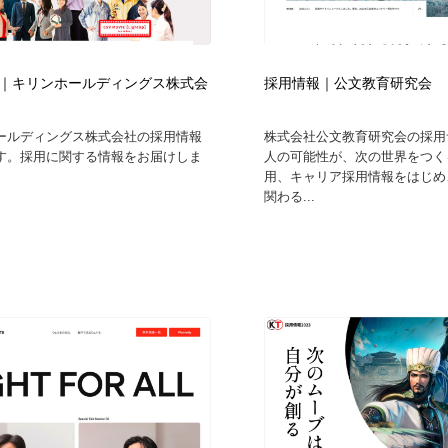
｜キリンホールディングス株式会
採用情報｜公文教育研究会
ールディングス株式会社の採用情報
株式会社公文教育研究会の採用
す。採用に関する情報をお届けしま
人の可能性が、次の世界をつく
用、キャリア採用情報をはじめ、
関わる...