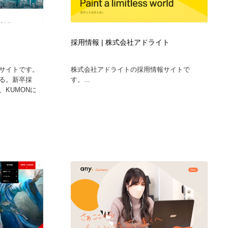
採用情報 | 株式会社アドライト
サイトです。
株式会社アドライトの採用情報サイトで
る。新卒採
す。...
KUMONに