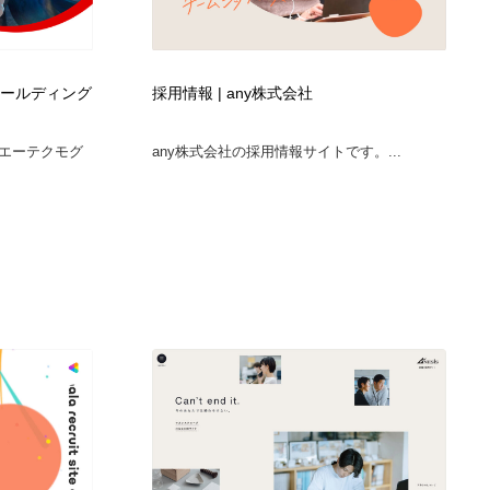
ホールディング
採用情報 | any株式会社
エーテクモグ
any株式会社の採用情報サイトです。...